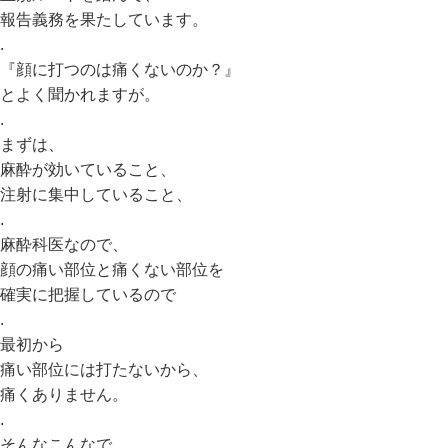
報告義務を果たしています。
.
『顔に打つのは痛くないのか？』
とよく聞かれますが。
.
まずは、
麻酔が効いていること、
注射に集中していること、
.
麻酔科医なので、
顔の痛い部位と痛くない部位を
確実に把握しているので
.
最初から
痛い部位には打たないから、
痛くありません。
.
そんなこんなで、