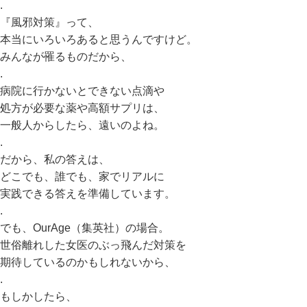
.
『風邪対策』って、
本当にいろいろあると思うんですけど。
みんなが罹るものだから、
.
病院に行かないとできない点滴や
処方が必要な薬や高額サプリは、
一般人からしたら、遠いのよね。
.
だから、私の答えは、
どこでも、誰でも、家でリアルに
実践できる答えを準備しています。
.
でも、OurAge（集英社）の場合。
世俗離れした女医のぶっ飛んだ対策を
期待しているのかもしれないから、
.
もしかしたら、