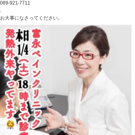
089-921-7711
.
お大事になさってください。