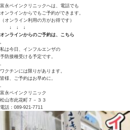
富永ペインクリニックへは、電話でも
オンラインからでもご予約ができます。
（オンライン利用の方がお得です）
↓ ↓ ↓
オンラインからのご予約は、こちら
,
私は今日、インフルエンザの
予防接種受ける予定です。
.
ワクチンには限りがあります。
皆様、ご予約はお早めに。
.
富永ペインクリニック
松山市此花町７－３３
電話：089-921-7711