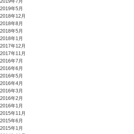
2019年7月
2019年5月
2018年12月
2018年8月
2018年5月
2018年1月
2017年12月
2017年11月
2016年7月
2016年6月
2016年5月
2016年4月
2016年3月
2016年2月
2016年1月
2015年11月
2015年6月
2015年1月