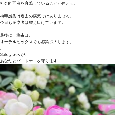
社会的弱者を直撃していることが伺える。
.
梅毒感染は過去の病気ではありません。
今日も感染者は増え続けています。
.
最後に、梅毒は、
オーラルセックスでも感染拡大します。
.
Safety Sex が、
あなたとパートナーを守ります。