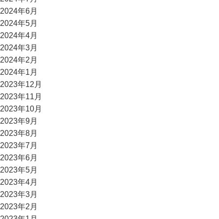
2024年6月
2024年5月
2024年4月
2024年3月
2024年2月
2024年1月
2023年12月
2023年11月
2023年10月
2023年9月
2023年8月
2023年7月
2023年6月
2023年5月
2023年4月
2023年3月
2023年2月
2023年1月