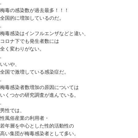
.
梅毒の感染数が過去最多！！！
全国的に増加しているのだ。
.
梅毒感染はインフルエンザなどと違い、
コロナ下でも発生者数には
全く変わりがない。
.
いいや、
全国で激増している感染症だ。
.
梅毒感染者数増加の原因については
いくつかの研究調査が進んでいる。
.
男性では、
性風俗産業の利用者・
若年層を中心とした性的活動性の
高い集団が梅毒感染者として多い。