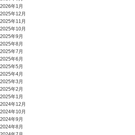
2026年1月
2025年12月
2025年11月
2025年10月
2025年9月
2025年8月
2025年7月
2025年6月
2025年5月
2025年4月
2025年3月
2025年2月
2025年1月
2024年12月
2024年10月
2024年9月
2024年8月
2024年7月