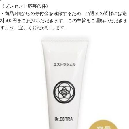
《プレゼント応募条件》
・商品1個からの寄付金を確保するため、当選者の皆様には送
料500円をご負担いただきます。この主旨をご理解いただきま
すよう、宜しくおねがいします。