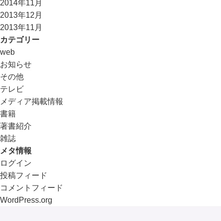
2014年11月
2013年12月
2013年11月
カテゴリー
web
お知らせ
その他
テレビ
メディア掲載情報
書籍
著書紹介
雑誌
メタ情報
ログイン
投稿フィード
コメントフィード
WordPress.org