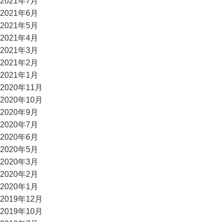
2021年7月
2021年6月
2021年5月
2021年4月
2021年3月
2021年2月
2021年1月
2020年11月
2020年10月
2020年9月
2020年7月
2020年6月
2020年5月
2020年3月
2020年2月
2020年1月
2019年12月
2019年10月