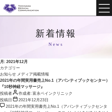
新着情報
News
月:
2021年12月
カテゴリー
お知らせ
メディア掲載情報
2021年の年間実用書売上No.1（アバンティブックセンター）
『10秒神経マッサージ』
投稿者
作成者:
富永ペインクリニック
投稿日
2021年12月23日
2021年の年間実用書売上No.1（アバンティブックセンタ