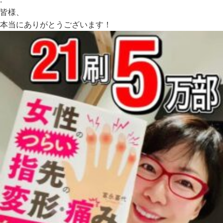
皆様、
本当にありがとうございます！