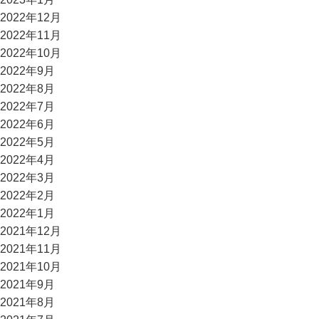
2022年12月
2022年11月
2022年10月
2022年9月
2022年8月
2022年7月
2022年6月
2022年5月
2022年4月
2022年3月
2022年2月
2022年1月
2021年12月
2021年11月
2021年10月
2021年9月
2021年8月