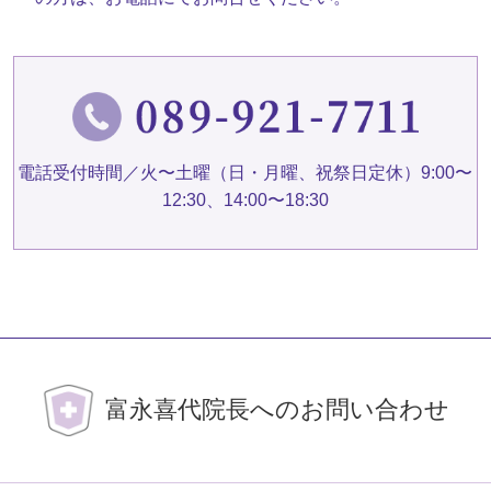
電話受付時間／火〜土曜（日・月曜、祝祭日定休）9:00〜
12:30、14:00〜18:30
富永喜代院長へのお問い合わせ