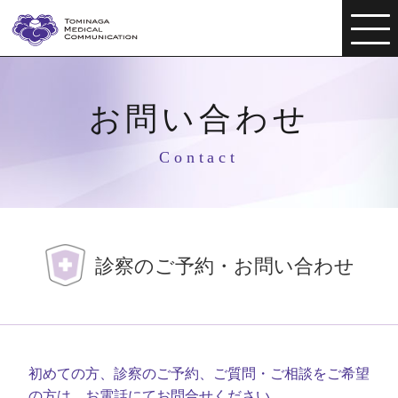
お問い合わせ
Contact
診察のご予約・お問い合わせ
初めての方、診察のご予約、ご質問・ご相談をご希望
の方は、お電話にてお問合せください。