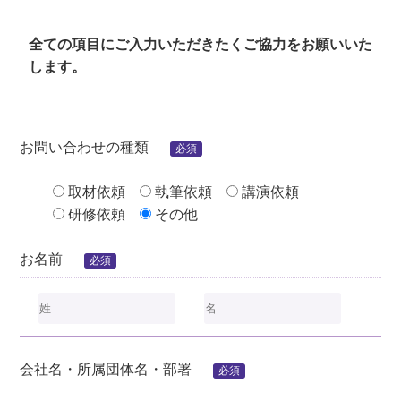
全ての項目にご入力いただきたくご協力をお願いいた
します。
お問い合わせの種類
必須
取材依頼
執筆依頼
講演依頼
研修依頼
その他
お名前
必須
会社名・所属団体名・部署
必須