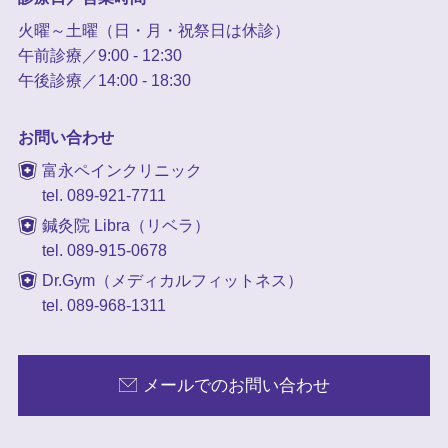
火曜～土曜（日・月・祝祭日は休診）
午前診療／9:00 - 12:30
午後診療／14:00 - 18:30
お問い合わせ
富永ペインクリニック
tel. 089-921-7711
鍼灸院 Libra（リベラ）
tel. 089-915-0678
Dr.Gym（メディカルフィットネス）
tel. 089-968-1311
メールでのお問い合わせ