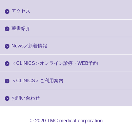
アクセス
著書紹介
News／新着情報
＜CLINICS＞オンライン診療・WEB予約
＜CLINICS＞ご利用案内
お問い合わせ
© 2020
TMC medical corporation