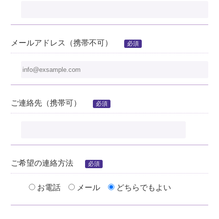
メールアドレス（携帯不可）
必須
ご連絡先（携帯可）
必須
ご希望の連絡方法
必須
お電話
メール
どちらでもよい