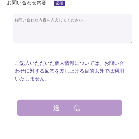
お問い合わせ内容
必須
ご記入いただいた個人情報については、お問い合
わせに対する回答を差し上げる目的以外では利用
いたしません。