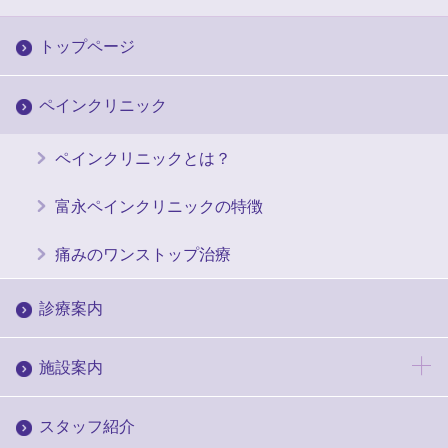
トップページ
ペインクリニック
ペインクリニックとは？
富永ペインクリニックの特徴
痛みのワンストップ治療
診療案内
施設案内
スタッフ紹介