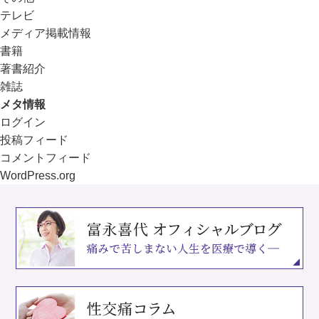
テレビ
メディア掲載情報
書籍
著書紹介
雑誌
メタ情報
ログイン
投稿フィード
コメントフィード
WordPress.org