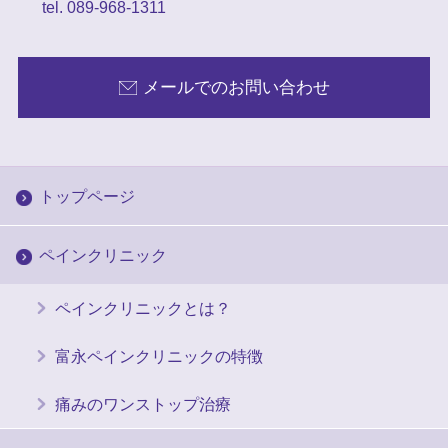
tel. 089-968-1311
メールでのお問い合わせ
トップページ
ペインクリニック
ペインクリニックとは？
富永ペインクリニックの特徴
痛みのワンストップ治療