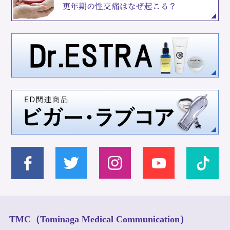
TMC（Tominaga Medical Communication）