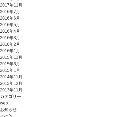
2017年11月
2016年7月
2016年6月
2016年5月
2016年4月
2016年3月
2016年2月
2016年1月
2015年11月
2015年6月
2015年1月
2014年11月
2013年12月
2013年11月
カテゴリー
web
お知らせ
その他