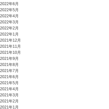
2022年6月
2022年5月
2022年4月
2022年3月
2022年2月
2022年1月
2021年12月
2021年11月
2021年10月
2021年9月
2021年8月
2021年7月
2021年6月
2021年5月
2021年4月
2021年3月
2021年2月
2021年1月