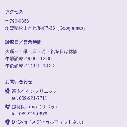
アクセス
〒790-0863
愛媛県松山市此花町7-33
［Googlemap］
診療日／営業時間
火曜～土曜（日・月・祝祭日は休診）
午前診療／9:00 - 12:30
午後診療／14:00 - 18:30
お問い合わせ
富永ペインクリニック
tel. 089-921-7711
鍼灸院 Libra（リベラ）
tel. 089-915-0678
Dr.Gym（メディカルフィットネス）