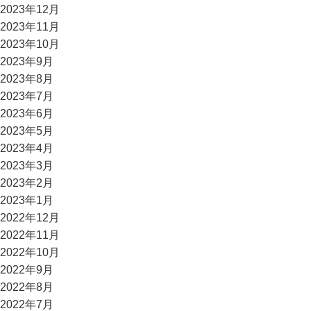
2023年12月
2023年11月
2023年10月
2023年9月
2023年8月
2023年7月
2023年6月
2023年5月
2023年4月
2023年3月
2023年2月
2023年1月
2022年12月
2022年11月
2022年10月
2022年9月
2022年8月
2022年7月