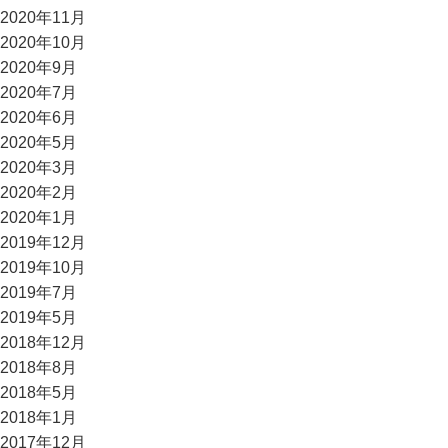
2020年11月
2020年10月
2020年9月
2020年7月
2020年6月
2020年5月
2020年3月
2020年2月
2020年1月
2019年12月
2019年10月
2019年7月
2019年5月
2018年12月
2018年8月
2018年5月
2018年1月
2017年12月