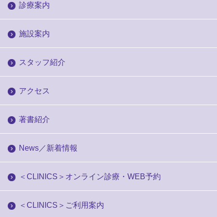
診療案内
施設案内
スタッフ紹介
アクセス
著書紹介
News／新着情報
＜CLINICS＞オンライン診療・WEB予約
＜CLINICS＞ご利用案内