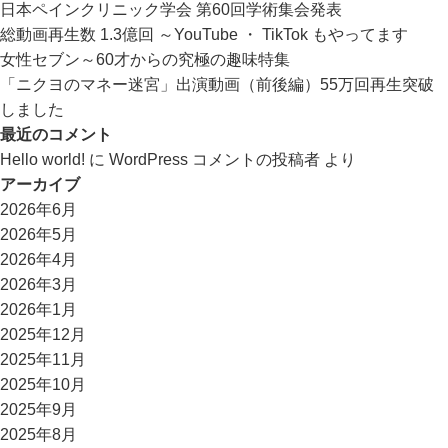
日本ペインクリニック学会 第60回学術集会発表
総動画再生数 1.3億回 ～YouTube ・ TikTok もやってます
女性セブン～60才からの究極の趣味特集
「ニクヨのマネー迷宮」出演動画（前後編）55万回再生突破
しました
最近のコメント
Hello world!
に
WordPress コメントの投稿者
より
アーカイブ
2026年6月
2026年5月
2026年4月
2026年3月
2026年1月
2025年12月
2025年11月
2025年10月
2025年9月
2025年8月