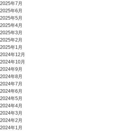
2025年7月
2025年6月
2025年5月
2025年4月
2025年3月
2025年2月
2025年1月
2024年12月
2024年10月
2024年9月
2024年8月
2024年7月
2024年6月
2024年5月
2024年4月
2024年3月
2024年2月
2024年1月