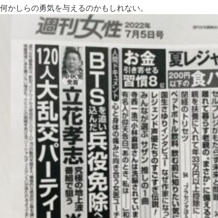
何かしらの勇気を与えるのかもしれない。