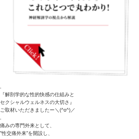
.
『解剖学的な性的快感の仕組みと
セクシャルウェルネスの大切さ』
ご取材いただきましたー＼(^o^)／
.
痛みの専門外来として、
”性交痛外来”を開設し、