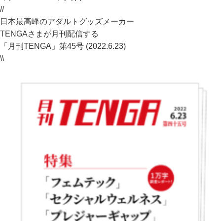
//
日本最高峰のアダルトグッズメーカー
TENGAさまが月刊配信する
「月刊TENGA」第45号 (2022.6.23)
\\