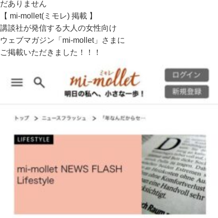
だありません
【 mi-mollet(ミモレ) 掲載 】
講談社が発信する大人の女性向け
ウェブマガジン「mi-mollet」さまに
ご掲載いただきました！！！