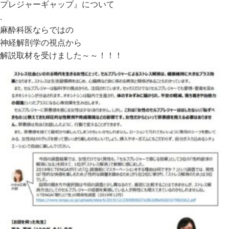
プレジャーギャップ』について
.
麻酔科医ならではの
神経解剖学の視点から
解説取材を受けました～～！！！