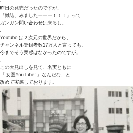
.
昨日の発売だったのですが、
『雑誌、みましたーーー！！！』って
ガンガン問い合わせは来るし。
.
Youtube は２次元の世界だから、
チャンネル登録者数17万人と言っても、
今までそう実感はなかったのですが。
.
この大見出しを見て、名実ともに
『 女医YouTuber 』なんだな、と
改めて実感しております。