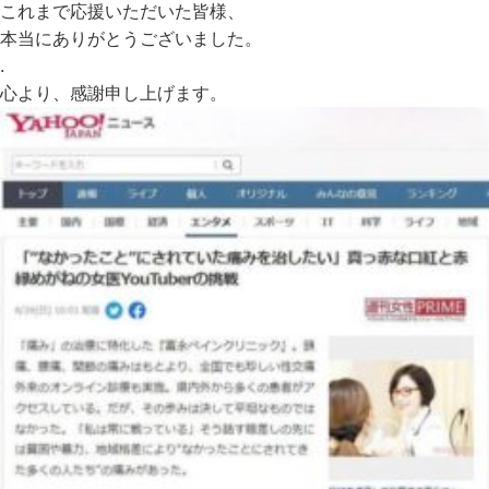
これまで応援いただいた皆様、
本当にありがとうございました。
.
心より、感謝申し上げます。