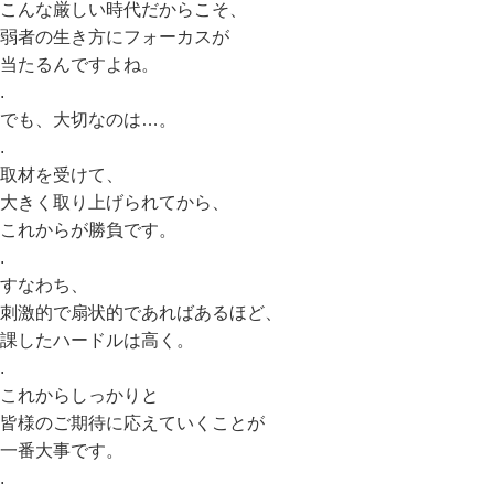
こんな厳しい時代だからこそ、
弱者の生き方にフォーカスが
当たるんですよね。
.
でも、大切なのは…。
.
取材を受けて、
大きく取り上げられてから、
これからが勝負です。
.
すなわち、
刺激的で扇状的であればあるほど、
課したハードルは高く。
.
これからしっかりと
皆様のご期待に応えていくことが
一番大事です。
.