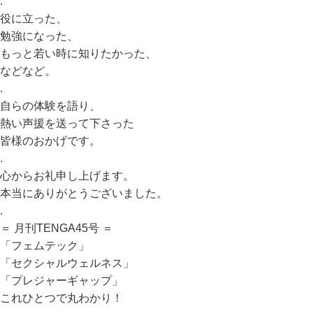
.
役に立った、
勉強になった、
もっと若い時に知りたかった、
などなど。
.
自らの体験を語り、
熱い声援を送って下さった
皆様のおかげです。
.
心からお礼申し上げます。
本当にありがとうございました。
.
＝ 月刊TENGA45号 ＝
「フェムテック」
「セクシャルウェルネス」
「プレジャーギャップ」
これひとつで丸わかり！