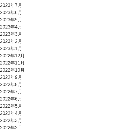
2023年7月
2023年6月
2023年5月
2023年4月
2023年3月
2023年2月
2023年1月
2022年12月
2022年11月
2022年10月
2022年9月
2022年8月
2022年7月
2022年6月
2022年5月
2022年4月
2022年3月
2022年2月