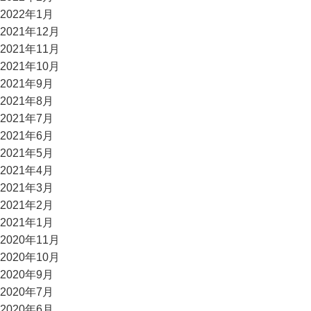
2022年1月
2021年12月
2021年11月
2021年10月
2021年9月
2021年8月
2021年7月
2021年6月
2021年5月
2021年4月
2021年3月
2021年2月
2021年1月
2020年11月
2020年10月
2020年9月
2020年7月
2020年6月