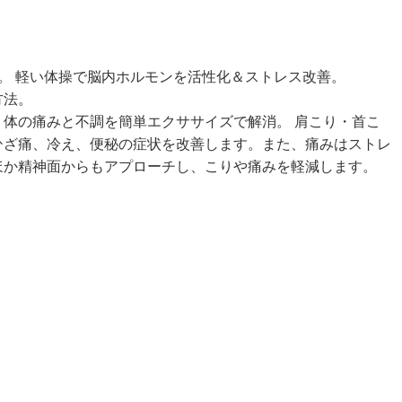
。 軽い体操で脳内ホルモンを活性化＆ストレス改善。
方法。
体の痛みと不調を簡単エクササイズで解消。 肩こり・首こ
ひざ痛、冷え、便秘の症状を改善します。また、痛みはストレ
ほか精神面からもアプローチし、こりや痛みを軽減します。