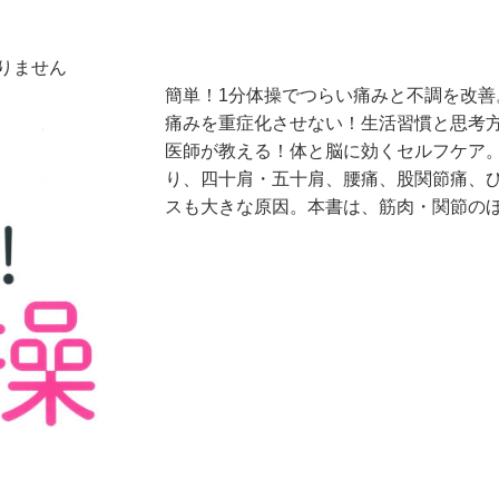
りません
簡単！1分体操でつらい痛みと不調を改善
痛みを重症化させない！生活習慣と思考
医師が教える！体と脳に効くセルフケア。
り、四十肩・五十肩、腰痛、股関節痛、
スも大きな原因。本書は、筋肉・関節の