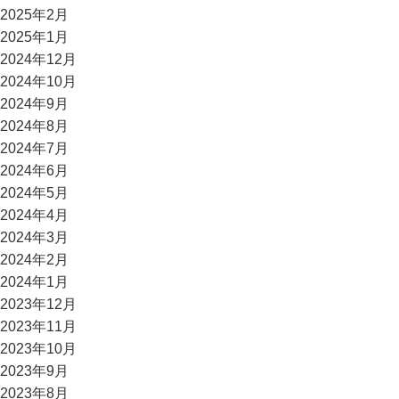
2025年2月
2025年1月
2024年12月
2024年10月
2024年9月
2024年8月
2024年7月
2024年6月
2024年5月
2024年4月
2024年3月
2024年2月
2024年1月
2023年12月
2023年11月
2023年10月
2023年9月
2023年8月