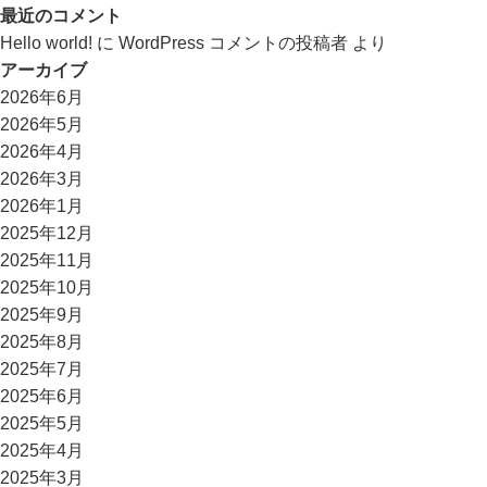
最近のコメント
Hello world!
に
WordPress コメントの投稿者
より
アーカイブ
2026年6月
2026年5月
2026年4月
2026年3月
2026年1月
2025年12月
2025年11月
2025年10月
2025年9月
2025年8月
2025年7月
2025年6月
2025年5月
2025年4月
2025年3月