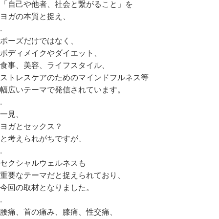
「自己や他者、社会と繋がること」を
ヨガの本質と捉え、
.
ポーズだけではなく、
ボディメイクやダイエット、
食事、美容、ライフスタイル、
ストレスケアのためのマインドフルネス等
幅広いテーマで発信されています。
.
一見、
ヨガとセックス？
と考えられがちですが、
.
セクシャルウェルネスも
重要なテーマだと捉えられており、
今回の取材となりました。
.
腰痛、首の痛み、膝痛、性交痛、