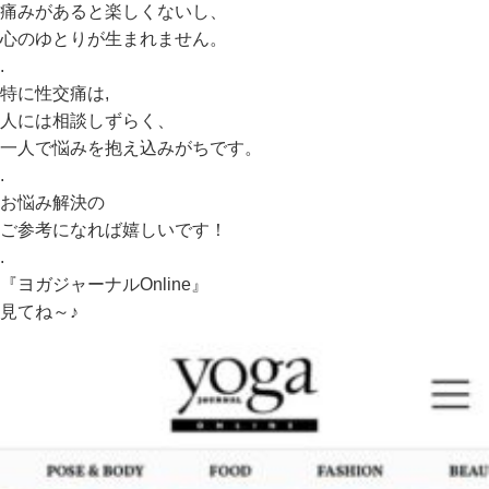
痛みがあると楽しくないし、
心のゆとりが生まれません。
.
特に性交痛は,
人には相談しずらく、
一人で悩みを抱え込みがちです。
.
お悩み解決の
ご参考になれば嬉しいです！
.
『ヨガジャーナルOnline』
見てね～♪