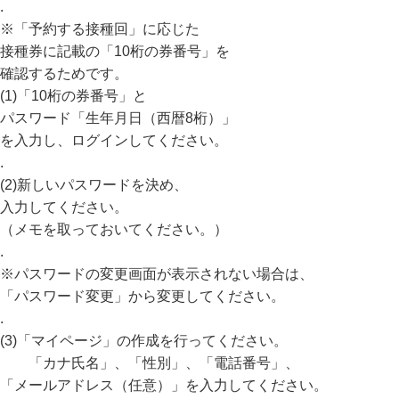
.
※「予約する接種回」に応じた
接種券に記載の「10桁の券番号」を
確認するためです。
(1)「10桁の券番号」と
パスワード「生年月日（西暦8桁）」
を入力し、ログインしてください。
.
(2)新しいパスワードを決め、
入力してください。
（メモを取っておいてください。）
.
※パスワードの変更画面が表示されない場合は、
「パスワード変更」から変更してください。
.
(3)「マイページ」の作成を行ってください。
「カナ氏名」、「性別」、「電話番号」、
「メールアドレス（任意）」を入力してください。