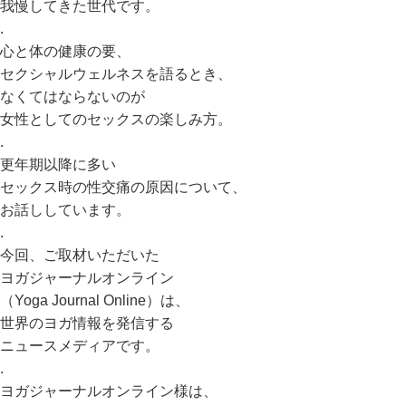
我慢してきた世代です。
.
心と体の健康の要、
セクシャルウェルネスを語るとき、
なくてはならないのが
女性としてのセックスの楽しみ方。
.
更年期以降に多い
セックス時の性交痛の原因について、
お話ししています。
.
今回、ご取材いただいた
ヨガジャーナルオンライン
（Yoga Journal Online）は、
世界のヨガ情報を発信する
ニュースメディアです。
.
ヨガジャーナルオンライン様は、