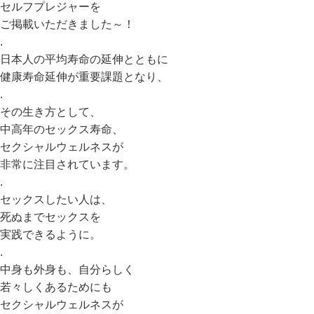
セルフプレジャーを
ご掲載いただきました～！
.
日本人の平均寿命の延伸とともに
健康寿命延伸が重要課題となり、
.
その生き方として、
中高年のセックス寿命、
セクシャルウェルネスが
非常に注目されています。
.
セックスしたい人は、
死ぬまでセックスを
実践できるように。
.
中身も外身も、自分らしく
若々しくあるためにも
セクシャルウェルネスが