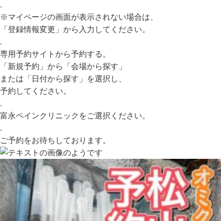
.
※マイページの画面が表示されない場合は、
「登録情報変更」から入力してください。
.
専用予約サイトから予約する。
「新規予約」から「会場から探す」
または「日付から探す」を選択し、
予約してください。
.
富永ペインクリニックをご選択ください。
.
ご予約をお待ちしております。