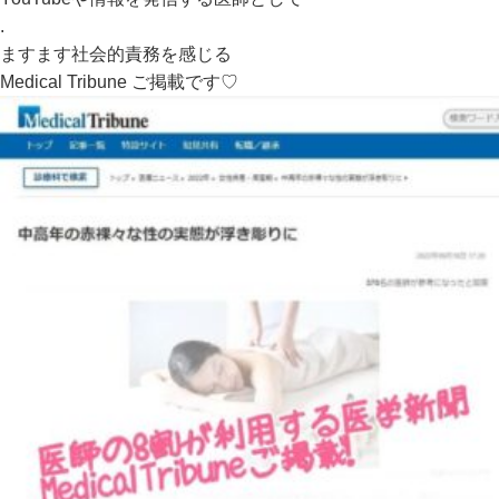
.
ますます社会的責務を感じる
Medical Tribune ご掲載です♡