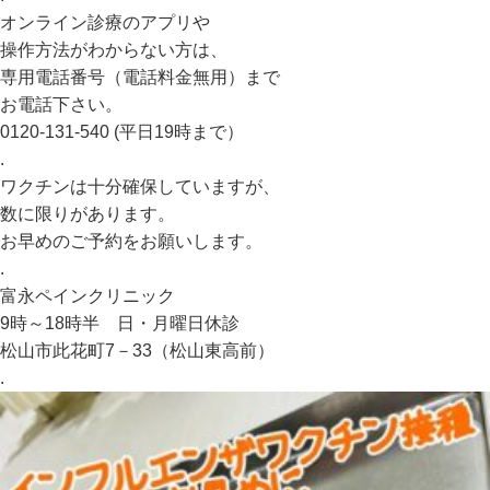
オンライン診療のアプリや
操作方法がわからない方は、
専用電話番号（電話料金無用）まで
お電話下さい。
0120-131-540 (平日19時まで）
.
ワクチンは十分確保していますが、
数に限りがあります。
お早めのご予約をお願いします。
.
富永ペインクリニック
9時～18時半 日・月曜日休診
松山市此花町7－33（松山東高前）
.