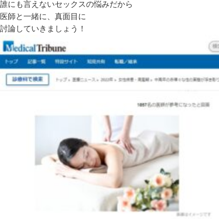
誰にも言えないセックスの悩みだから
医師と一緒に、真面目に
討論していきましょう！