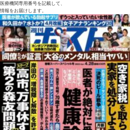
医療機関専用番号を記載して、
情報をお届けします。