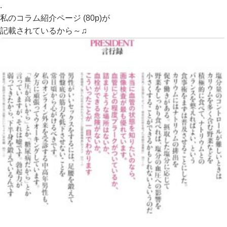
.
私のコラム紹介ページ (80p)が
記載されているから～♫
.