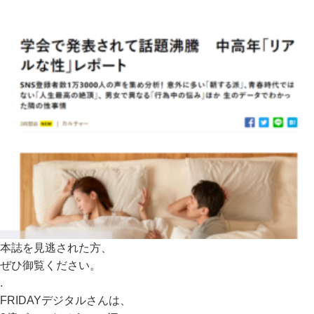
本誌を見逃された方、
ぜひ御覧ください。
.
FRIDAYデジタルさんは、