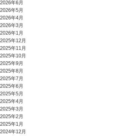
2026年6月
2026年5月
2026年4月
2026年3月
2026年1月
2025年12月
2025年11月
2025年10月
2025年9月
2025年8月
2025年7月
2025年6月
2025年5月
2025年4月
2025年3月
2025年2月
2025年1月
2024年12月