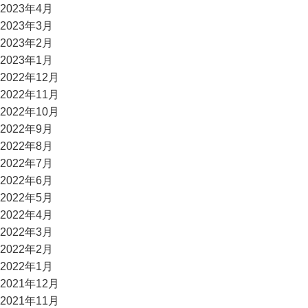
2023年4月
2023年3月
2023年2月
2023年1月
2022年12月
2022年11月
2022年10月
2022年9月
2022年8月
2022年7月
2022年6月
2022年5月
2022年4月
2022年3月
2022年2月
2022年1月
2021年12月
2021年11月