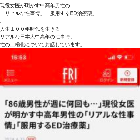
現役女医が明かす中高年男性の
「リアルな性事情」「服用するED治療薬」
.
人生１００年時代を生きる
リアルな日本人中高年の性事情、
性の二極化についてお話しています。