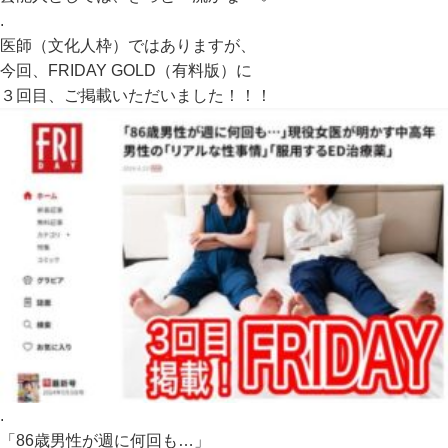
.
医師（文化人枠）ではありますが、
今回、FRIDAY GOLD（有料版）に
３回目、ご掲載いただいました！！！
.
「86歳男性が週に何回も…」