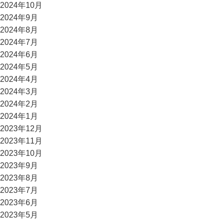
2024年10月
2024年9月
2024年8月
2024年7月
2024年6月
2024年5月
2024年4月
2024年3月
2024年2月
2024年1月
2023年12月
2023年11月
2023年10月
2023年9月
2023年8月
2023年7月
2023年6月
2023年5月