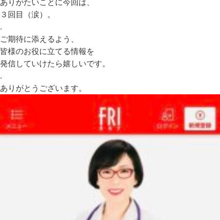
ありがたいことに今回は、
３回目（涙）。
.
ご期待に添えるよう、
皆様のお役に立てる情報を
発信していけたら嬉しいです。
.
ありがとうございます。