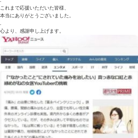
.
これまで応援いただいた皆様、
本当にありがとうございました。
.
心より、感謝申し上げます。