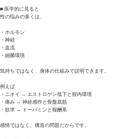
■ 医学的に見ると
性の悩みの多くは、
・ホルモン
・神経
・血流
・細菌環境
気持ちではなく、身体の仕組みで説明できます。
例えば
・ニオイ → エストロゲン低下と腟内環境
・痛み → 神経感作と骨盤底筋
・欲求 → ドーパミンと報酬系
感情ではなく、構造の問題だからです。