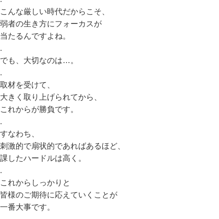
こんな厳しい時代だからこそ、
弱者の生き方にフォーカスが
当たるんですよね。
.
でも、大切なのは…。
.
取材を受けて、
大きく取り上げられてから、
これからが勝負です。
.
すなわち、
刺激的で扇状的であればあるほど、
課したハードルは高く。
.
これからしっかりと
皆様のご期待に応えていくことが
一番大事です。