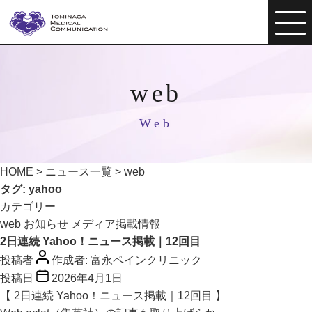
web
Web
HOME
>
ニュース一覧
>
web
タグ:
yahoo
カテゴリー
web
お知らせ
メディア掲載情報
2日連続 Yahoo！ニュース掲載｜12回目
投稿者
作成者:
富永ペインクリニック
投稿日
2026年4月1日
【 2日連続 Yahoo！ニュース掲載｜12回目 】