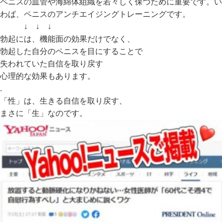
ペニスの血管や海綿体組織を若々しく保つために重要です。い
わば、ペニスのアンチエイジングトレーニングです。
↓ ↓ ↓
勃起には、機能面の効果だけでなく、
勃起した自分のペニスを目にすることで
失われていた自信を取り戻す
心理的な効果もあります。
.
「性」は、生きる自信を取り戻す、
まさに「生」なのです。