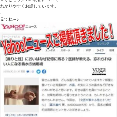
わかりやすくお話しています。
.
見てね～♪