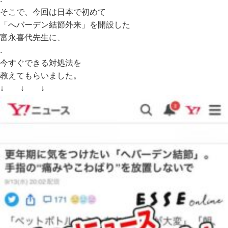
そこで、今回は日本で初めて
「へバーデン結節外来」を開設した
富永喜代先生に、
.
今すぐできる対処法を
教えてもらいました。
↓ ↓ ↓