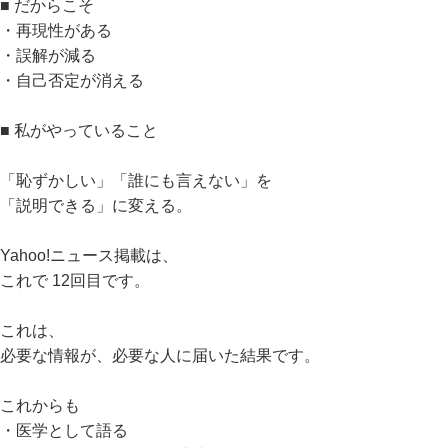
■ だからこそ
・再現性がある
・誤解が減る
・自己否定が消える
■ 私がやっていること
「恥ずかしい」「誰にも言えない」を
「説明できる」に変える。
Yahoo!ニュース掲載は、
これで 12回目です。
これは、
必要な情報が、必要な人に届いた結果です。
これからも
・医学として語る