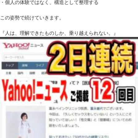
・個人の体験ではなく、構造として整理する
この姿勢で続けていきます。
『人は、理解できたものしか、乗り越えられない。』