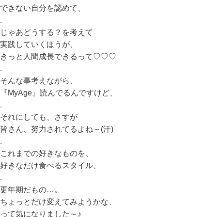
できない自分を認めて、
.
じゃあどうする？を考えて
実践していくほうが、
きっと人間成長できるって♡♡♡
.
そんな事考えながら、
『MyAge』読んでるんですけど、
.
それにしても、さすが
皆さん、努力されてるよね～(汗)
.
これまでの好きなものを、
好きなだけ食べるスタイル、
.
更年期だもの…。
ちょっとだけ変えてみようかな、
って気になりました～♪