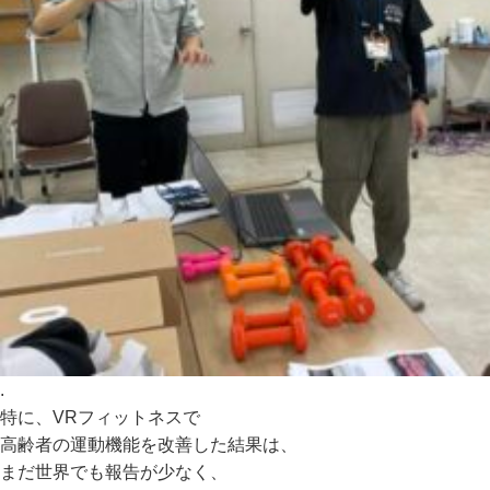
.
特に、VRフィットネスで
高齢者の運動機能を改善した結果は、
まだ世界でも報告が少なく、