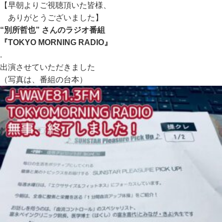
【早朝よりご視聴頂いた皆様、
ありがとうございました】
“別所哲也” さんのラジオ番組
『TOKYO MORNING RADIO』
.
出演させていただきました
（写真は、番組の台本）