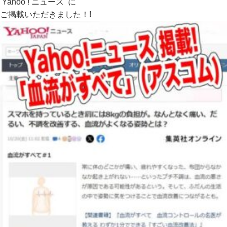
Yahoo ! ニュース に
ご掲載いただきました！!