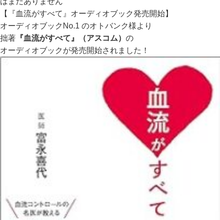
はまだありません
【『血流がすべて』オーディオブック発売開始】
オーディオブックNo.1 のオトバンク様より
拙著
『血流がすべて』（アスコム）
の
オーディオブックが発売開始されました！