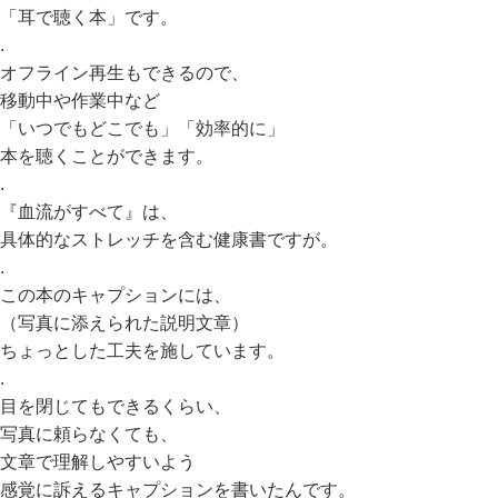
「耳で聴く本」です。
.
オフライン再生もできるので、
移動中や作業中など
「いつでもどこでも」「効率的に」
本を聴くことができます。
.
『血流がすべて』は、
具体的なストレッチを含む健康書ですが。
.
この本のキャプションには、
（写真に添えられた説明文章）
ちょっとした工夫を施しています。
.
目を閉じてもできるくらい、
写真に頼らなくても、
文章で理解しやすいよう
感覚に訴えるキャプションを書いたんです。