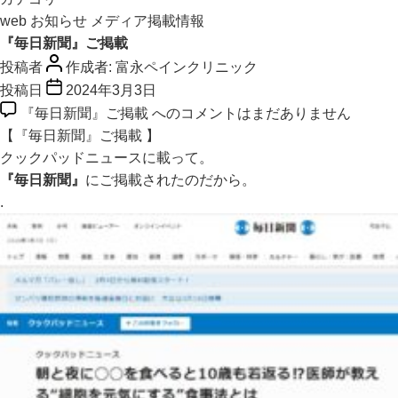
web
お知らせ
メディア掲載情報
『毎日新聞』ご掲載
投稿者
作成者:
富永ペインクリニック
投稿日
2024年3月3日
『毎日新聞』ご掲載 への
コメントはまだありません
【『毎日新聞』ご掲載 】
クックパッドニュースに載って。
『毎日新聞』
にご掲載されたのだから。
.