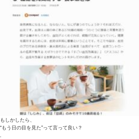
もしかしたら、
“もう日の目を見た”って言って良い？
.