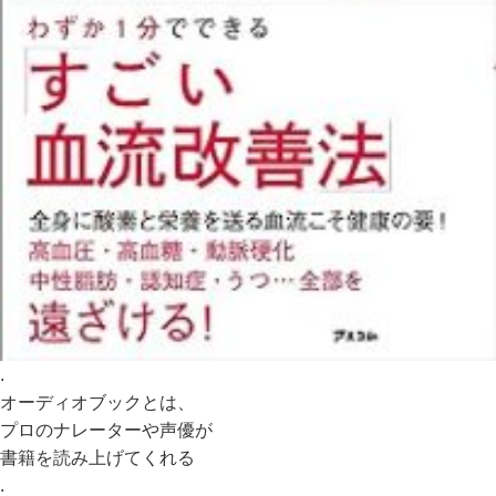
.
オーディオブックとは、
プロのナレーターや声優が
書籍を読み上げてくれる
.