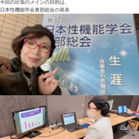
今回の出張のメインの目的は、
日本性機能学会東部総会の発表