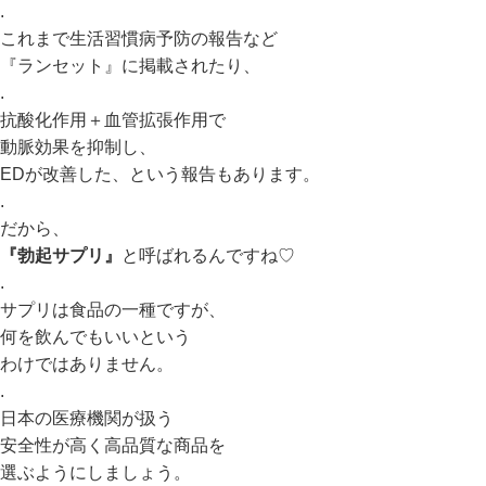
.
これまで生活習慣病予防の報告など
『ランセット』に掲載されたり、
.
抗酸化作用＋血管拡張作用で
動脈効果を抑制し、
EDが改善した、という報告もあります。
.
だから、
『勃起サプリ』
と呼ばれるんですね♡
.
サプリは食品の一種ですが、
何を飲んでもいいという
わけではありません。
.
日本の医療機関が扱う
安全性が高く高品質な商品を
選ぶようにしましょう。