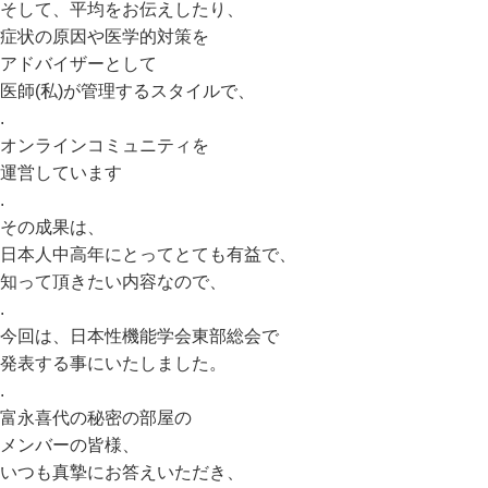
そして、平均をお伝えしたり、
症状の原因や医学的対策を
アドバイザーとして
医師(私)が管理するスタイルで、
.
オンラインコミュニティを
運営しています
.
その成果は、
日本人中高年にとってとても有益で、
知って頂きたい内容なので、
.
今回は、日本性機能学会東部総会で
発表する事にいたしました。
.
富永喜代の秘密の部屋の
メンバーの皆様、
いつも真摯にお答えいただき、