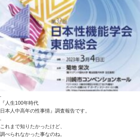
.
『人生100年時代
日本人中高年の性事情』調査報告です。
.
これまで知りたかったけど、
調べられなかった事なのね。