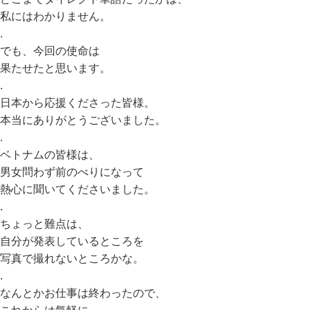
私にはわかりません。
.
でも、今回の使命は
果たせたと思います。
.
日本から応援くださった皆様。
本当にありがとうございました。
.
ベトナムの皆様は、
男女問わず前のべりになって
熱心に聞いてくださいました。
.
ちょっと難点は、
自分が発表しているところを
写真で撮れないところかな。
.
なんとかお仕事は終わったので、