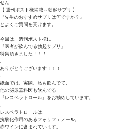
せん
【
週刊ポスト様掲載～勃起サプリ
】
『先生のおすすめサプリは何ですか？』
とよくご質問を受けます。
.
今回は、週刊ポスト様に
『医者が飲んでる勃起サプリ』
特集頂きました！！！
.
ありがとうございます！！！
.
紙面では、実際、私も飲んでて、
他の泌尿器科医も飲んでる
『レスベラトロール』をお勧めしています。
.
レスベラトロールは、
抗酸化作用のあるフォリフェノール。
赤ワインに含まれています。