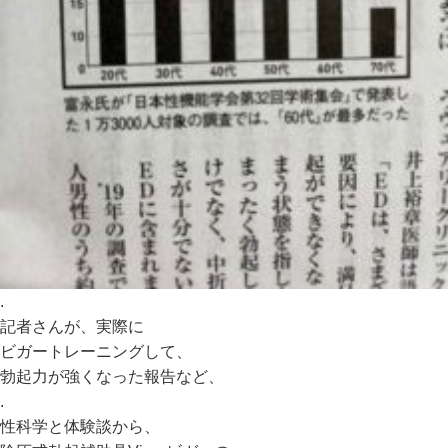
.
記者さんが、実際に
ビガートレーニングして、
勃起力が強くなった報告など、
.
性科学と体験談から、