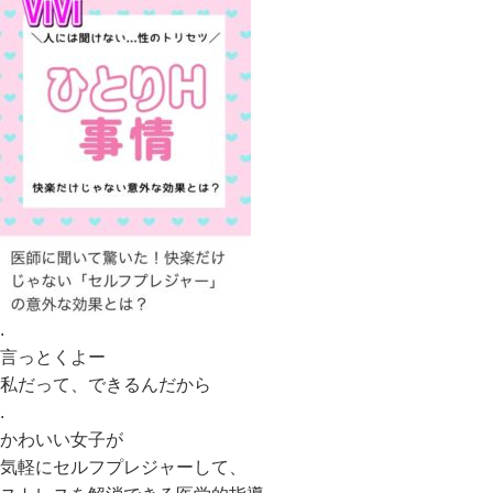
.
言っとくよー
私だって、できるんだから
.
かわいい女子が
気軽にセルフプレジャーして、