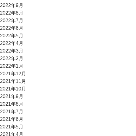
2022年9月
2022年8月
2022年7月
2022年6月
2022年5月
2022年4月
2022年3月
2022年2月
2022年1月
2021年12月
2021年11月
2021年10月
2021年9月
2021年8月
2021年7月
2021年6月
2021年5月
2021年4月