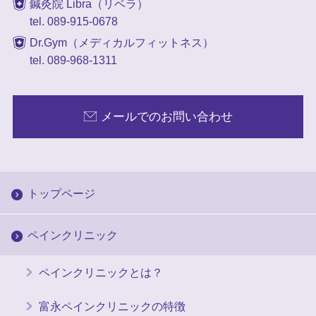
鍼灸院 Libra（リベラ）
tel. 089-915-0678
Dr.Gym（メディカルフィットネス）
tel. 089-968-1311
メールでのお問い合わせ
トップページ
ペインクリニック
ペインクリニックとは？
富永ペインクリニックの特徴