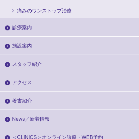
痛みのワンストップ治療
診療案内
施設案内
スタッフ紹介
アクセス
著書紹介
News／新着情報
＜CLINICS＞オンライン診療・WEB予約