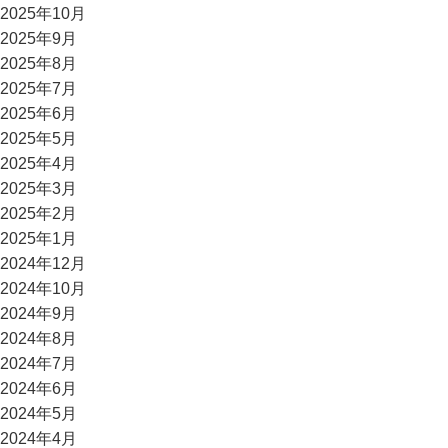
2025年10月
2025年9月
2025年8月
2025年7月
2025年6月
2025年5月
2025年4月
2025年3月
2025年2月
2025年1月
2024年12月
2024年10月
2024年9月
2024年8月
2024年7月
2024年6月
2024年5月
2024年4月