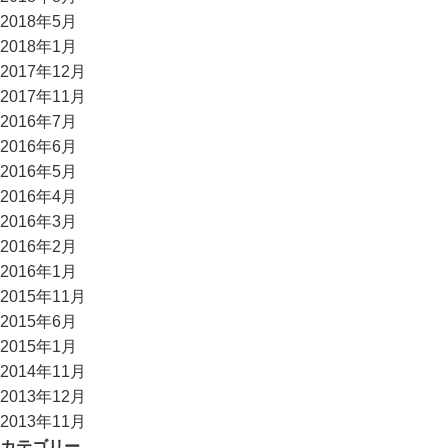
2018年5月
2018年1月
2017年12月
2017年11月
2016年7月
2016年6月
2016年5月
2016年4月
2016年3月
2016年2月
2016年1月
2015年11月
2015年6月
2015年1月
2014年11月
2013年12月
2013年11月
カテゴリー