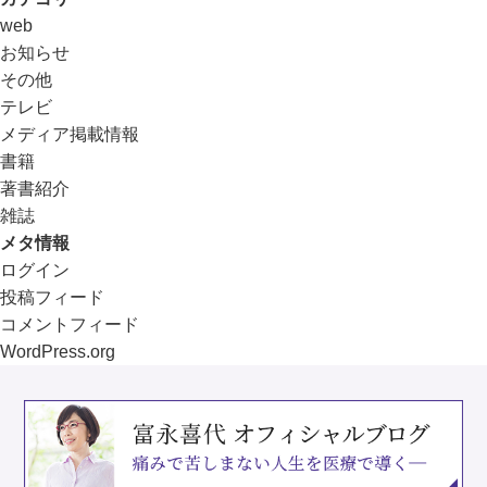
web
お知らせ
その他
テレビ
メディア掲載情報
書籍
著書紹介
雑誌
メタ情報
ログイン
投稿フィード
コメントフィード
WordPress.org