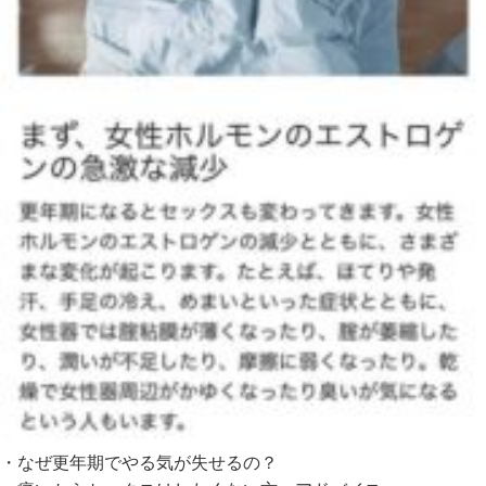
・なぜ更年期でやる気が失せるの？