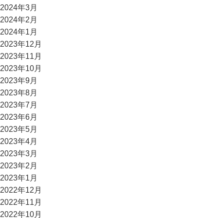
2024年3月
2024年2月
2024年1月
2023年12月
2023年11月
2023年10月
2023年9月
2023年8月
2023年7月
2023年6月
2023年5月
2023年4月
2023年3月
2023年2月
2023年1月
2022年12月
2022年11月
2022年10月