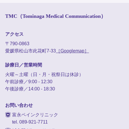
TMC（Tominaga Medical Communication）
アクセス
〒790-0863
愛媛県松山市此花町7-33
［Googlemap］
診療日／営業時間
火曜～土曜（日・月・祝祭日は休診）
午前診療／9:00 - 12:30
午後診療／14:00 - 18:30
お問い合わせ
富永ペインクリニック
tel. 089-921-7711