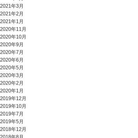
2021年3月
2021年2月
2021年1月
2020年11月
2020年10月
2020年9月
2020年7月
2020年6月
2020年5月
2020年3月
2020年2月
2020年1月
2019年12月
2019年10月
2019年7月
2019年5月
2018年12月
2018年8月