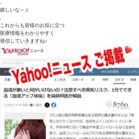
.
嬉しいな～♫
.
これからも皆様のお役に立つ
医療情報をわかりやすく
発信していきますね♪