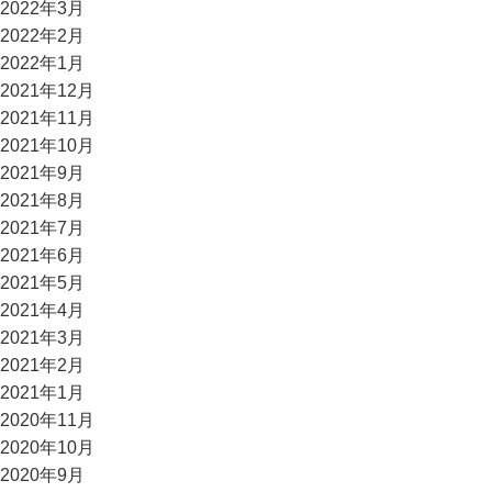
2022年3月
2022年2月
2022年1月
2021年12月
2021年11月
2021年10月
2021年9月
2021年8月
2021年7月
2021年6月
2021年5月
2021年4月
2021年3月
2021年2月
2021年1月
2020年11月
2020年10月
2020年9月