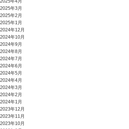
2025年4月
2025年3月
2025年2月
2025年1月
2024年12月
2024年10月
2024年9月
2024年8月
2024年7月
2024年6月
2024年5月
2024年4月
2024年3月
2024年2月
2024年1月
2023年12月
2023年11月
2023年10月