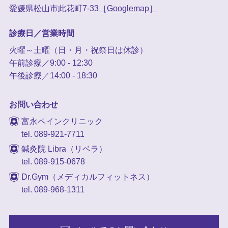
愛媛県松山市此花町7-33
［Googlemap］
診療日／営業時間
火曜～土曜（日・月・祝祭日は休診）
午前診療／9:00 - 12:30
午後診療／14:00 - 18:30
お問い合わせ
富永ペインクリニック
tel. 089-921-7711
鍼灸院 Libra（リベラ）
tel. 089-915-0678
Dr.Gym（メディカルフィットネス）
tel. 089-968-1311