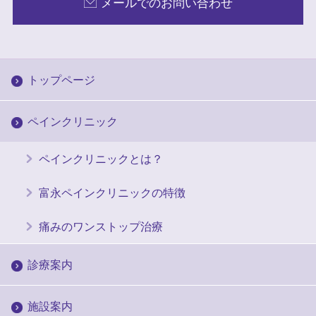
メールでのお問い合わせ
トップページ
ペインクリニック
ペインクリニックとは？
富永ペインクリニックの特徴
痛みのワンストップ治療
診療案内
施設案内