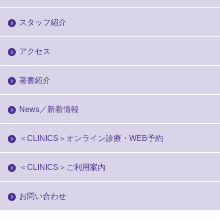
スタッフ紹介
アクセス
著書紹介
News／新着情報
＜CLINICS＞オンライン診療・WEB予約
＜CLINICS＞ご利用案内
お問い合わせ