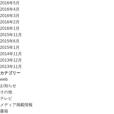
2016年5月
2016年4月
2016年3月
2016年2月
2016年1月
2015年11月
2015年6月
2015年1月
2014年11月
2013年12月
2013年11月
カテゴリー
web
お知らせ
その他
テレビ
メディア掲載情報
書籍