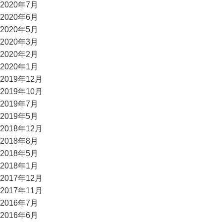
2020年7月
2020年6月
2020年5月
2020年3月
2020年2月
2020年1月
2019年12月
2019年10月
2019年7月
2019年5月
2018年12月
2018年8月
2018年5月
2018年1月
2017年12月
2017年11月
2016年7月
2016年6月