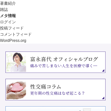
著書紹介
雑誌
メタ情報
ログイン
投稿フィード
コメントフィード
WordPress.org