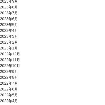
2023年9月
2023年8月
2023年7月
2023年6月
2023年5月
2023年4月
2023年3月
2023年2月
2023年1月
2022年12月
2022年11月
2022年10月
2022年9月
2022年8月
2022年7月
2022年6月
2022年5月
2022年4月