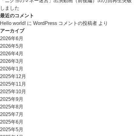
「ニクヨのマネー迷宮」出演動画（前後編）55万回再生突破
しました
最近のコメント
Hello world!
に
WordPress コメントの投稿者
より
アーカイブ
2026年6月
2026年5月
2026年4月
2026年3月
2026年1月
2025年12月
2025年11月
2025年10月
2025年9月
2025年8月
2025年7月
2025年6月
2025年5月