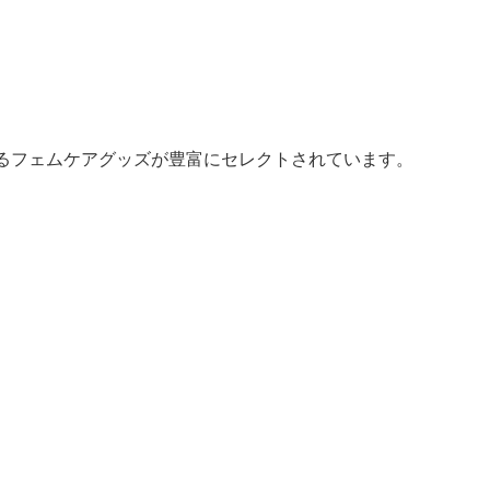
れるフェムケアグッズが豊富にセレクトされています。