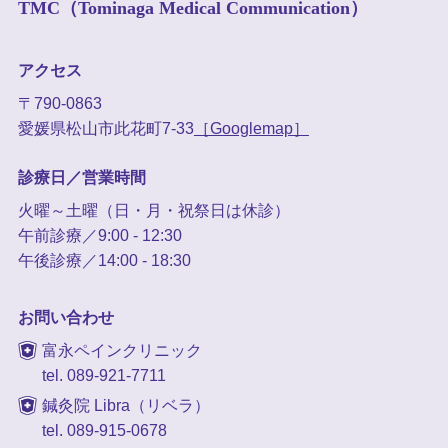
TMC（Tominaga Medical Communication）
アクセス
〒790-0863
愛媛県松山市此花町7-33
［Googlemap］
診療日／営業時間
火曜～土曜（日・月・祝祭日は休診）
午前診療／9:00 - 12:30
午後診療／14:00 - 18:30
お問い合わせ
富永ペインクリニック
tel. 089-921-7711
鍼灸院 Libra（リベラ）
tel. 089-915-0678