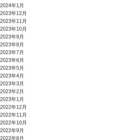
2024年1月
2023年12月
2023年11月
2023年10月
2023年9月
2023年8月
2023年7月
2023年6月
2023年5月
2023年4月
2023年3月
2023年2月
2023年1月
2022年12月
2022年11月
2022年10月
2022年9月
2022年8月