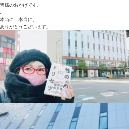
皆様のおかげです。
.
本当に、本当に、
ありがとうございます。