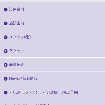
診療案内
施設案内
スタッフ紹介
アクセス
著書紹介
News／新着情報
＜CLINICS＞オンライン診療・WEB予約