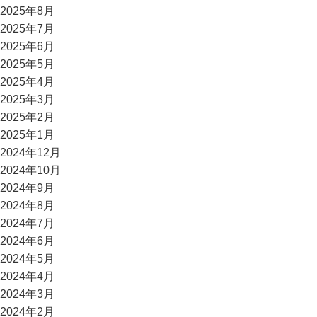
2025年8月
2025年7月
2025年6月
2025年5月
2025年4月
2025年3月
2025年2月
2025年1月
2024年12月
2024年10月
2024年9月
2024年8月
2024年7月
2024年6月
2024年5月
2024年4月
2024年3月
2024年2月