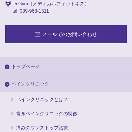
Dr.Gym（メディカルフィットネス）
tel. 089-968-1311
メールでのお問い合わせ
トップページ
ペインクリニック
ペインクリニックとは？
富永ペインクリニックの特徴
痛みのワンストップ治療