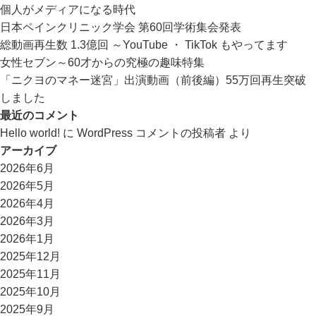
個人がメディアになる時代
日本ペインクリニック学会 第60回学術集会発表
総動画再生数 1.3億回 ～YouTube ・ TikTok もやってます
女性セブン～60才からの究極の趣味特集
「ニクヨのマネー迷宮」出演動画（前後編）55万回再生突破
しました
最近のコメント
Hello world!
に
WordPress コメントの投稿者
より
アーカイブ
2026年6月
2026年5月
2026年4月
2026年3月
2026年1月
2025年12月
2025年11月
2025年10月
2025年9月