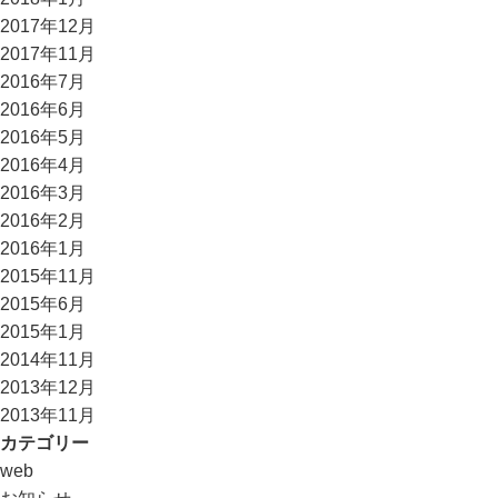
2017年12月
2017年11月
2016年7月
2016年6月
2016年5月
2016年4月
2016年3月
2016年2月
2016年1月
2015年11月
2015年6月
2015年1月
2014年11月
2013年12月
2013年11月
カテゴリー
web