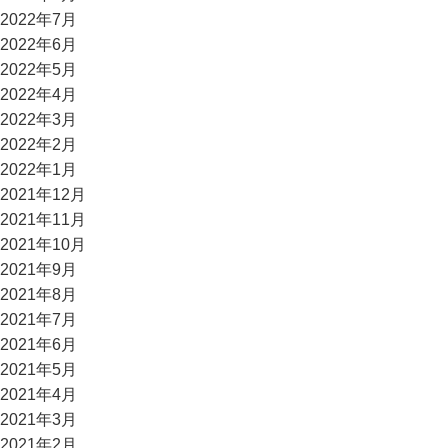
2022年7月
2022年6月
2022年5月
2022年4月
2022年3月
2022年2月
2022年1月
2021年12月
2021年11月
2021年10月
2021年9月
2021年8月
2021年7月
2021年6月
2021年5月
2021年4月
2021年3月
2021年2月