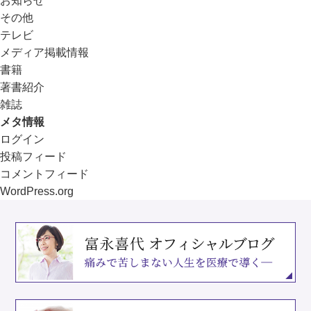
お知らせ
その他
テレビ
メディア掲載情報
書籍
著書紹介
雑誌
メタ情報
ログイン
投稿フィード
コメントフィード
WordPress.org