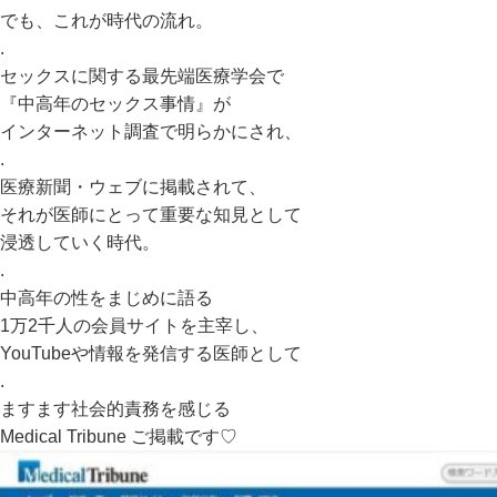
でも、これが時代の流れ。
.
セックスに関する最先端医療学会で
『中高年のセックス事情』が
インターネット調査で明らかにされ、
.
医療新聞・ウェブに掲載されて、
それが医師にとって重要な知見として
浸透していく時代。
.
中高年の性をまじめに語る
1万2千人の会員サイトを主宰し、
YouTubeや情報を発信する医師として
.
ますます社会的責務を感じる
Medical Tribune ご掲載です♡