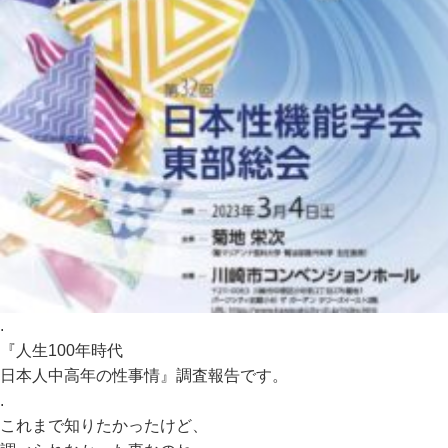
.
『人生100年時代
日本人中高年の性事情』調査報告です。
.
これまで知りたかったけど、