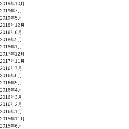
2019年10月
2019年7月
2019年5月
2018年12月
2018年8月
2018年5月
2018年1月
2017年12月
2017年11月
2016年7月
2016年6月
2016年5月
2016年4月
2016年3月
2016年2月
2016年1月
2015年11月
2015年6月