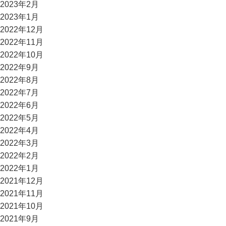
2023年2月
2023年1月
2022年12月
2022年11月
2022年10月
2022年9月
2022年8月
2022年7月
2022年6月
2022年5月
2022年4月
2022年3月
2022年2月
2022年1月
2021年12月
2021年11月
2021年10月
2021年9月