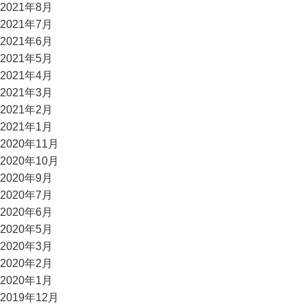
2021年8月
2021年7月
2021年6月
2021年5月
2021年4月
2021年3月
2021年2月
2021年1月
2020年11月
2020年10月
2020年9月
2020年7月
2020年6月
2020年5月
2020年3月
2020年2月
2020年1月
2019年12月