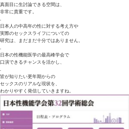
真面目に生討論できる空間は、
非常に貴重です。
.
日本人の中高年の性に対する考え方や
実際のセックスライフについての
研究は、まだまだ十分ではありません。
.
日本の性機能医学の最高峰学会で
口演できるチャンスを活かし、
.
皆が知りたい更年期からの
セックスのリアルな現状を、
わかりやすく発信していきますね。