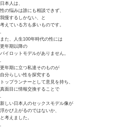
日本人は、
性の悩みは誰にも相談できず、
我慢するしかない、と
考えている方も多いものです。
.
また、人生100年時代の性には
更年期以降の
パイロットモデルがありません。
.
更年期に立つ私達そのものが
自分らしい性を探究する
トップランナーとして意見を持ち、
真面目に情報交換することで
.
新しい日本人のセックスモデル像が
浮かび上がるのではないか、
と考えました。
.