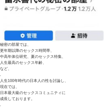
秘密の部屋では、
更年期以降のセックス時間帯、
中高年体位研究、夏のセックス特集、
人生最高のセックス年齢、
など、
.
人生100年時代の日本人の性を討論し、
現在では、
日本最大級のセックスコミュニティに
成長しております。
.