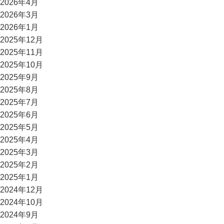
2026年4月
2026年3月
2026年1月
2025年12月
2025年11月
2025年10月
2025年9月
2025年8月
2025年7月
2025年6月
2025年5月
2025年4月
2025年3月
2025年2月
2025年1月
2024年12月
2024年10月
2024年9月