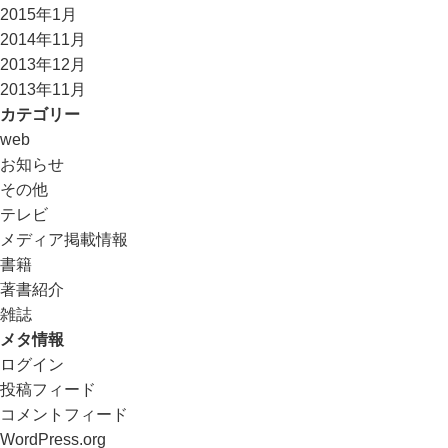
2015年1月
2014年11月
2013年12月
2013年11月
カテゴリー
web
お知らせ
その他
テレビ
メディア掲載情報
書籍
著書紹介
雑誌
メタ情報
ログイン
投稿フィード
コメントフィード
WordPress.org