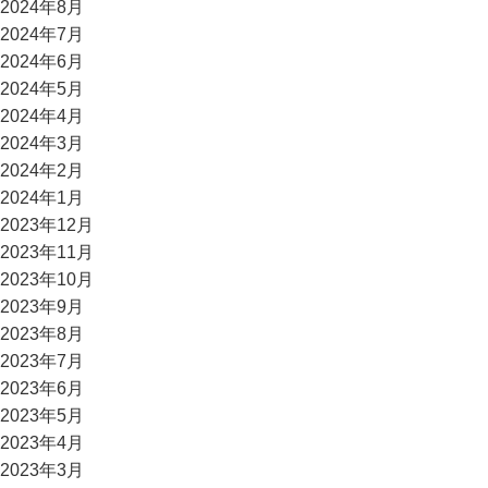
2024年8月
2024年7月
2024年6月
2024年5月
2024年4月
2024年3月
2024年2月
2024年1月
2023年12月
2023年11月
2023年10月
2023年9月
2023年8月
2023年7月
2023年6月
2023年5月
2023年4月
2023年3月