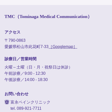
TMC（Tominaga Medical Communication）
アクセス
〒790-0863
愛媛県松山市此花町7-33
［Googlemap］
診療日／営業時間
火曜～土曜（日・月・祝祭日は休診）
午前診療／9:00 - 12:30
午後診療／14:00 - 18:30
お問い合わせ
富永ペインクリニック
tel. 089-921-7711