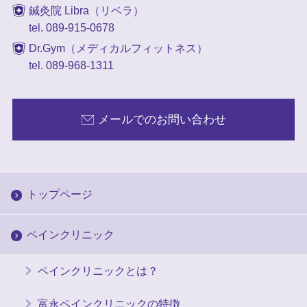
鍼灸院 Libra（リベラ）
tel. 089-915-0678
Dr.Gym（メディカルフィットネス）
tel. 089-968-1311
メールでのお問い合わせ
トップページ
ペインクリニック
ペインクリニックとは？
富永ペインクリニックの特徴