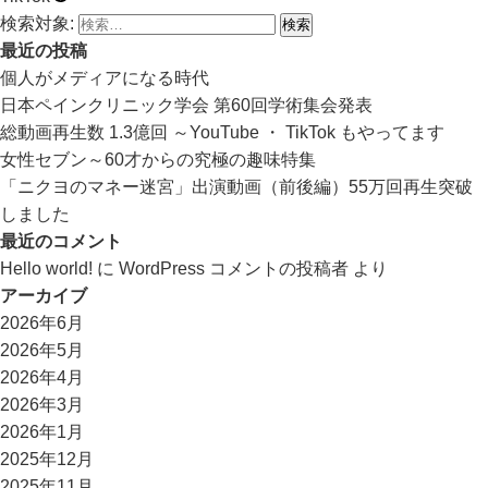
検索対象:
最近の投稿
個人がメディアになる時代
日本ペインクリニック学会 第60回学術集会発表
総動画再生数 1.3億回 ～YouTube ・ TikTok もやってます
女性セブン～60才からの究極の趣味特集
「ニクヨのマネー迷宮」出演動画（前後編）55万回再生突破
しました
最近のコメント
Hello world!
に
WordPress コメントの投稿者
より
アーカイブ
2026年6月
2026年5月
2026年4月
2026年3月
2026年1月
2025年12月
2025年11月