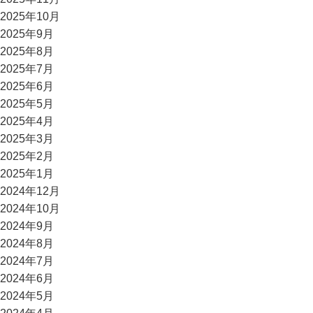
2025年10月
2025年9月
2025年8月
2025年7月
2025年6月
2025年5月
2025年4月
2025年3月
2025年2月
2025年1月
2024年12月
2024年10月
2024年9月
2024年8月
2024年7月
2024年6月
2024年5月