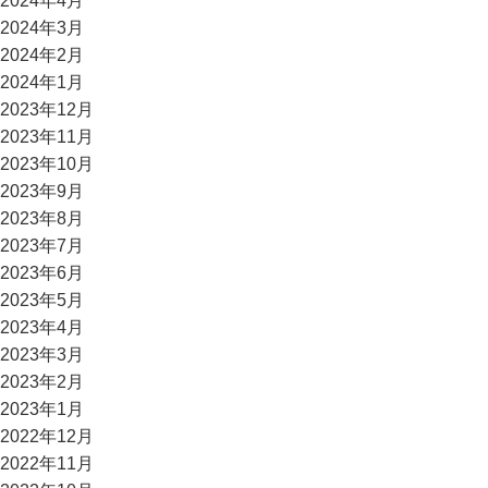
2024年4月
2024年3月
2024年2月
2024年1月
2023年12月
2023年11月
2023年10月
2023年9月
2023年8月
2023年7月
2023年6月
2023年5月
2023年4月
2023年3月
2023年2月
2023年1月
2022年12月
2022年11月