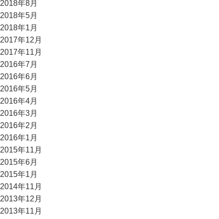
2018年8月
2018年5月
2018年1月
2017年12月
2017年11月
2016年7月
2016年6月
2016年5月
2016年4月
2016年3月
2016年2月
2016年1月
2015年11月
2015年6月
2015年1月
2014年11月
2013年12月
2013年11月