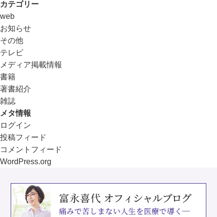
カテゴリー
web
お知らせ
その他
テレビ
メディア掲載情報
書籍
著書紹介
雑誌
メタ情報
ログイン
投稿フィード
コメントフィード
WordPress.org