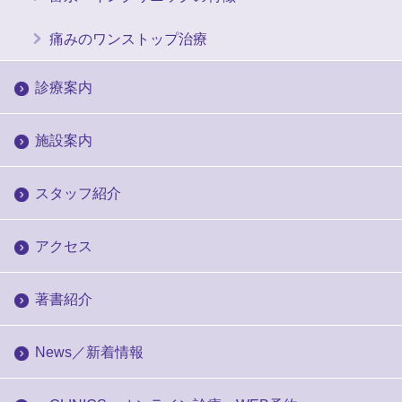
痛みのワンストップ治療
診療案内
施設案内
スタッフ紹介
アクセス
著書紹介
News／新着情報