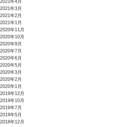
2021年4月
2021年3月
2021年2月
2021年1月
2020年11月
2020年10月
2020年9月
2020年7月
2020年6月
2020年5月
2020年3月
2020年2月
2020年1月
2019年12月
2019年10月
2019年7月
2019年5月
2018年12月