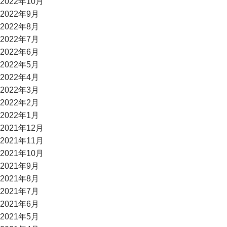
2022年10月
2022年9月
2022年8月
2022年7月
2022年6月
2022年5月
2022年4月
2022年3月
2022年2月
2022年1月
2021年12月
2021年11月
2021年10月
2021年9月
2021年8月
2021年7月
2021年6月
2021年5月