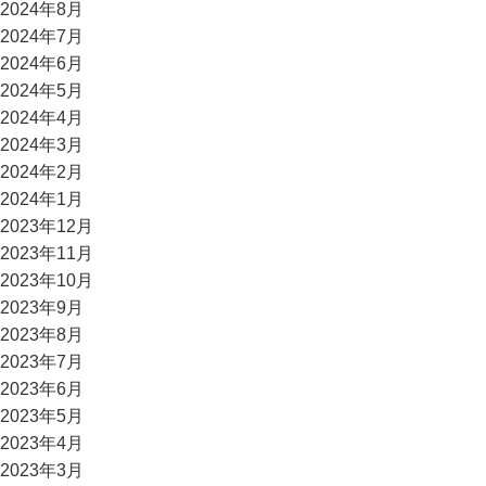
2024年8月
2024年7月
2024年6月
2024年5月
2024年4月
2024年3月
2024年2月
2024年1月
2023年12月
2023年11月
2023年10月
2023年9月
2023年8月
2023年7月
2023年6月
2023年5月
2023年4月
2023年3月