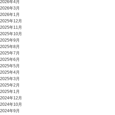
2026年4月
2026年3月
2026年1月
2025年12月
2025年11月
2025年10月
2025年9月
2025年8月
2025年7月
2025年6月
2025年5月
2025年4月
2025年3月
2025年2月
2025年1月
2024年12月
2024年10月
2024年9月