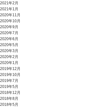
2021年2月
2021年1月
2020年11月
2020年10月
2020年9月
2020年7月
2020年6月
2020年5月
2020年3月
2020年2月
2020年1月
2019年12月
2019年10月
2019年7月
2019年5月
2018年12月
2018年8月
2018年5月