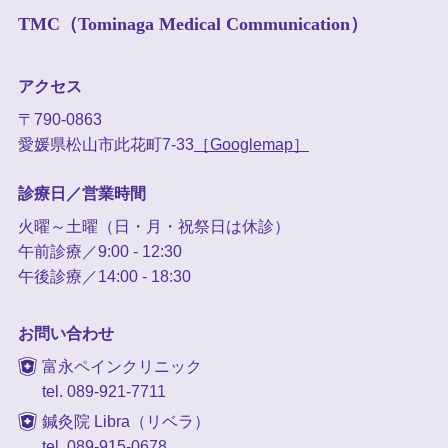
TMC（Tominaga Medical Communication）
アクセス
〒790-0863
愛媛県松山市此花町7-33
［Googlemap］
診療日／営業時間
火曜～土曜（日・月・祝祭日は休診）
午前診療／9:00 - 12:30
午後診療／14:00 - 18:30
お問い合わせ
富永ペインクリニック
tel. 089-921-7711
鍼灸院 Libra（リベラ）
tel. 089-915-0678