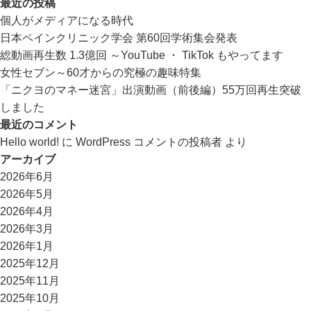
最近の投稿
個人がメディアになる時代
日本ペインクリニック学会 第60回学術集会発表
総動画再生数 1.3億回 ～YouTube ・ TikTok もやってます
女性セブン～60才からの究極の趣味特集
「ニクヨのマネー迷宮」出演動画（前後編）55万回再生突破
しました
最近のコメント
Hello world!
に
WordPress コメントの投稿者
より
アーカイブ
2026年6月
2026年5月
2026年4月
2026年3月
2026年1月
2025年12月
2025年11月
2025年10月