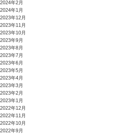
2024年2月
2024年1月
2023年12月
2023年11月
2023年10月
2023年9月
2023年8月
2023年7月
2023年6月
2023年5月
2023年4月
2023年3月
2023年2月
2023年1月
2022年12月
2022年11月
2022年10月
2022年9月