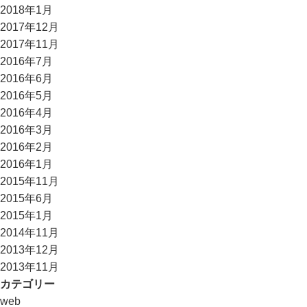
2018年1月
2017年12月
2017年11月
2016年7月
2016年6月
2016年5月
2016年4月
2016年3月
2016年2月
2016年1月
2015年11月
2015年6月
2015年1月
2014年11月
2013年12月
2013年11月
カテゴリー
web