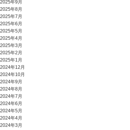
2025年9月
2025年8月
2025年7月
2025年6月
2025年5月
2025年4月
2025年3月
2025年2月
2025年1月
2024年12月
2024年10月
2024年9月
2024年8月
2024年7月
2024年6月
2024年5月
2024年4月
2024年3月