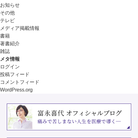
お知らせ
その他
テレビ
メディア掲載情報
書籍
著書紹介
雑誌
メタ情報
ログイン
投稿フィード
コメントフィード
WordPress.org