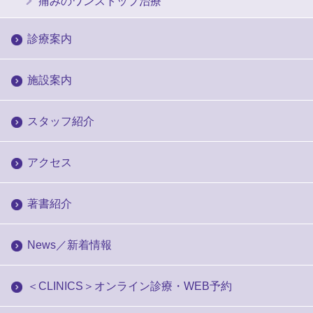
痛みのワンストップ治療
診療案内
施設案内
スタッフ紹介
アクセス
著書紹介
News／新着情報
＜CLINICS＞オンライン診療・WEB予約