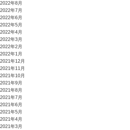
2022年8月
2022年7月
2022年6月
2022年5月
2022年4月
2022年3月
2022年2月
2022年1月
2021年12月
2021年11月
2021年10月
2021年9月
2021年8月
2021年7月
2021年6月
2021年5月
2021年4月
2021年3月