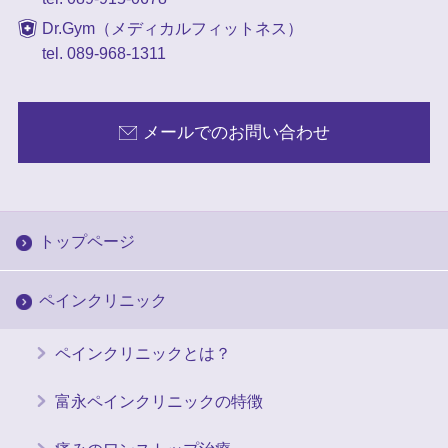
Dr.Gym（メディカルフィットネス）
tel. 089-968-1311
メールでのお問い合わせ
トップページ
ペインクリニック
ペインクリニックとは？
富永ペインクリニックの特徴