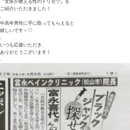
『女医が教える性のトリセツ』を
ご紹介いただきました！
.
中高年男性に手に取ってもらえると
嬉しいです～♡
.
いつも応援いただき、
ありがとうございます！
.