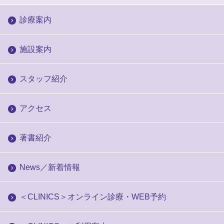
診療案内
施設案内
スタッフ紹介
アクセス
著書紹介
News／新着情報
＜CLINICS＞オンライン診療・WEB予約