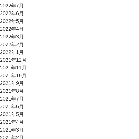
2022年7月
2022年6月
2022年5月
2022年4月
2022年3月
2022年2月
2022年1月
2021年12月
2021年11月
2021年10月
2021年9月
2021年8月
2021年7月
2021年6月
2021年5月
2021年4月
2021年3月
2021年2月