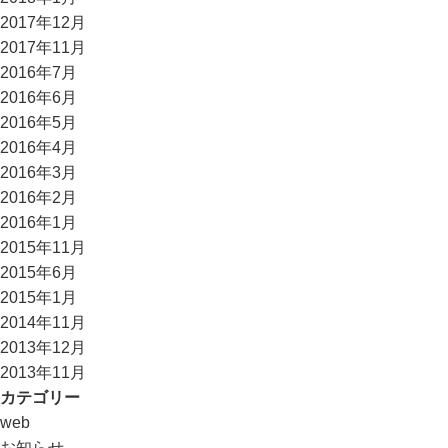
2017年12月
2017年11月
2016年7月
2016年6月
2016年5月
2016年4月
2016年3月
2016年2月
2016年1月
2015年11月
2015年6月
2015年1月
2014年11月
2013年12月
2013年11月
カテゴリー
web
お知らせ