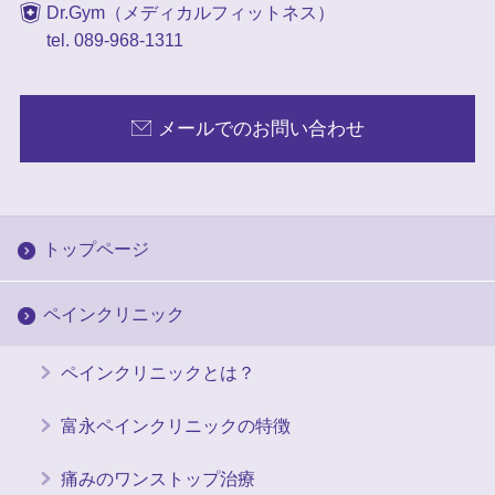
Dr.Gym（メディカルフィットネス）
tel. 089-968-1311
メールでのお問い合わせ
トップページ
ペインクリニック
ペインクリニックとは？
富永ペインクリニックの特徴
痛みのワンストップ治療