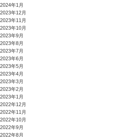
2024年1月
2023年12月
2023年11月
2023年10月
2023年9月
2023年8月
2023年7月
2023年6月
2023年5月
2023年4月
2023年3月
2023年2月
2023年1月
2022年12月
2022年11月
2022年10月
2022年9月
2022年8月