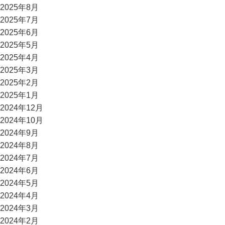
2025年8月
2025年7月
2025年6月
2025年5月
2025年4月
2025年3月
2025年2月
2025年1月
2024年12月
2024年10月
2024年9月
2024年8月
2024年7月
2024年6月
2024年5月
2024年4月
2024年3月
2024年2月