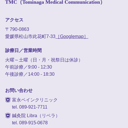
TMC（Tominaga Medical Communication）
アクセス
〒790-0863
愛媛県松山市此花町7-33
［Googlemap］
診療日／営業時間
火曜～土曜（日・月・祝祭日は休診）
午前診療／9:00 - 12:30
午後診療／14:00 - 18:30
お問い合わせ
富永ペインクリニック
tel. 089-921-7711
鍼灸院 Libra（リベラ）
tel. 089-915-0678