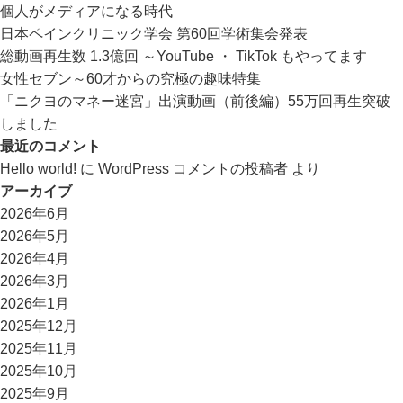
個人がメディアになる時代
日本ペインクリニック学会 第60回学術集会発表
総動画再生数 1.3億回 ～YouTube ・ TikTok もやってます
女性セブン～60才からの究極の趣味特集
「ニクヨのマネー迷宮」出演動画（前後編）55万回再生突破
しました
最近のコメント
Hello world!
に
WordPress コメントの投稿者
より
アーカイブ
2026年6月
2026年5月
2026年4月
2026年3月
2026年1月
2025年12月
2025年11月
2025年10月
2025年9月