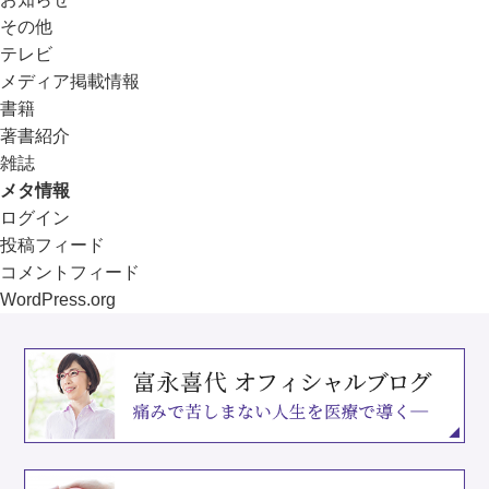
その他
テレビ
メディア掲載情報
書籍
著書紹介
雑誌
メタ情報
ログイン
投稿フィード
コメントフィード
WordPress.org