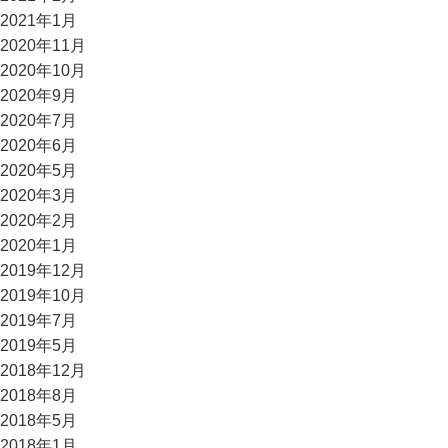
2021年1月
2020年11月
2020年10月
2020年9月
2020年7月
2020年6月
2020年5月
2020年3月
2020年2月
2020年1月
2019年12月
2019年10月
2019年7月
2019年5月
2018年12月
2018年8月
2018年5月
2018年1月