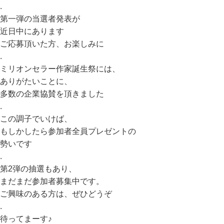
.
第一弾の当選者発表が
近日中にあります
ご応募頂いた方、お楽しみに
.
ミリオンセラー作家誕生祭には、
ありがたいことに、
多数の企業協賛を頂きました
.
この調子でいけば、
もしかしたら参加者全員プレゼントの
勢いです
.
第2弾の抽選もあり、
まだまだ参加者募集中です。
ご興味のある方は、ぜひどうぞ
.
待ってまーす♪