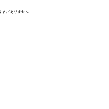
はまだありません