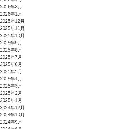
2026年3月
2026年1月
2025年12月
2025年11月
2025年10月
2025年9月
2025年8月
2025年7月
2025年6月
2025年5月
2025年4月
2025年3月
2025年2月
2025年1月
2024年12月
2024年10月
2024年9月