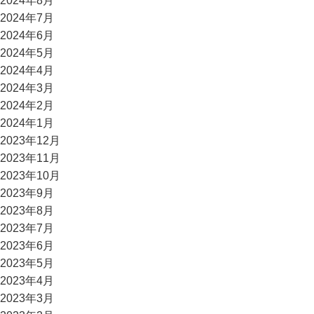
2024年8月
2024年7月
2024年6月
2024年5月
2024年4月
2024年3月
2024年2月
2024年1月
2023年12月
2023年11月
2023年10月
2023年9月
2023年8月
2023年7月
2023年6月
2023年5月
2023年4月
2023年3月