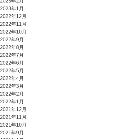
2023年2月
2023年1月
2022年12月
2022年11月
2022年10月
2022年9月
2022年8月
2022年7月
2022年6月
2022年5月
2022年4月
2022年3月
2022年2月
2022年1月
2021年12月
2021年11月
2021年10月
2021年9月