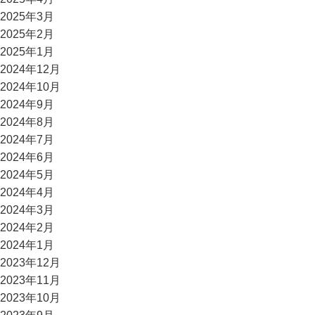
2025年3月
2025年2月
2025年1月
2024年12月
2024年10月
2024年9月
2024年8月
2024年7月
2024年6月
2024年5月
2024年4月
2024年3月
2024年2月
2024年1月
2023年12月
2023年11月
2023年10月