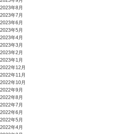
2023年9月
2023年8月
2023年7月
2023年6月
2023年5月
2023年4月
2023年3月
2023年2月
2023年1月
2022年12月
2022年11月
2022年10月
2022年9月
2022年8月
2022年7月
2022年6月
2022年5月
2022年4月