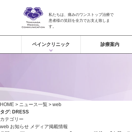
私たちは、痛みのワンストップ治療で
患者様の笑顔を全力でお支え致しま
す。
ペインクリニック
診療案内
ペインクリニックとは？
富永ペインクリニックの特徴
痛みのワンストップ治療
HOME
>
ニュース一覧
>
web
タグ:
DRESS
カテゴリー
web
お知らせ
メディア掲載情報