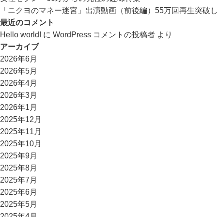
「ニクヨのマネー迷宮」出演動画（前後編）55万回再生突破
最近のコメント
Hello world!
に
WordPress コメントの投稿者
より
アーカイブ
2026年6月
2026年5月
2026年4月
2026年3月
2026年1月
2025年12月
2025年11月
2025年10月
2025年9月
2025年8月
2025年7月
2025年6月
2025年5月
2025年4月