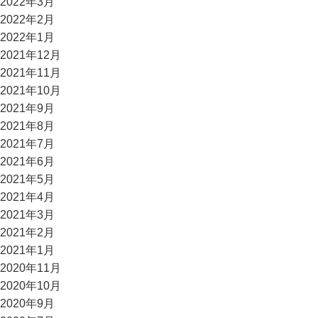
2022年3月
2022年2月
2022年1月
2021年12月
2021年11月
2021年10月
2021年9月
2021年8月
2021年7月
2021年6月
2021年5月
2021年4月
2021年3月
2021年2月
2021年1月
2020年11月
2020年10月
2020年9月