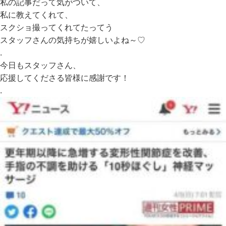
私の記事だって気がついて、
私に教えてくれて、
スクショ撮ってくれてたってう
スタッフさんの気持ちが嬉しいよね～♡
.
今日もスタッフさん、
応援してくださる皆様に感謝です！
.