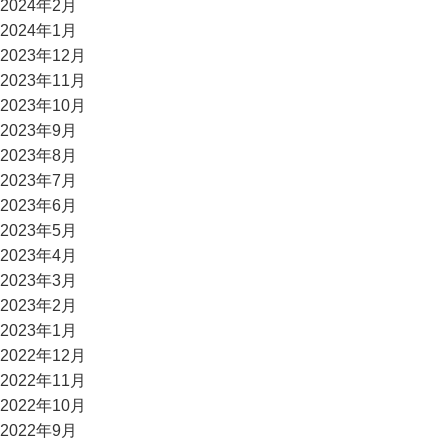
2024年2月
2024年1月
2023年12月
2023年11月
2023年10月
2023年9月
2023年8月
2023年7月
2023年6月
2023年5月
2023年4月
2023年3月
2023年2月
2023年1月
2022年12月
2022年11月
2022年10月
2022年9月