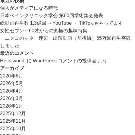
最近の投稿
個人がメディアになる時代
日本ペインクリニック学会 第60回学術集会発表
総動画再生数 1.3億回 ～YouTube ・ TikTok もやってます
女性セブン～60才からの究極の趣味特集
「ニクヨのマネー迷宮」出演動画（前後編）55万回再生突破
しました
最近のコメント
Hello world!
に
WordPress コメントの投稿者
より
アーカイブ
2026年6月
2026年5月
2026年4月
2026年3月
2026年1月
2025年12月
2025年11月
2025年10月