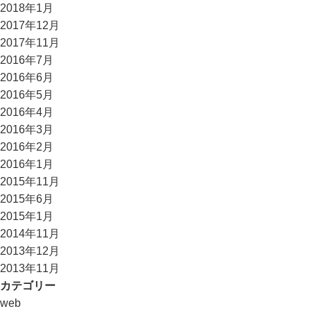
2018年1月
2017年12月
2017年11月
2016年7月
2016年6月
2016年5月
2016年4月
2016年3月
2016年2月
2016年1月
2015年11月
2015年6月
2015年1月
2014年11月
2013年12月
2013年11月
カテゴリー
web