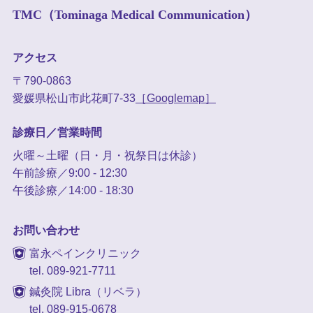
TMC（Tominaga Medical Communication）
アクセス
〒790-0863
愛媛県松山市此花町7-33
［Googlemap］
診療日／営業時間
火曜～土曜（日・月・祝祭日は休診）
午前診療／9:00 - 12:30
午後診療／14:00 - 18:30
お問い合わせ
富永ペインクリニック
tel. 089-921-7711
鍼灸院 Libra（リベラ）
tel. 089-915-0678