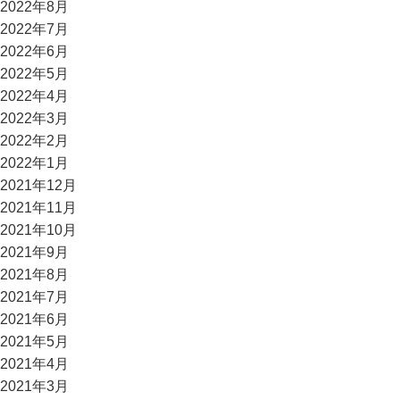
2022年8月
2022年7月
2022年6月
2022年5月
2022年4月
2022年3月
2022年2月
2022年1月
2021年12月
2021年11月
2021年10月
2021年9月
2021年8月
2021年7月
2021年6月
2021年5月
2021年4月
2021年3月