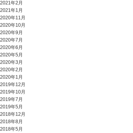
2021年2月
2021年1月
2020年11月
2020年10月
2020年9月
2020年7月
2020年6月
2020年5月
2020年3月
2020年2月
2020年1月
2019年12月
2019年10月
2019年7月
2019年5月
2018年12月
2018年8月
2018年5月