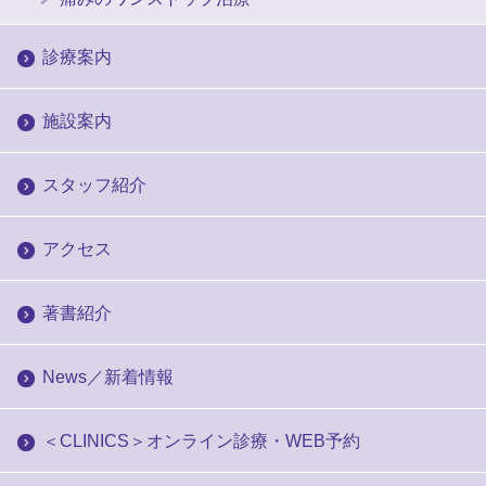
診療案内
施設案内
スタッフ紹介
アクセス
著書紹介
News／新着情報
＜CLINICS＞オンライン診療・WEB予約