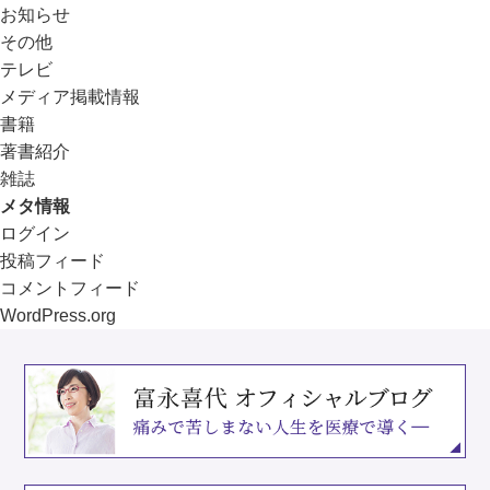
お知らせ
その他
テレビ
メディア掲載情報
書籍
著書紹介
雑誌
メタ情報
ログイン
投稿フィード
コメントフィード
WordPress.org