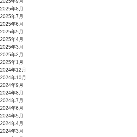
2025年9月
2025年8月
2025年7月
2025年6月
2025年5月
2025年4月
2025年3月
2025年2月
2025年1月
2024年12月
2024年10月
2024年9月
2024年8月
2024年7月
2024年6月
2024年5月
2024年4月
2024年3月