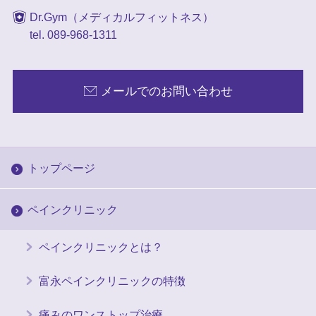
Dr.Gym（メディカルフィットネス）
tel. 089-968-1311
メールでのお問い合わせ
トップページ
ペインクリニック
ペインクリニックとは？
富永ペインクリニックの特徴
痛みのワンストップ治療