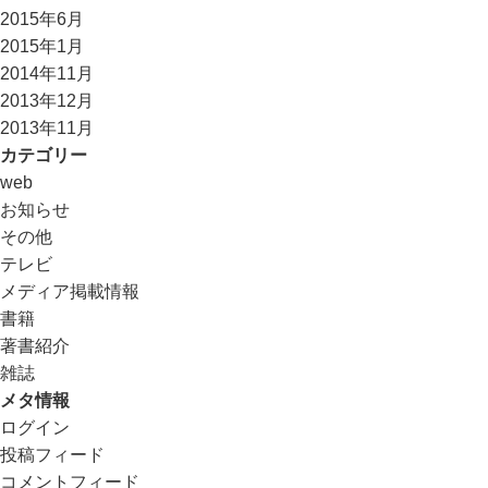
2015年6月
2015年1月
2014年11月
2013年12月
2013年11月
カテゴリー
web
お知らせ
その他
テレビ
メディア掲載情報
書籍
著書紹介
雑誌
メタ情報
ログイン
投稿フィード
コメントフィード