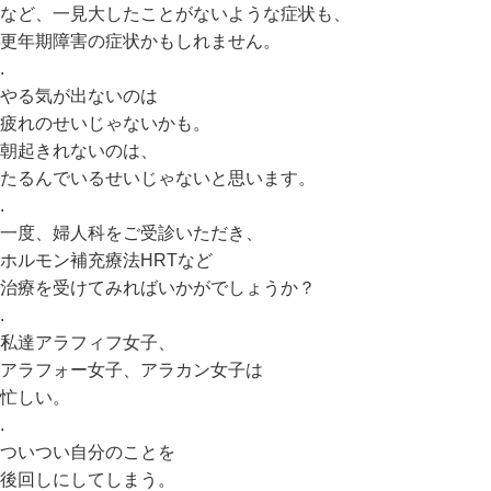
など、一見大したことがないような症状も、
更年期障害の症状かもしれません。
.
やる気が出ないのは
疲れのせいじゃないかも。
朝起きれないのは、
たるんでいるせいじゃないと思います。
.
一度、婦人科をご受診いただき、
ホルモン補充療法HRTなど
治療を受けてみればいかがでしょうか？
.
私達アラフィフ女子、
アラフォー女子、アラカン女子は
忙しい。
.
ついつい自分のことを
後回しにしてしまう。