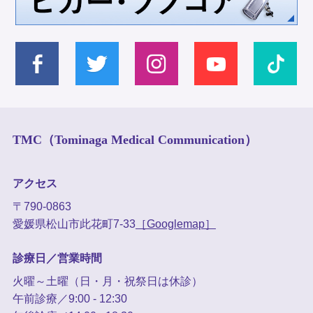
TMC（Tominaga Medical Communication）
アクセス
〒790-0863
愛媛県松山市此花町7-33
［Googlemap］
診療日／営業時間
火曜～土曜（日・月・祝祭日は休診）
午前診療／9:00 - 12:30