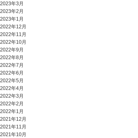
2023年3月
2023年2月
2023年1月
2022年12月
2022年11月
2022年10月
2022年9月
2022年8月
2022年7月
2022年6月
2022年5月
2022年4月
2022年3月
2022年2月
2022年1月
2021年12月
2021年11月
2021年10月