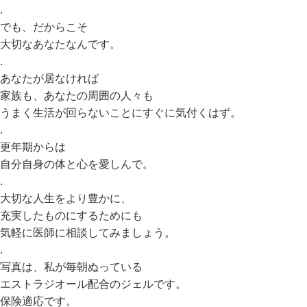
.
でも、だからこそ
大切なあなたなんです。
.
あなたが居なければ
家族も、あなたの周囲の人々も
うまく生活が回らないことにすぐに気付くはず。
.
更年期からは
自分自身の体と心を愛しんで。
.
大切な人生をより豊かに、
充実したものにするためにも
気軽に医師に相談してみましょう。
.
写真は、私が毎朝ぬっている
エストラジオール配合のジェルです。
保険適応です。