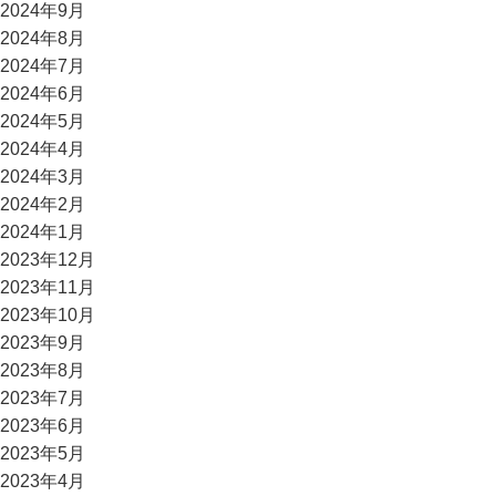
2024年9月
2024年8月
2024年7月
2024年6月
2024年5月
2024年4月
2024年3月
2024年2月
2024年1月
2023年12月
2023年11月
2023年10月
2023年9月
2023年8月
2023年7月
2023年6月
2023年5月
2023年4月