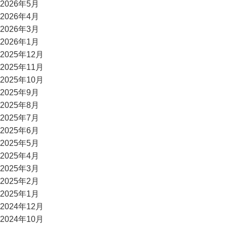
2026年5月
2026年4月
2026年3月
2026年1月
2025年12月
2025年11月
2025年10月
2025年9月
2025年8月
2025年7月
2025年6月
2025年5月
2025年4月
2025年3月
2025年2月
2025年1月
2024年12月
2024年10月