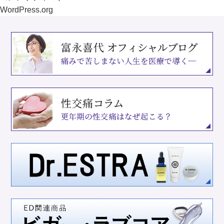
WordPress.org