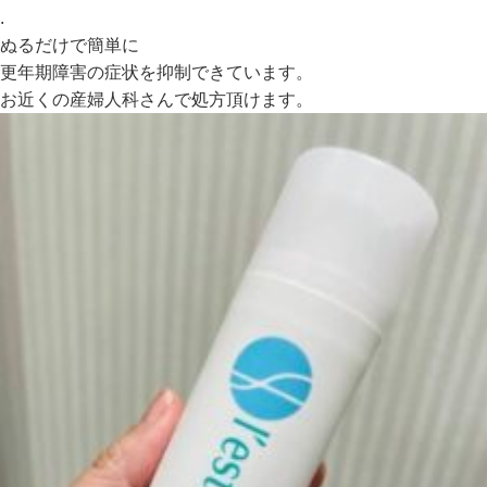
.
ぬるだけで簡単に
更年期障害の症状を抑制できています。
お近くの産婦人科さんで処方頂けます。