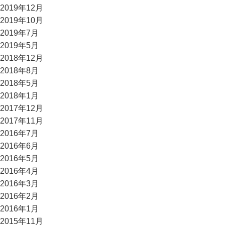
2019年12月
2019年10月
2019年7月
2019年5月
2018年12月
2018年8月
2018年5月
2018年1月
2017年12月
2017年11月
2016年7月
2016年6月
2016年5月
2016年4月
2016年3月
2016年2月
2016年1月
2015年11月