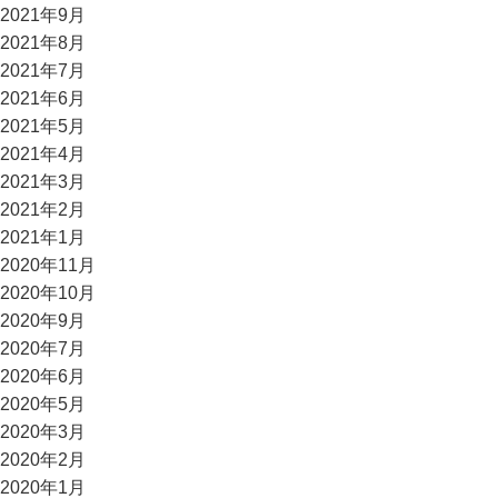
2021年9月
2021年8月
2021年7月
2021年6月
2021年5月
2021年4月
2021年3月
2021年2月
2021年1月
2020年11月
2020年10月
2020年9月
2020年7月
2020年6月
2020年5月
2020年3月
2020年2月
2020年1月