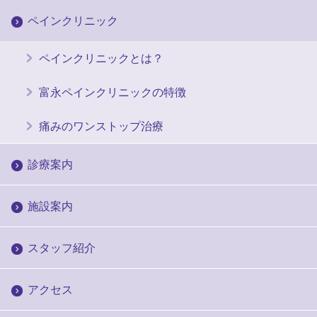
ペインクリニック
ペインクリニックとは？
富永ペインクリニックの特徴
痛みのワンストップ治療
診療案内
施設案内
スタッフ紹介
アクセス