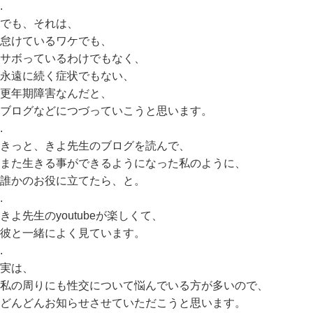
.
でも、それは、
怠けているワケでも、
サボっているわけでもなく、
永遠に続く症状でもない、
更年期障害なんだと、
ブログなどにつづっていこうと思います。
.
きっと、きよ先生のブログを読んで、
また生きる事ができるようになった私のように、
誰かのお役に立てたら、と。
.
きよ先生のyoutubeが楽しくて、
彼と一緒によく見ています。
.
実は、
私の周りにも性交について悩んでいる方が多いので、
どんどんお知らせさせていただこうと思います。