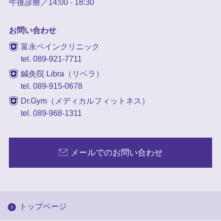
午後診療／14:00 - 18:30
お問い合わせ
富永ペインクリニック
tel. 089-921-7711
鍼灸院 Libra（リベラ）
tel. 089-915-0678
Dr.Gym（メディカルフィットネス）
tel. 089-968-1311
メールでのお問い合わせ
トップページ