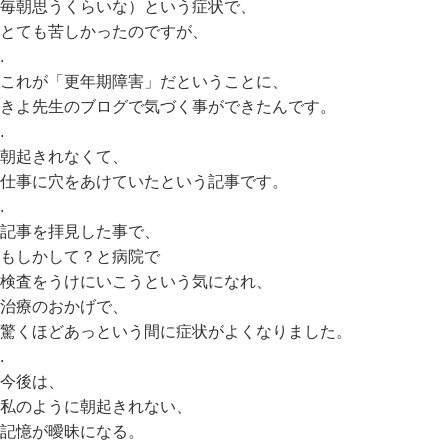
毎朝思うくらいな）という症状で、
とても苦しかったのですが、
.
これが「更年期障害」だということに、
きよ先生のブログで気づく事ができたんです。
.
朝起きれなくて、
仕事に穴をあけていたという記事です。
.
記事を拝見した事で、
もしかして？と病院で
検査をうけにいこうという気になれ、
治療のおかげで、
驚くほどあっという間に症状がよくなりました。
.
今後は、
私のように朝起きれない、
記憶が曖昧になる。