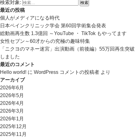
検索対象:
最近の投稿
個人がメディアになる時代
日本ペインクリニック学会 第60回学術集会発表
総動画再生数 1.3億回 ～YouTube ・ TikTok もやってます
女性セブン～60才からの究極の趣味特集
「ニクヨのマネー迷宮」出演動画（前後編）55万回再生突破
しました
最近のコメント
Hello world!
に
WordPress コメントの投稿者
より
アーカイブ
2026年6月
2026年5月
2026年4月
2026年3月
2026年1月
2025年12月
2025年11月