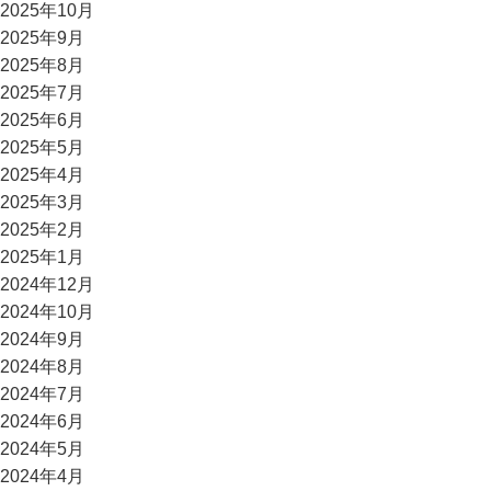
2025年10月
2025年9月
2025年8月
2025年7月
2025年6月
2025年5月
2025年4月
2025年3月
2025年2月
2025年1月
2024年12月
2024年10月
2024年9月
2024年8月
2024年7月
2024年6月
2024年5月
2024年4月