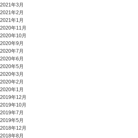
2021年3月
2021年2月
2021年1月
2020年11月
2020年10月
2020年9月
2020年7月
2020年6月
2020年5月
2020年3月
2020年2月
2020年1月
2019年12月
2019年10月
2019年7月
2019年5月
2018年12月
2018年8月