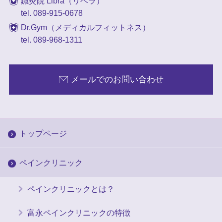
鍼灸院 Libra（リベラ）
tel. 089-915-0678
Dr.Gym（メディカルフィットネス）
tel. 089-968-1311
メールでのお問い合わせ
トップページ
ペインクリニック
ペインクリニックとは？
富永ペインクリニックの特徴