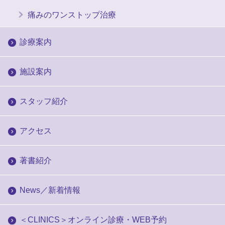
痛みのワンストップ治療
診療案内
施設案内
スタッフ紹介
アクセス
著書紹介
News／新着情報
＜CLINICS＞オンライン診療・WEB予約