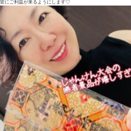
皆にご利益が来るようにします♡