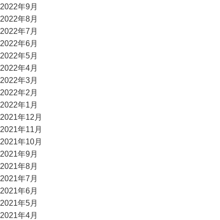
2022年9月
2022年8月
2022年7月
2022年6月
2022年5月
2022年4月
2022年3月
2022年2月
2022年1月
2021年12月
2021年11月
2021年10月
2021年9月
2021年8月
2021年7月
2021年6月
2021年5月
2021年4月