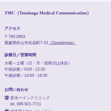
TMC（Tominaga Medical Communication）
アクセス
〒790-0863
愛媛県松山市此花町7-33
［Googlemap］
診療日／営業時間
火曜～土曜（日・月・祝祭日は休診）
午前診療／9:00 - 12:30
午後診療／14:00 - 18:30
お問い合わせ
富永ペインクリニック
tel. 089-921-7711