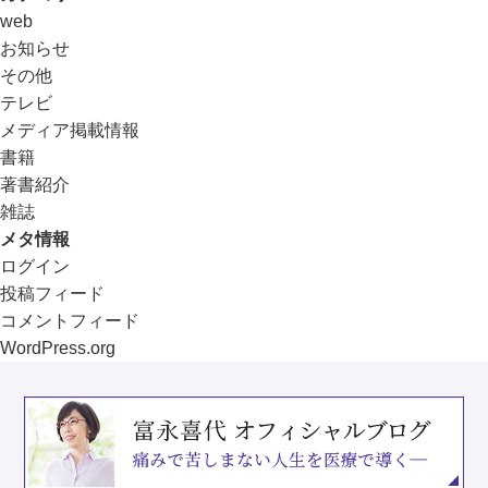
web
お知らせ
その他
テレビ
メディア掲載情報
書籍
著書紹介
雑誌
メタ情報
ログイン
投稿フィード
コメントフィード
WordPress.org