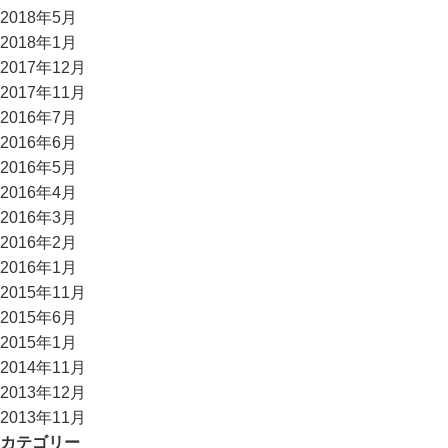
2018年5月
2018年1月
2017年12月
2017年11月
2016年7月
2016年6月
2016年5月
2016年4月
2016年3月
2016年2月
2016年1月
2015年11月
2015年6月
2015年1月
2014年11月
2013年12月
2013年11月
カテゴリー