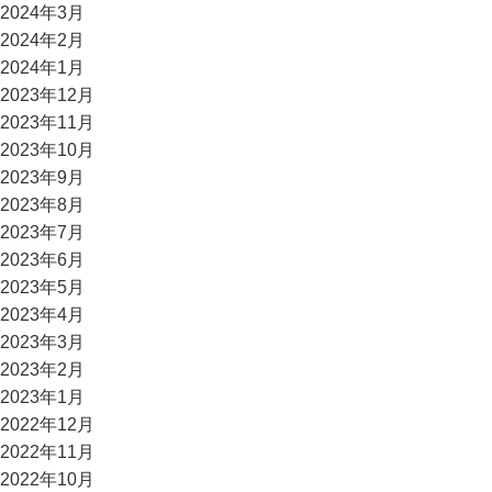
2024年3月
2024年2月
2024年1月
2023年12月
2023年11月
2023年10月
2023年9月
2023年8月
2023年7月
2023年6月
2023年5月
2023年4月
2023年3月
2023年2月
2023年1月
2022年12月
2022年11月
2022年10月