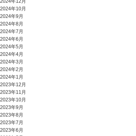
2024年12月
2024年10月
2024年9月
2024年8月
2024年7月
2024年6月
2024年5月
2024年4月
2024年3月
2024年2月
2024年1月
2023年12月
2023年11月
2023年10月
2023年9月
2023年8月
2023年7月
2023年6月