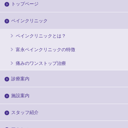
トップページ
ペインクリニック
ペインクリニックとは？
富永ペインクリニックの特徴
痛みのワンストップ治療
診療案内
施設案内
スタッフ紹介