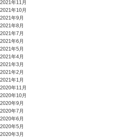
2021年11月
2021年10月
2021年9月
2021年8月
2021年7月
2021年6月
2021年5月
2021年4月
2021年3月
2021年2月
2021年1月
2020年11月
2020年10月
2020年9月
2020年7月
2020年6月
2020年5月
2020年3月