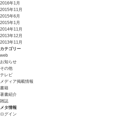
2016年1月
2015年11月
2015年6月
2015年1月
2014年11月
2013年12月
2013年11月
カテゴリー
web
お知らせ
その他
テレビ
メディア掲載情報
書籍
著書紹介
雑誌
メタ情報
ログイン