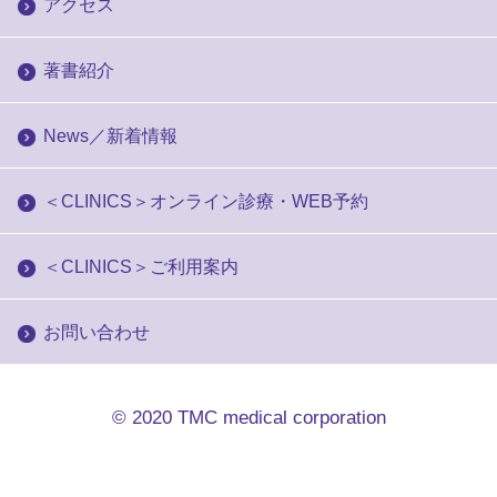
アクセス
著書紹介
News／新着情報
＜CLINICS＞オンライン診療・WEB予約
＜CLINICS＞ご利用案内
お問い合わせ
© 2020
TMC medical corporation