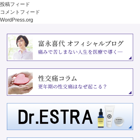
投稿フィード
コメントフィード
WordPress.org