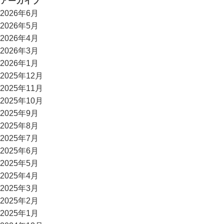
アーカイブ
2026年6月
2026年5月
2026年4月
2026年3月
2026年1月
2025年12月
2025年11月
2025年10月
2025年9月
2025年8月
2025年7月
2025年6月
2025年5月
2025年4月
2025年3月
2025年2月
2025年1月