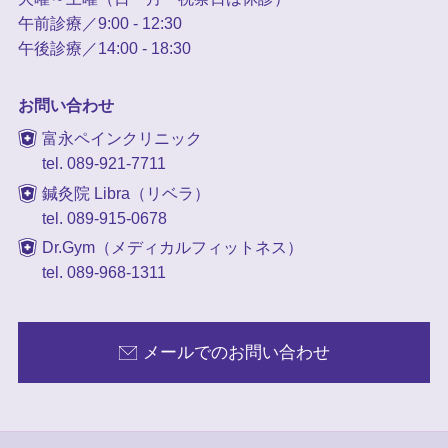
午前診療／9:00 - 12:30
午後診療／14:00 - 18:30
お問い合わせ
富永ペインクリニック
tel. 089-921-7711
鍼灸院 Libra（リベラ）
tel. 089-915-0678
Dr.Gym（メディカルフィットネス）
tel. 089-968-1311
メールでのお問い合わせ