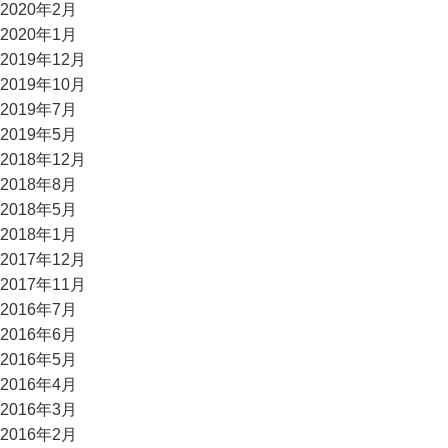
2020年2月
2020年1月
2019年12月
2019年10月
2019年7月
2019年5月
2018年12月
2018年8月
2018年5月
2018年1月
2017年12月
2017年11月
2016年7月
2016年6月
2016年5月
2016年4月
2016年3月
2016年2月