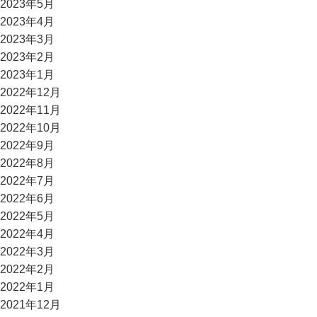
2023年5月
2023年4月
2023年3月
2023年2月
2023年1月
2022年12月
2022年11月
2022年10月
2022年9月
2022年8月
2022年7月
2022年6月
2022年5月
2022年4月
2022年3月
2022年2月
2022年1月
2021年12月