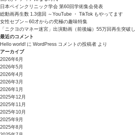
日本ペインクリニック学会 第60回学術集会発表
総動画再生数 1.3億回 ～YouTube ・ TikTok もやってます
女性セブン～60才からの究極の趣味特集
「ニクヨのマネー迷宮」出演動画（前後編）55万回再生突破
最近のコメント
Hello world!
に
WordPress コメントの投稿者
より
アーカイブ
2026年6月
2026年5月
2026年4月
2026年3月
2026年1月
2025年12月
2025年11月
2025年10月
2025年9月
2025年8月
2025年7月