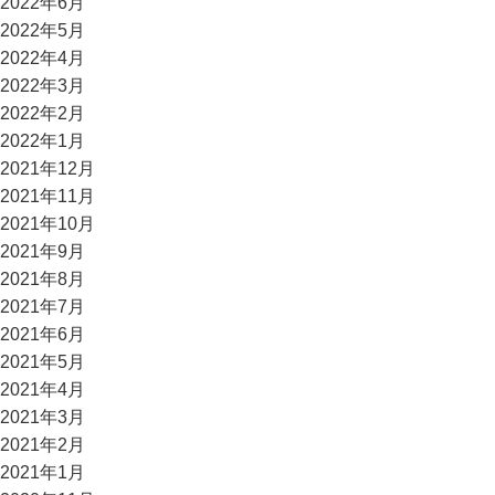
2022年6月
2022年5月
2022年4月
2022年3月
2022年2月
2022年1月
2021年12月
2021年11月
2021年10月
2021年9月
2021年8月
2021年7月
2021年6月
2021年5月
2021年4月
2021年3月
2021年2月
2021年1月