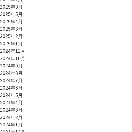
2025年6月
2025年5月
2025年4月
2025年3月
2025年2月
2025年1月
2024年12月
2024年10月
2024年9月
2024年8月
2024年7月
2024年6月
2024年5月
2024年4月
2024年3月
2024年2月
2024年1月