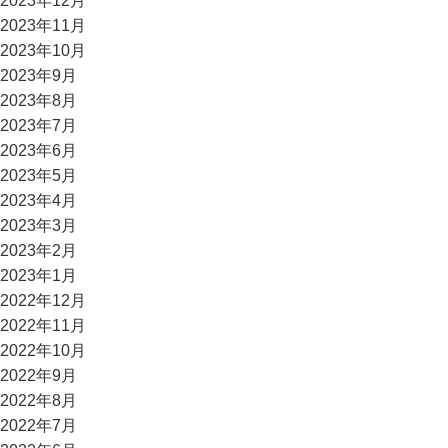
2023年12月
2023年11月
2023年10月
2023年9月
2023年8月
2023年7月
2023年6月
2023年5月
2023年4月
2023年3月
2023年2月
2023年1月
2022年12月
2022年11月
2022年10月
2022年9月
2022年8月
2022年7月