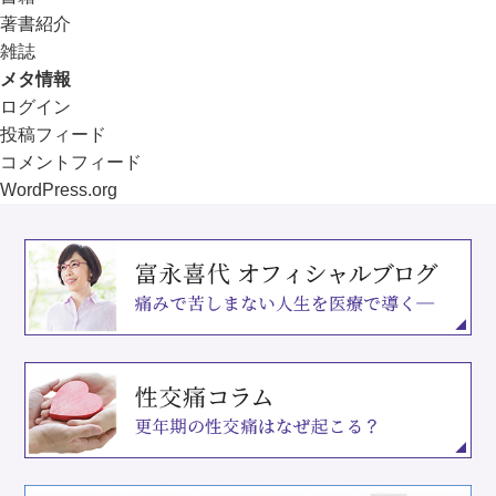
著書紹介
雑誌
メタ情報
ログイン
投稿フィード
コメントフィード
WordPress.org