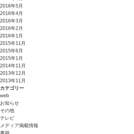
2016年5月
2016年4月
2016年3月
2016年2月
2016年1月
2015年11月
2015年6月
2015年1月
2014年11月
2013年12月
2013年11月
カテゴリー
web
お知らせ
その他
テレビ
メディア掲載情報
書籍