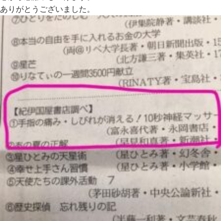
ありがとうございました。