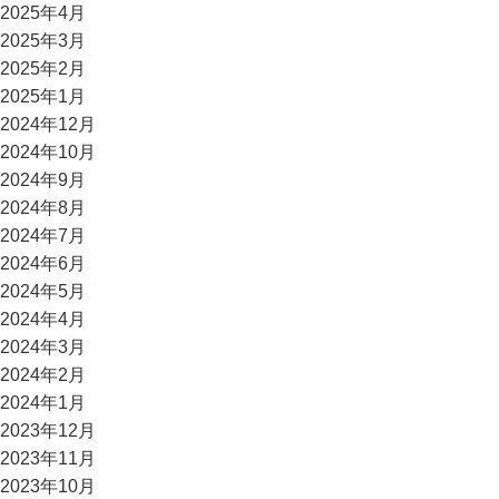
2025年4月
2025年3月
2025年2月
2025年1月
2024年12月
2024年10月
2024年9月
2024年8月
2024年7月
2024年6月
2024年5月
2024年4月
2024年3月
2024年2月
2024年1月
2023年12月
2023年11月
2023年10月