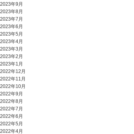
2023年9月
2023年8月
2023年7月
2023年6月
2023年5月
2023年4月
2023年3月
2023年2月
2023年1月
2022年12月
2022年11月
2022年10月
2022年9月
2022年8月
2022年7月
2022年6月
2022年5月
2022年4月