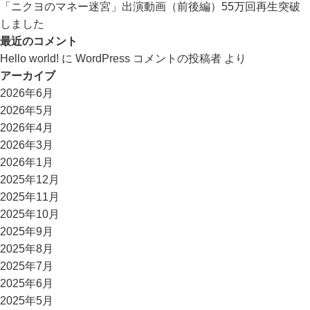
「ニクヨのマネー迷宮」出演動画（前後編）55万回再生突破
しました
最近のコメント
Hello world!
に
WordPress コメントの投稿者
より
アーカイブ
2026年6月
2026年5月
2026年4月
2026年3月
2026年1月
2025年12月
2025年11月
2025年10月
2025年9月
2025年8月
2025年7月
2025年6月
2025年5月