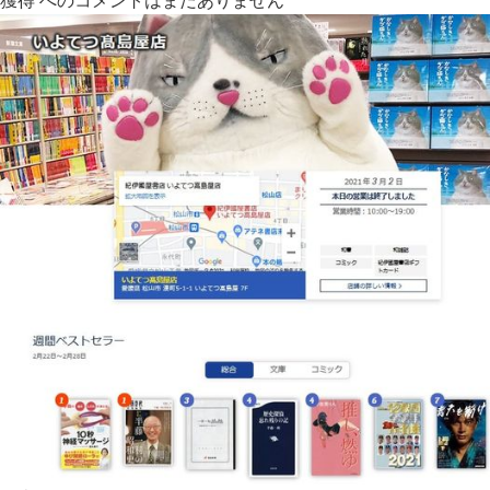
獲得 への
コメントはまだありません