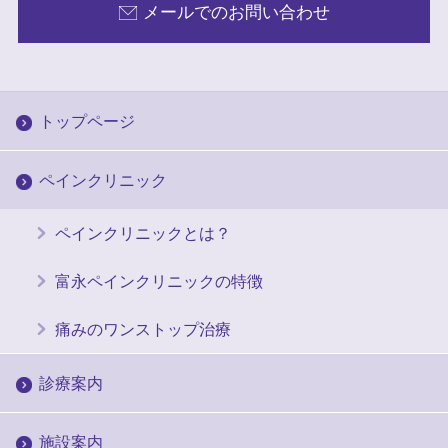
メールでのお問い合わせ
トップページ
ペインクリニック
ペインクリニックとは？
富永ペインクリニックの特徴
痛みのワンストップ治療
診療案内
施設案内