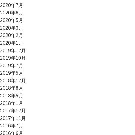
2020年7月
2020年6月
2020年5月
2020年3月
2020年2月
2020年1月
2019年12月
2019年10月
2019年7月
2019年5月
2018年12月
2018年8月
2018年5月
2018年1月
2017年12月
2017年11月
2016年7月
2016年6月