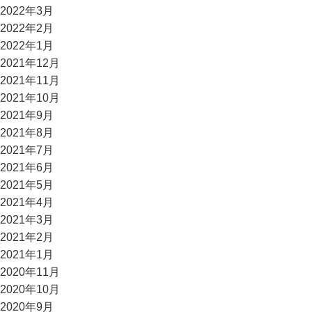
2022年3月
2022年2月
2022年1月
2021年12月
2021年11月
2021年10月
2021年9月
2021年8月
2021年7月
2021年6月
2021年5月
2021年4月
2021年3月
2021年2月
2021年1月
2020年11月
2020年10月
2020年9月