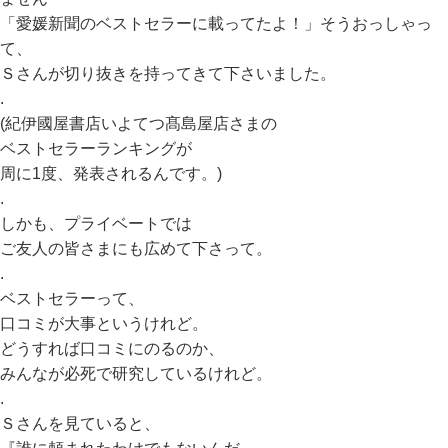
「愛媛新聞のベストセラーに載ってたよ！」そうおっしゃっ
て、
Ｓさんが切り抜きを持ってきて下さいました。
.
(紀伊國屋書店いよてつ髙島屋店さまの
ベストセラーランキングが
周に1度、発表されるんです。)
.
しかも、プライベートでは
ご友人の皆さまにも広めて下さって。
.
ベストセラーって、
口コミが大事というけれど。
どうすれば口コミにのるのか、
みんなが必死で研究しているけれど。
.
Ｓさんを見ていると、