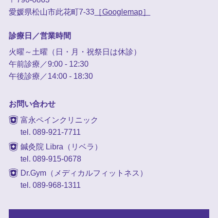
愛媛県松山市此花町7-33
［Googlemap］
診療日／営業時間
火曜～土曜（日・月・祝祭日は休診）
午前診療／9:00 - 12:30
午後診療／14:00 - 18:30
お問い合わせ
富永ペインクリニック
tel. 089-921-7711
鍼灸院 Libra（リベラ）
tel. 089-915-0678
Dr.Gym（メディカルフィットネス）
tel. 089-968-1311