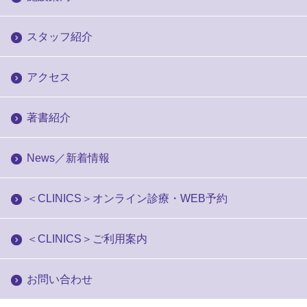
スタッフ紹介
アクセス
著書紹介
News／新着情報
＜CLINICS＞オンライン診療・WEB予約
＜CLINICS＞ご利用案内
お問い合わせ