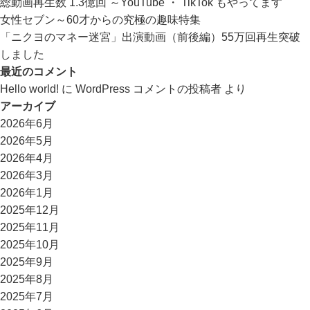
総動画再生数 1.3億回 ～YouTube ・ TikTok もやってます
女性セブン～60才からの究極の趣味特集
「ニクヨのマネー迷宮」出演動画（前後編）55万回再生突破
しました
最近のコメント
Hello world!
に
WordPress コメントの投稿者
より
アーカイブ
2026年6月
2026年5月
2026年4月
2026年3月
2026年1月
2025年12月
2025年11月
2025年10月
2025年9月
2025年8月
2025年7月