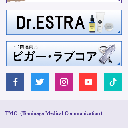
TMC（Tominaga Medical Communication）