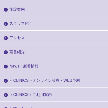
施設案内
スタッフ紹介
アクセス
著書紹介
News／新着情報
＜CLINICS＞オンライン診療・WEB予約
＜CLINICS＞ご利用案内