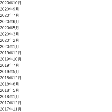
2020年10月
2020年9月
2020年7月
2020年6月
2020年5月
2020年3月
2020年2月
2020年1月
2019年12月
2019年10月
2019年7月
2019年5月
2018年12月
2018年8月
2018年5月
2018年1月
2017年12月
2017年11月