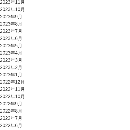
2023年11月
2023年10月
2023年9月
2023年8月
2023年7月
2023年6月
2023年5月
2023年4月
2023年3月
2023年2月
2023年1月
2022年12月
2022年11月
2022年10月
2022年9月
2022年8月
2022年7月
2022年6月