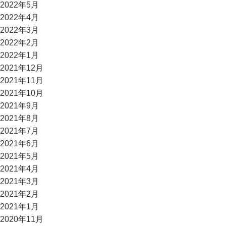
2022年5月
2022年4月
2022年3月
2022年2月
2022年1月
2021年12月
2021年11月
2021年10月
2021年9月
2021年8月
2021年7月
2021年6月
2021年5月
2021年4月
2021年3月
2021年2月
2021年1月
2020年11月