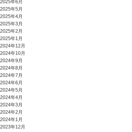
2025年6月
2025年5月
2025年4月
2025年3月
2025年2月
2025年1月
2024年12月
2024年10月
2024年9月
2024年8月
2024年7月
2024年6月
2024年5月
2024年4月
2024年3月
2024年2月
2024年1月
2023年12月