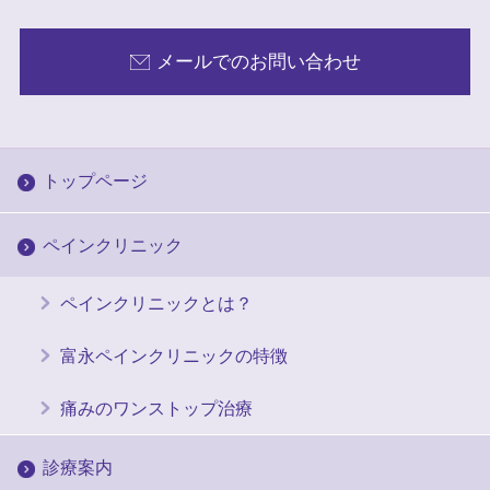
メールでのお問い合わせ
トップページ
ペインクリニック
ペインクリニックとは？
富永ペインクリニックの特徴
痛みのワンストップ治療
診療案内