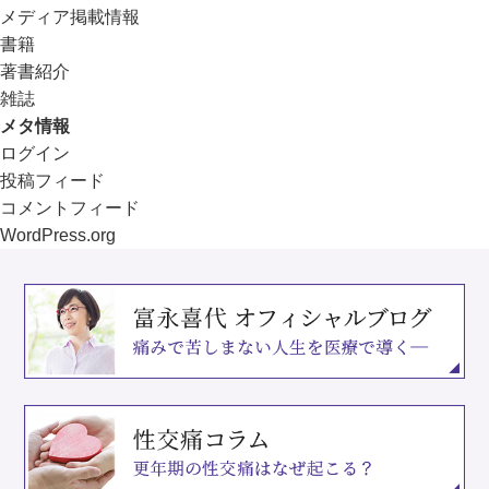
メディア掲載情報
書籍
著書紹介
雑誌
メタ情報
ログイン
投稿フィード
コメントフィード
WordPress.org