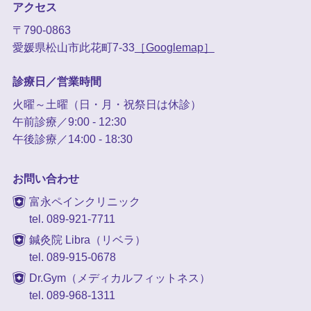
アクセス
〒790-0863
愛媛県松山市此花町7-33
［Googlemap］
診療日／営業時間
火曜～土曜（日・月・祝祭日は休診）
午前診療／9:00 - 12:30
午後診療／14:00 - 18:30
お問い合わせ
富永ペインクリニック
tel. 089-921-7711
鍼灸院 Libra（リベラ）
tel. 089-915-0678
Dr.Gym（メディカルフィットネス）
tel. 089-968-1311