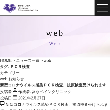
web
Web
HOME
>
ニュース一覧
>
web
タグ:
ＰＣＲ検査
カテゴリー
web
お知らせ
新型コロナウイルス感染ＰＣＲ検査、抗原検査受けられます
投稿者
作成者:
富永ペインクリニック
投稿日
2021年2月27日
新型コロナウイルス感染ＰＣＲ検査、抗原検査受けられま