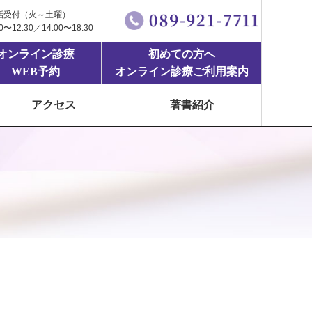
話受付（火～土曜）
00〜12:30／14:00〜18:30
オンライン診療
初めての方へ
WEB予約
オンライン診療ご利用案内
アクセス
著書紹介