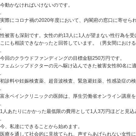
今動かなければいけないのです。
.
実際にコロナ禍の2020年度において、内閣府の窓口に寄せられた
.
性被害も深刻です。女性の約13人に1人が望まない性行為を
こにも相談できなかったと回答しています。（男女間における暴
.
今回のクラウドファンディングの目標金額250万円です。
フェムシップドクターの元へ駆け込んできた被害女性80名に
.
初診料や妊娠検査薬、超音波検査、緊急避妊薬、性感染症の検
.
富永ペインクリニックの医師は、厚生労働省オンライン講座を
.
1人あたりにかかった最低限の費用として1人3万円ほどと見込
.
今、私達にできることから始めます。
医療を通して社会的に見捨てられ、声すらあげられない女性