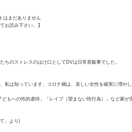
トはまだありません
てお読み下さい。】
たちのストレスのはけ口としてDVは日常茶飯事でした。
、私は知っています。コロナ禍は、哀しい女性を確実に増やし
子どもへの性的虐待」「レイプ（望まない性行為）」など家が
て」より)