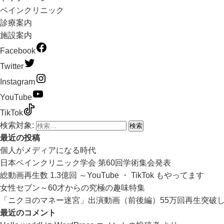
ペインクリニック
診療案内
施設案内
Facebook
Twitter
Instagram
YouTube
TikTok
検索対象:
最近の投稿
個人がメディアになる時代
日本ペインクリニック学会 第60回学術集会発表
総動画再生数 1.3億回 ～YouTube ・ TikTok もやってます
女性セブン～60才からの究極の趣味特集
「ニクヨのマネー迷宮」出演動画（前後編）55万回再生突破
最近のコメント