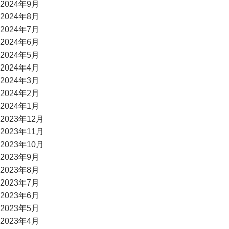
2024年9月
2024年8月
2024年7月
2024年6月
2024年5月
2024年4月
2024年3月
2024年2月
2024年1月
2023年12月
2023年11月
2023年10月
2023年9月
2023年8月
2023年7月
2023年6月
2023年5月
2023年4月