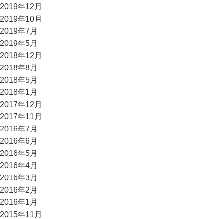
2019年12月
2019年10月
2019年7月
2019年5月
2018年12月
2018年8月
2018年5月
2018年1月
2017年12月
2017年11月
2016年7月
2016年6月
2016年5月
2016年4月
2016年3月
2016年2月
2016年1月
2015年11月