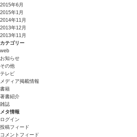
2015年6月
2015年1月
2014年11月
2013年12月
2013年11月
カテゴリー
web
お知らせ
その他
テレビ
メディア掲載情報
書籍
著書紹介
雑誌
メタ情報
ログイン
投稿フィード
コメントフィード