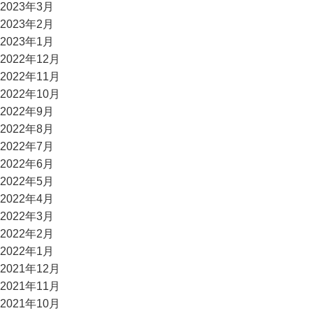
2023年3月
2023年2月
2023年1月
2022年12月
2022年11月
2022年10月
2022年9月
2022年8月
2022年7月
2022年6月
2022年5月
2022年4月
2022年3月
2022年2月
2022年1月
2021年12月
2021年11月
2021年10月