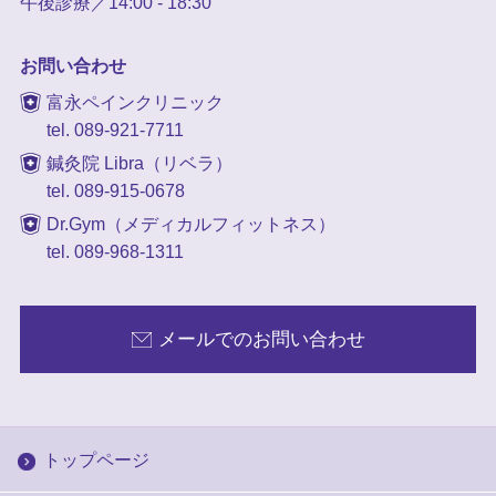
午後診療／14:00 - 18:30
お問い合わせ
富永ペインクリニック
tel. 089-921-7711
鍼灸院 Libra（リベラ）
tel. 089-915-0678
Dr.Gym（メディカルフィットネス）
tel. 089-968-1311
メールでのお問い合わせ
トップページ