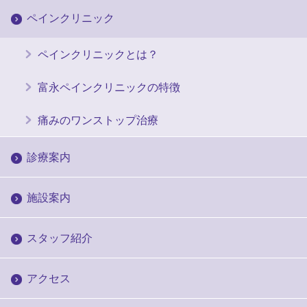
ペインクリニック
ペインクリニックとは？
富永ペインクリニックの特徴
痛みのワンストップ治療
診療案内
施設案内
スタッフ紹介
アクセス