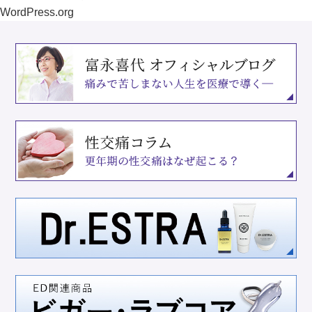
WordPress.org