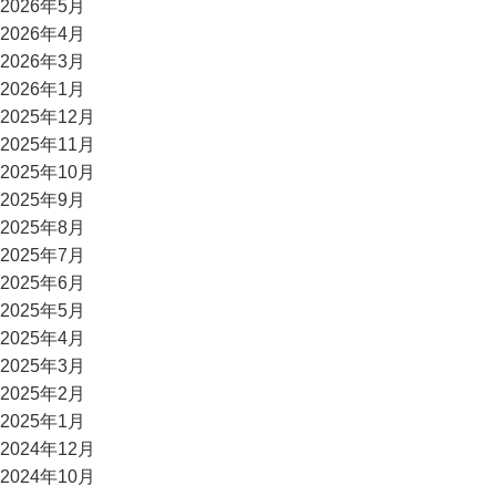
2026年5月
2026年4月
2026年3月
2026年1月
2025年12月
2025年11月
2025年10月
2025年9月
2025年8月
2025年7月
2025年6月
2025年5月
2025年4月
2025年3月
2025年2月
2025年1月
2024年12月
2024年10月