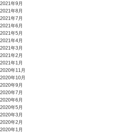
2021年9月
2021年8月
2021年7月
2021年6月
2021年5月
2021年4月
2021年3月
2021年2月
2021年1月
2020年11月
2020年10月
2020年9月
2020年7月
2020年6月
2020年5月
2020年3月
2020年2月
2020年1月