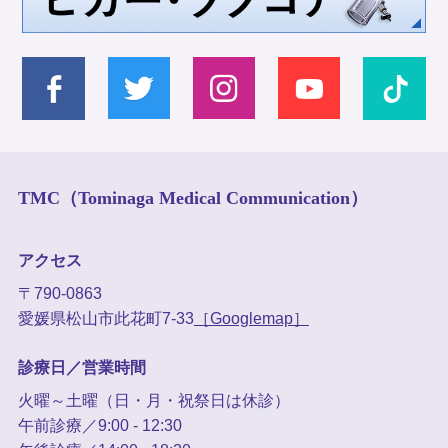
TMC（Tominaga Medical Communication）
アクセス
〒790-0863
愛媛県松山市此花町7-33
［Googlemap］
診療日／営業時間
火曜～土曜（日・月・祝祭日は休診）
午前診療／9:00 - 12:30