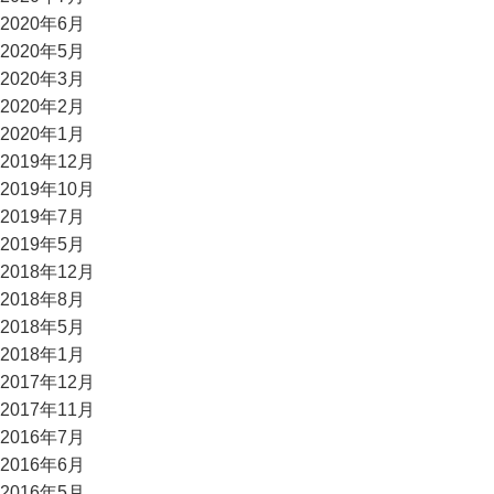
2020年6月
2020年5月
2020年3月
2020年2月
2020年1月
2019年12月
2019年10月
2019年7月
2019年5月
2018年12月
2018年8月
2018年5月
2018年1月
2017年12月
2017年11月
2016年7月
2016年6月
2016年5月