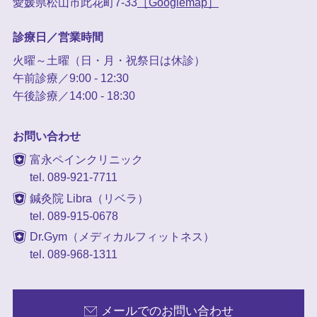
愛媛県松山市此花町7-33
［Googlemap］
診療日／営業時間
火曜～土曜（日・月・祝祭日は休診）
午前診療／9:00 - 12:30
午後診療／14:00 - 18:30
お問い合わせ
富永ペインクリニック
tel. 089-921-7711
鍼灸院 Libra（リベラ）
tel. 089-915-0678
Dr.Gym（メディカルフィットネス）
tel. 089-968-1311
メールでのお問い合わせ