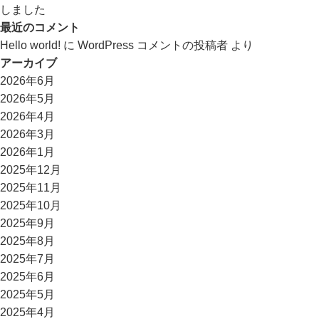
しました
最近のコメント
Hello world!
に
WordPress コメントの投稿者
より
アーカイブ
2026年6月
2026年5月
2026年4月
2026年3月
2026年1月
2025年12月
2025年11月
2025年10月
2025年9月
2025年8月
2025年7月
2025年6月
2025年5月
2025年4月