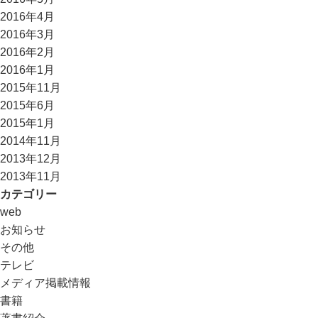
2016年4月
2016年3月
2016年2月
2016年1月
2015年11月
2015年6月
2015年1月
2014年11月
2013年12月
2013年11月
カテゴリー
web
お知らせ
その他
テレビ
メディア掲載情報
書籍