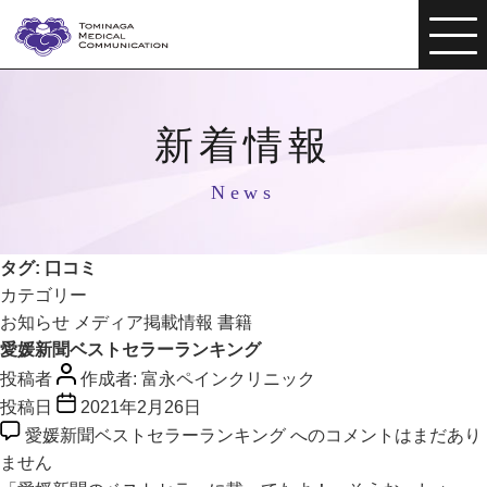
新着情報
News
タグ:
口コミ
カテゴリー
お知らせ
メディア掲載情報
書籍
愛媛新聞ベストセラーランキング
投稿者
作成者:
富永ペインクリニック
投稿日
2021年2月26日
愛媛新聞ベストセラーランキング への
コメントはまだあり
ません