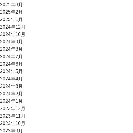
2025年3月
2025年2月
2025年1月
2024年12月
2024年10月
2024年9月
2024年8月
2024年7月
2024年6月
2024年5月
2024年4月
2024年3月
2024年2月
2024年1月
2023年12月
2023年11月
2023年10月
2023年9月