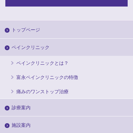
トップページ
ペインクリニック
ペインクリニックとは？
富永ペインクリニックの特徴
痛みのワンストップ治療
診療案内
施設案内