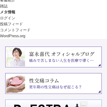
著書紹介
雑誌
メタ情報
ログイン
投稿フィード
コメントフィード
WordPress.org