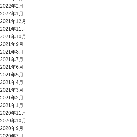
2022年2月
2022年1月
2021年12月
2021年11月
2021年10月
2021年9月
2021年8月
2021年7月
2021年6月
2021年5月
2021年4月
2021年3月
2021年2月
2021年1月
2020年11月
2020年10月
2020年9月
2020年7月