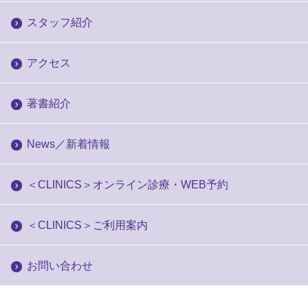
スタッフ紹介
アクセス
著書紹介
News／新着情報
＜CLINICS＞オンライン診療・WEB予約
＜CLINICS＞ご利用案内
お問い合わせ