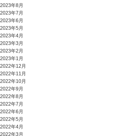
2023年8月
2023年7月
2023年6月
2023年5月
2023年4月
2023年3月
2023年2月
2023年1月
2022年12月
2022年11月
2022年10月
2022年9月
2022年8月
2022年7月
2022年6月
2022年5月
2022年4月
2022年3月