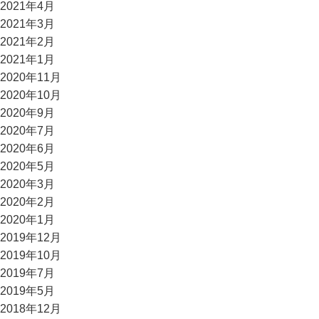
2021年4月
2021年3月
2021年2月
2021年1月
2020年11月
2020年10月
2020年9月
2020年7月
2020年6月
2020年5月
2020年3月
2020年2月
2020年1月
2019年12月
2019年10月
2019年7月
2019年5月
2018年12月