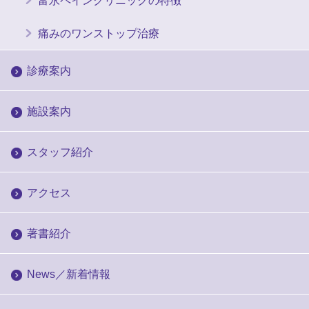
痛みのワンストップ治療
診療案内
施設案内
スタッフ紹介
アクセス
著書紹介
News／新着情報