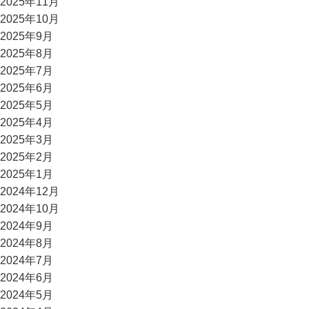
2025年11月
2025年10月
2025年9月
2025年8月
2025年7月
2025年6月
2025年5月
2025年4月
2025年3月
2025年2月
2025年1月
2024年12月
2024年10月
2024年9月
2024年8月
2024年7月
2024年6月
2024年5月