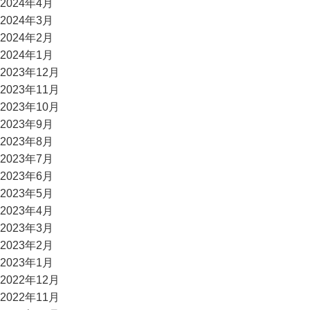
2024年4月
2024年3月
2024年2月
2024年1月
2023年12月
2023年11月
2023年10月
2023年9月
2023年8月
2023年7月
2023年6月
2023年5月
2023年4月
2023年3月
2023年2月
2023年1月
2022年12月
2022年11月