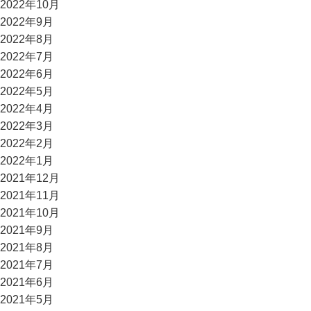
2022年10月
2022年9月
2022年8月
2022年7月
2022年6月
2022年5月
2022年4月
2022年3月
2022年2月
2022年1月
2021年12月
2021年11月
2021年10月
2021年9月
2021年8月
2021年7月
2021年6月
2021年5月