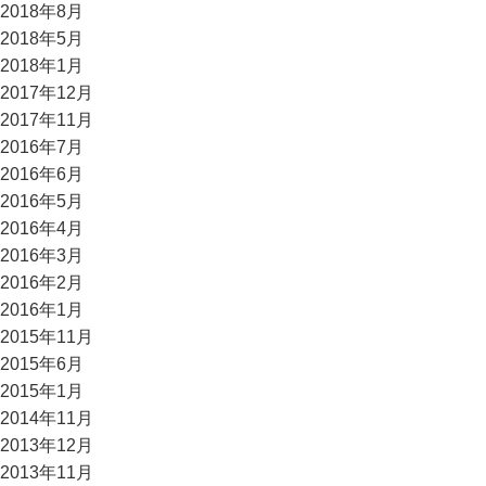
2018年8月
2018年5月
2018年1月
2017年12月
2017年11月
2016年7月
2016年6月
2016年5月
2016年4月
2016年3月
2016年2月
2016年1月
2015年11月
2015年6月
2015年1月
2014年11月
2013年12月
2013年11月