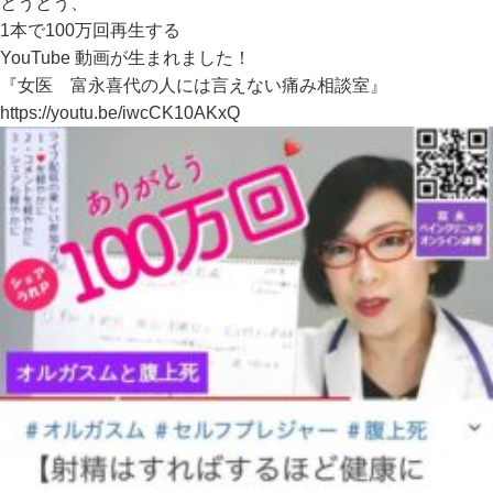
とうとう、
1本で100万回再生する
YouTube 動画が生まれました！
『女医 富永喜代の人には言えない痛み相談室』
https://youtu.be/iwcCK10AKxQ