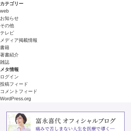
カテゴリー
web
お知らせ
その他
テレビ
メディア掲載情報
書籍
著書紹介
雑誌
メタ情報
ログイン
投稿フィード
コメントフィード
WordPress.org