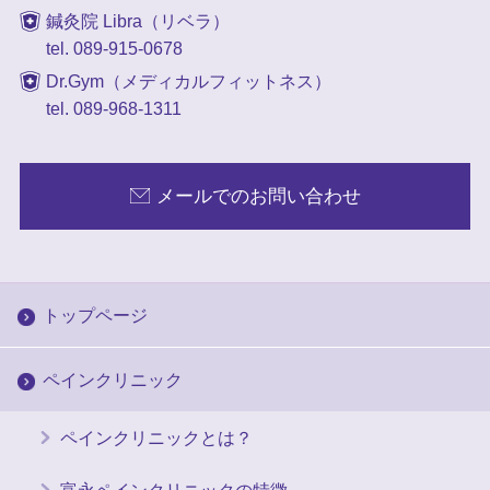
鍼灸院 Libra（リベラ）
tel. 089-915-0678
Dr.Gym（メディカルフィットネス）
tel. 089-968-1311
メールでのお問い合わせ
トップページ
ペインクリニック
ペインクリニックとは？
富永ペインクリニックの特徴