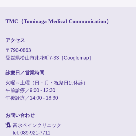
TMC（Tominaga Medical Communication）
アクセス
〒790-0863
愛媛県松山市此花町7-33
［Googlemap］
診療日／営業時間
火曜～土曜（日・月・祝祭日は休診）
午前診療／9:00 - 12:30
午後診療／14:00 - 18:30
お問い合わせ
富永ペインクリニック
tel. 089-921-7711