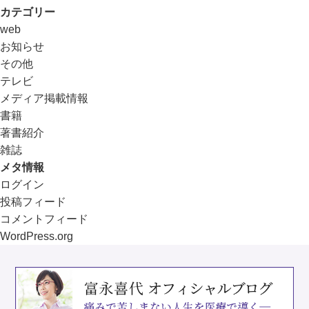
カテゴリー
web
お知らせ
その他
テレビ
メディア掲載情報
書籍
著書紹介
雑誌
メタ情報
ログイン
投稿フィード
コメントフィード
WordPress.org