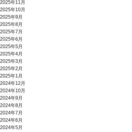
2025年11月
2025年10月
2025年9月
2025年8月
2025年7月
2025年6月
2025年5月
2025年4月
2025年3月
2025年2月
2025年1月
2024年12月
2024年10月
2024年9月
2024年8月
2024年7月
2024年6月
2024年5月