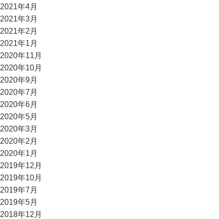
2021年4月
2021年3月
2021年2月
2021年1月
2020年11月
2020年10月
2020年9月
2020年7月
2020年6月
2020年5月
2020年3月
2020年2月
2020年1月
2019年12月
2019年10月
2019年7月
2019年5月
2018年12月