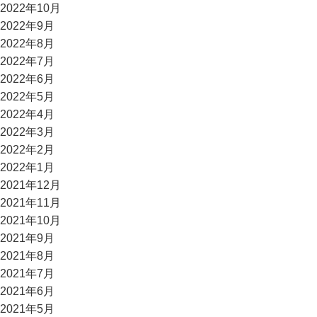
2022年10月
2022年9月
2022年8月
2022年7月
2022年6月
2022年5月
2022年4月
2022年3月
2022年2月
2022年1月
2021年12月
2021年11月
2021年10月
2021年9月
2021年8月
2021年7月
2021年6月
2021年5月