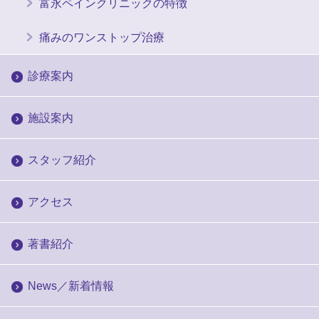
富永ペインクリニックの特徴
痛みのワンストップ治療
診療案内
施設案内
スタッフ紹介
アクセス
著書紹介
News／新着情報