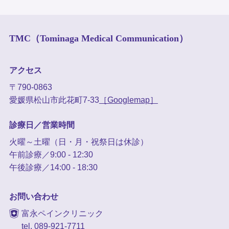
TMC（Tominaga Medical Communication）
アクセス
〒790-0863
愛媛県松山市此花町7-33
［Googlemap］
診療日／営業時間
火曜～土曜（日・月・祝祭日は休診）
午前診療／9:00 - 12:30
午後診療／14:00 - 18:30
お問い合わせ
富永ペインクリニック
tel. 089-921-7711