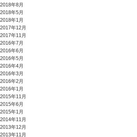
2018年8月
2018年5月
2018年1月
2017年12月
2017年11月
2016年7月
2016年6月
2016年5月
2016年4月
2016年3月
2016年2月
2016年1月
2015年11月
2015年6月
2015年1月
2014年11月
2013年12月
2013年11月