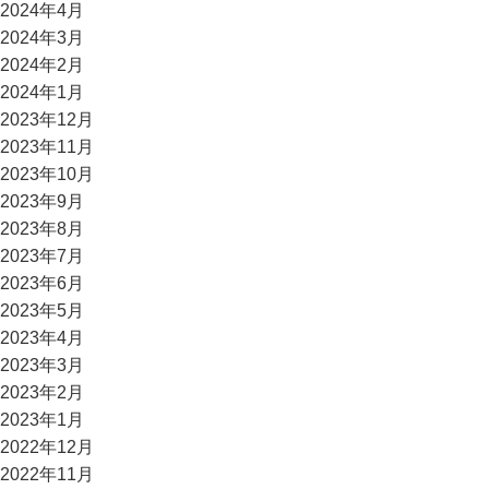
2024年4月
2024年3月
2024年2月
2024年1月
2023年12月
2023年11月
2023年10月
2023年9月
2023年8月
2023年7月
2023年6月
2023年5月
2023年4月
2023年3月
2023年2月
2023年1月
2022年12月
2022年11月