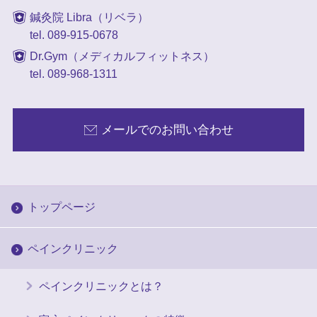
鍼灸院 Libra（リベラ）
tel. 089-915-0678
Dr.Gym（メディカルフィットネス）
tel. 089-968-1311
メールでのお問い合わせ
トップページ
ペインクリニック
ペインクリニックとは？