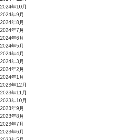
2024年10月
2024年9月
2024年8月
2024年7月
2024年6月
2024年5月
2024年4月
2024年3月
2024年2月
2024年1月
2023年12月
2023年11月
2023年10月
2023年9月
2023年8月
2023年7月
2023年6月
2023年5月