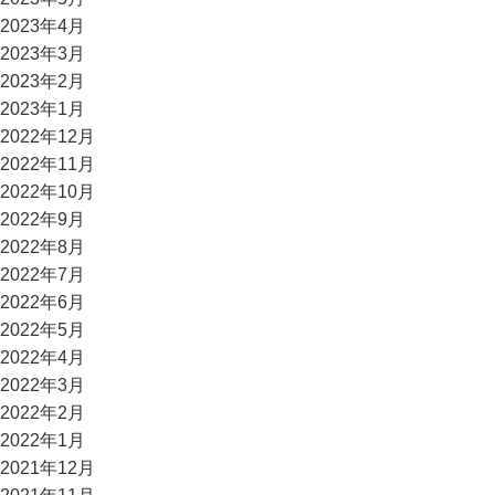
2023年4月
2023年3月
2023年2月
2023年1月
2022年12月
2022年11月
2022年10月
2022年9月
2022年8月
2022年7月
2022年6月
2022年5月
2022年4月
2022年3月
2022年2月
2022年1月
2021年12月