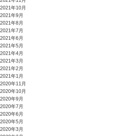
2021年11月
2021年10月
2021年9月
2021年8月
2021年7月
2021年6月
2021年5月
2021年4月
2021年3月
2021年2月
2021年1月
2020年11月
2020年10月
2020年9月
2020年7月
2020年6月
2020年5月
2020年3月