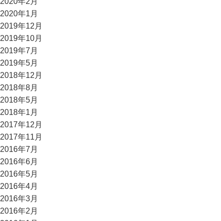
2020年2月
2020年1月
2019年12月
2019年10月
2019年7月
2019年5月
2018年12月
2018年8月
2018年5月
2018年1月
2017年12月
2017年11月
2016年7月
2016年6月
2016年5月
2016年4月
2016年3月
2016年2月