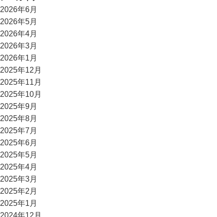
2026年6月
2026年5月
2026年4月
2026年3月
2026年1月
2025年12月
2025年11月
2025年10月
2025年9月
2025年8月
2025年7月
2025年6月
2025年5月
2025年4月
2025年3月
2025年2月
2025年1月
2024年12月