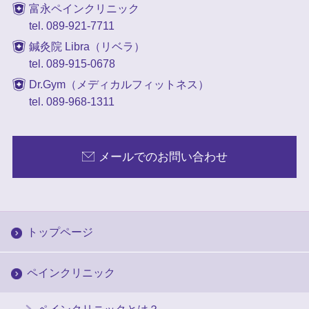
富永ペインクリニック
tel. 089-921-7711
鍼灸院 Libra（リベラ）
tel. 089-915-0678
Dr.Gym（メディカルフィットネス）
tel. 089-968-1311
メールでのお問い合わせ
トップページ
ペインクリニック
ペインクリニックとは？