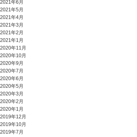
2021年6月
2021年5月
2021年4月
2021年3月
2021年2月
2021年1月
2020年11月
2020年10月
2020年9月
2020年7月
2020年6月
2020年5月
2020年3月
2020年2月
2020年1月
2019年12月
2019年10月
2019年7月