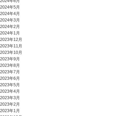
2024年6月
2024年5月
2024年4月
2024年3月
2024年2月
2024年1月
2023年12月
2023年11月
2023年10月
2023年9月
2023年8月
2023年7月
2023年6月
2023年5月
2023年4月
2023年3月
2023年2月
2023年1月