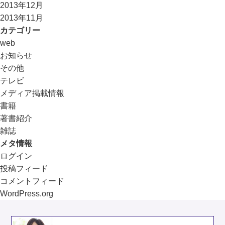
2013年12月
2013年11月
カテゴリー
web
お知らせ
その他
テレビ
メディア掲載情報
書籍
著書紹介
雑誌
メタ情報
ログイン
投稿フィード
コメントフィード
WordPress.org