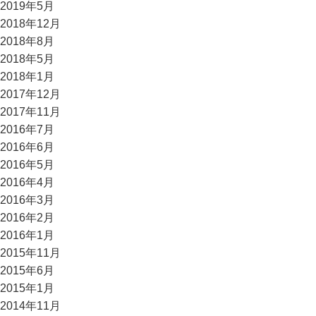
2019年5月
2018年12月
2018年8月
2018年5月
2018年1月
2017年12月
2017年11月
2016年7月
2016年6月
2016年5月
2016年4月
2016年3月
2016年2月
2016年1月
2015年11月
2015年6月
2015年1月
2014年11月