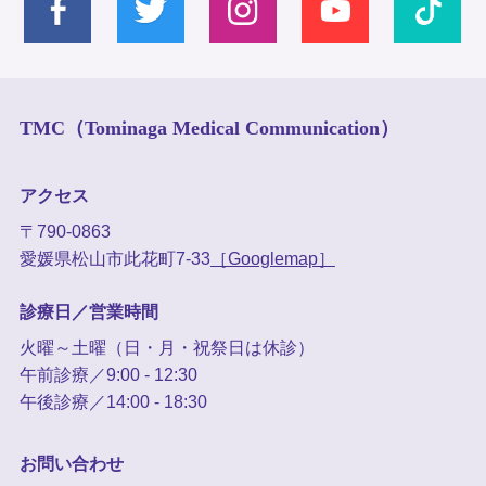
TMC（Tominaga Medical Communication）
アクセス
〒790-0863
愛媛県松山市此花町7-33
［Googlemap］
診療日／営業時間
火曜～土曜（日・月・祝祭日は休診）
午前診療／9:00 - 12:30
午後診療／14:00 - 18:30
お問い合わせ