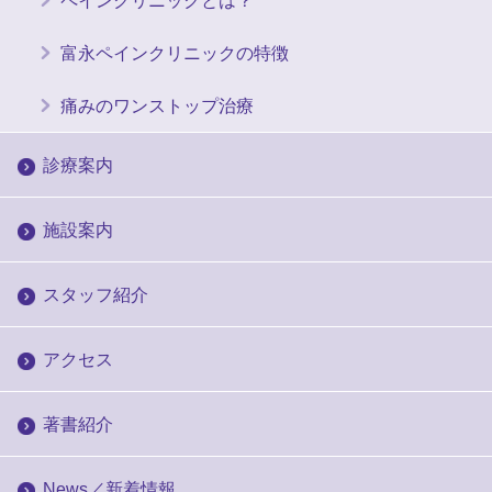
富永ペインクリニックの特徴
痛みのワンストップ治療
診療案内
施設案内
スタッフ紹介
アクセス
著書紹介
News／新着情報