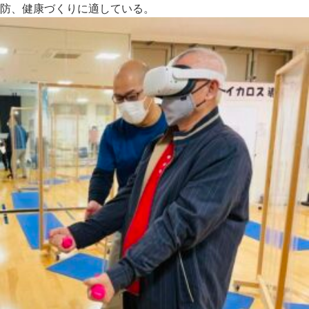
防、健康づくりに適している。