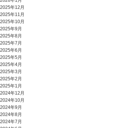
2026年1月
2025年12月
2025年11月
2025年10月
2025年9月
2025年8月
2025年7月
2025年6月
2025年5月
2025年4月
2025年3月
2025年2月
2025年1月
2024年12月
2024年10月
2024年9月
2024年8月
2024年7月