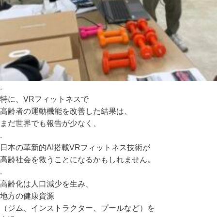
.
特に、VRフィットネスで
高齢者の運動機能を改善した結果は、
まだ世界でも報告が少なく、
.
日本の革新的AI搭載VRフィットネス技術が
高齢社会を救うことになるかもしれません。
.
高齢化は人口減少を生み、
地方の健康資源
（ジム、インストラクター、プールなど）を