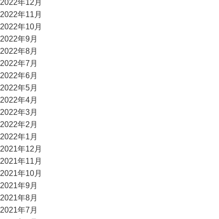
2022年12月
2022年11月
2022年10月
2022年9月
2022年8月
2022年7月
2022年6月
2022年5月
2022年4月
2022年3月
2022年2月
2022年1月
2021年12月
2021年11月
2021年10月
2021年9月
2021年8月
2021年7月