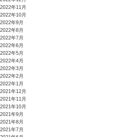
2022年11月
2022年10月
2022年9月
2022年8月
2022年7月
2022年6月
2022年5月
2022年4月
2022年3月
2022年2月
2022年1月
2021年12月
2021年11月
2021年10月
2021年9月
2021年8月
2021年7月