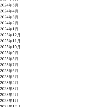
2024年5月
2024年4月
2024年3月
2024年2月
2024年1月
2023年12月
2023年11月
2023年10月
2023年9月
2023年8月
2023年7月
2023年6月
2023年5月
2023年4月
2023年3月
2023年2月
2023年1月
2022年12月