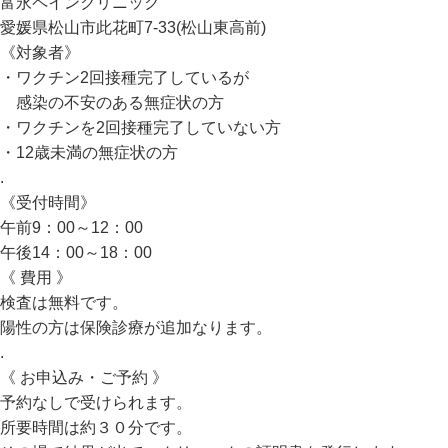
富永ペインクリニック
愛媛県松山市此花町7-33(松山東高前)
《対象者》
・ワクチン2回接種完了しているが
感染の不安のある無症状の方
・ワクチンを2回接種完了していない方
・12歳未満の無症状の方
.
《受付時間》
午前9：00～12：00
午後14：00～18：00
《 費用 》
検査は無料です。
陽性の方は保険診療が追加なります。
.
《 お申込み・ご予約 》
予約なしで受けられます。
所要時間は約３０分です。