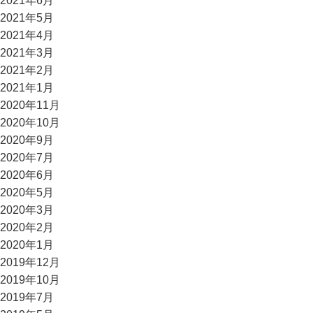
2021年6月
2021年5月
2021年4月
2021年3月
2021年2月
2021年1月
2020年11月
2020年10月
2020年9月
2020年7月
2020年6月
2020年5月
2020年3月
2020年2月
2020年1月
2019年12月
2019年10月
2019年7月