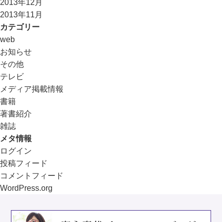
2013年12月
2013年11月
カテゴリー
web
お知らせ
その他
テレビ
メディア掲載情報
書籍
著書紹介
雑誌
メタ情報
ログイン
投稿フィード
コメントフィード
WordPress.org