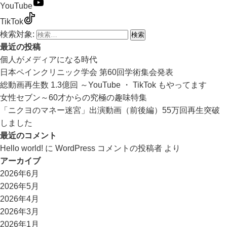
YouTube
TikTok
検索対象:
最近の投稿
個人がメディアになる時代
日本ペインクリニック学会 第60回学術集会発表
総動画再生数 1.3億回 ～YouTube ・ TikTok もやってます
女性セブン～60才からの究極の趣味特集
「ニクヨのマネー迷宮」出演動画（前後編）55万回再生突破
しました
最近のコメント
Hello world!
に
WordPress コメントの投稿者
より
アーカイブ
2026年6月
2026年5月
2026年4月
2026年3月
2026年1月