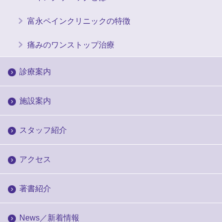
富永ペインクリニックの特徴
痛みのワンストップ治療
診療案内
施設案内
スタッフ紹介
アクセス
著書紹介
News／新着情報