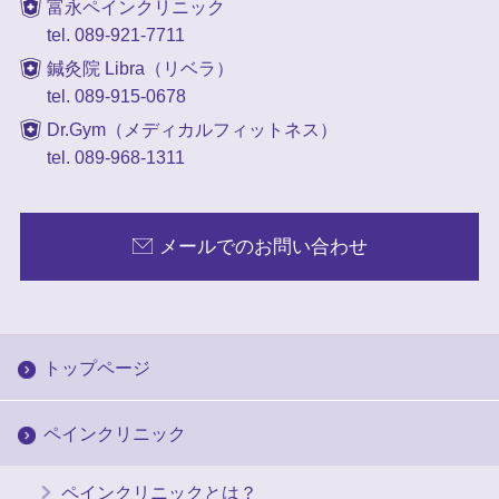
富永ペインクリニック
tel. 089-921-7711
鍼灸院 Libra（リベラ）
tel. 089-915-0678
Dr.Gym（メディカルフィットネス）
tel. 089-968-1311
メールでのお問い合わせ
トップページ
ペインクリニック
ペインクリニックとは？