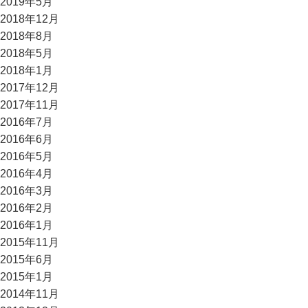
2019年5月
2018年12月
2018年8月
2018年5月
2018年1月
2017年12月
2017年11月
2016年7月
2016年6月
2016年5月
2016年4月
2016年3月
2016年2月
2016年1月
2015年11月
2015年6月
2015年1月
2014年11月