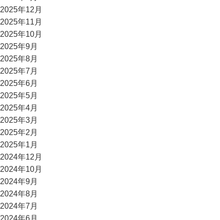
2025年12月
2025年11月
2025年10月
2025年9月
2025年8月
2025年7月
2025年6月
2025年5月
2025年4月
2025年3月
2025年2月
2025年1月
2024年12月
2024年10月
2024年9月
2024年8月
2024年7月
2024年6月