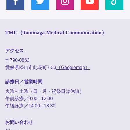
TMC（Tominaga Medical Communication）
アクセス
〒790-0863
愛媛県松山市此花町7-33
［Googlemap］
診療日／営業時間
火曜～土曜（日・月・祝祭日は休診）
午前診療／9:00 - 12:30
午後診療／14:00 - 18:30
お問い合わせ