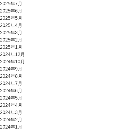
2025年7月
2025年6月
2025年5月
2025年4月
2025年3月
2025年2月
2025年1月
2024年12月
2024年10月
2024年9月
2024年8月
2024年7月
2024年6月
2024年5月
2024年4月
2024年3月
2024年2月
2024年1月