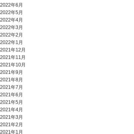
2022年6月
2022年5月
2022年4月
2022年3月
2022年2月
2022年1月
2021年12月
2021年11月
2021年10月
2021年9月
2021年8月
2021年7月
2021年6月
2021年5月
2021年4月
2021年3月
2021年2月
2021年1月