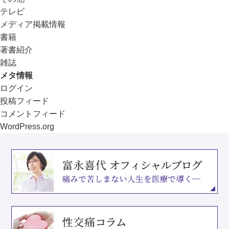
テレビ
メディア掲載情報
書籍
著書紹介
雑誌
メタ情報
ログイン
投稿フィード
コメントフィード
WordPress.org