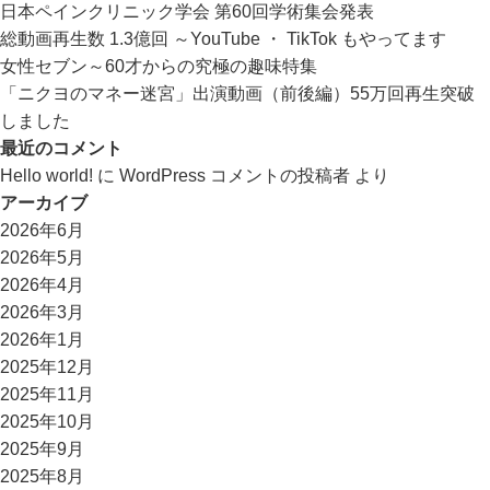
日本ペインクリニック学会 第60回学術集会発表
総動画再生数 1.3億回 ～YouTube ・ TikTok もやってます
女性セブン～60才からの究極の趣味特集
「ニクヨのマネー迷宮」出演動画（前後編）55万回再生突破
しました
最近のコメント
Hello world!
に
WordPress コメントの投稿者
より
アーカイブ
2026年6月
2026年5月
2026年4月
2026年3月
2026年1月
2025年12月
2025年11月
2025年10月
2025年9月
2025年8月