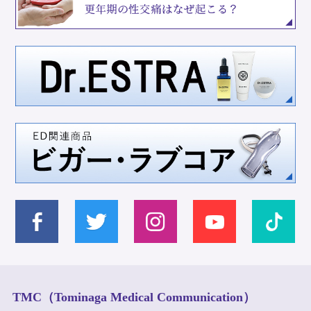
TMC（Tominaga Medical Communication）