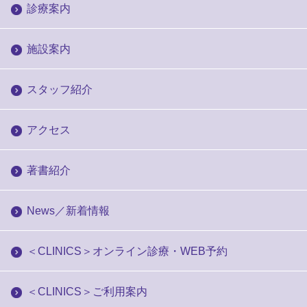
診療案内
施設案内
スタッフ紹介
アクセス
著書紹介
News／新着情報
＜CLINICS＞オンライン診療・WEB予約
＜CLINICS＞ご利用案内