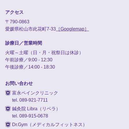
アクセス
〒790-0863
愛媛県松山市此花町7-33
［Googlemap］
診療日／営業時間
火曜～土曜（日・月・祝祭日は休診）
午前診療／9:00 - 12:30
午後診療／14:00 - 18:30
お問い合わせ
富永ペインクリニック
tel. 089-921-7711
鍼灸院 Libra（リベラ）
tel. 089-915-0678
Dr.Gym（メディカルフィットネス）