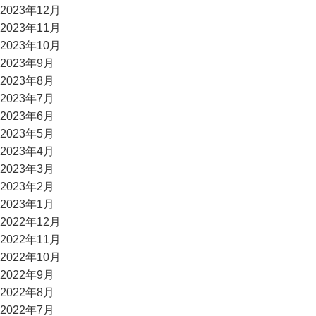
2023年12月
2023年11月
2023年10月
2023年9月
2023年8月
2023年7月
2023年6月
2023年5月
2023年4月
2023年3月
2023年2月
2023年1月
2022年12月
2022年11月
2022年10月
2022年9月
2022年8月
2022年7月