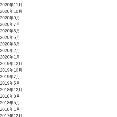
2020年11月
2020年10月
2020年9月
2020年7月
2020年6月
2020年5月
2020年3月
2020年2月
2020年1月
2019年12月
2019年10月
2019年7月
2019年5月
2018年12月
2018年8月
2018年5月
2018年1月
2017年12月