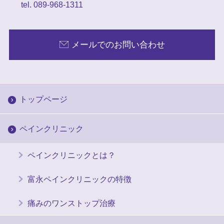
tel. 089-968-1311
メールでのお問い合わせ
トップページ
ペインクリニック
ペインクリニックとは？
富永ペインクリニックの特徴
痛みのワンストップ治療