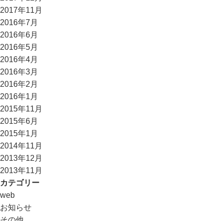
2017年11月
2016年7月
2016年6月
2016年5月
2016年4月
2016年3月
2016年2月
2016年1月
2015年11月
2015年6月
2015年1月
2014年11月
2013年12月
2013年11月
カテゴリー
web
お知らせ
その他