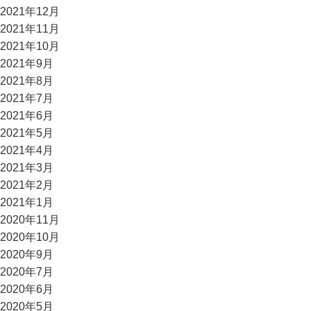
2021年12月
2021年11月
2021年10月
2021年9月
2021年8月
2021年7月
2021年6月
2021年5月
2021年4月
2021年3月
2021年2月
2021年1月
2020年11月
2020年10月
2020年9月
2020年7月
2020年6月
2020年5月