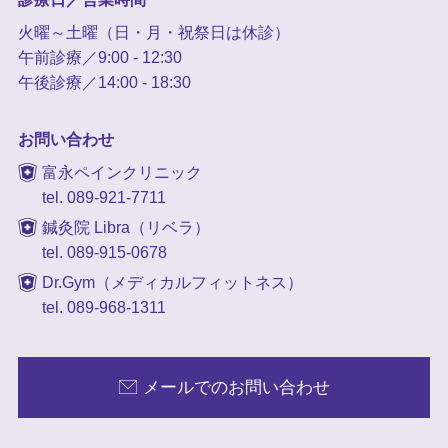
火曜～土曜（日・月・祝祭日は休診）
午前診療／9:00 - 12:30
午後診療／14:00 - 18:30
お問い合わせ
富永ペインクリニック
tel. 089-921-7711
鍼灸院 Libra（リベラ）
tel. 089-915-0678
Dr.Gym（メディカルフィットネス）
tel. 089-968-1311
メールでのお問い合わせ