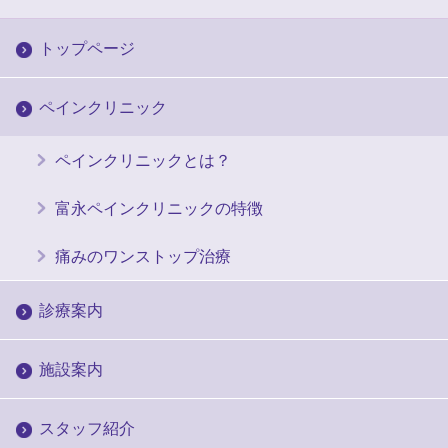
トップページ
ペインクリニック
ペインクリニックとは？
富永ペインクリニックの特徴
痛みのワンストップ治療
診療案内
施設案内
スタッフ紹介