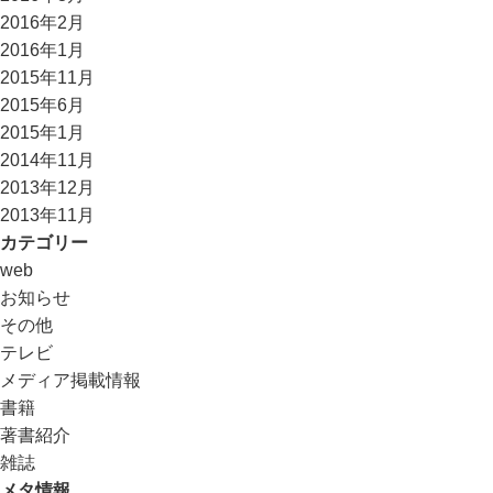
2016年2月
2016年1月
2015年11月
2015年6月
2015年1月
2014年11月
2013年12月
2013年11月
カテゴリー
web
お知らせ
その他
テレビ
メディア掲載情報
書籍
著書紹介
雑誌
メタ情報