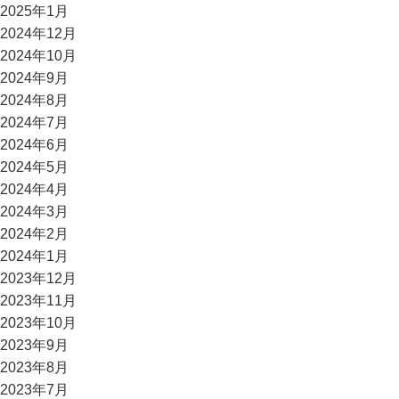
2025年1月
2024年12月
2024年10月
2024年9月
2024年8月
2024年7月
2024年6月
2024年5月
2024年4月
2024年3月
2024年2月
2024年1月
2023年12月
2023年11月
2023年10月
2023年9月
2023年8月
2023年7月