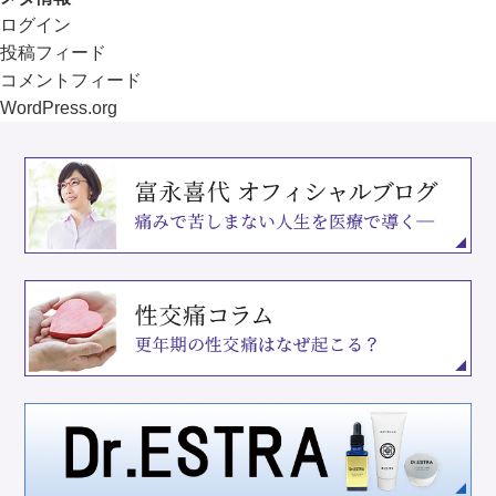
ログイン
投稿フィード
コメントフィード
WordPress.org