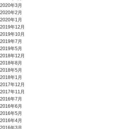
2020年3月
2020年2月
2020年1月
2019年12月
2019年10月
2019年7月
2019年5月
2018年12月
2018年8月
2018年5月
2018年1月
2017年12月
2017年11月
2016年7月
2016年6月
2016年5月
2016年4月
2016年3月