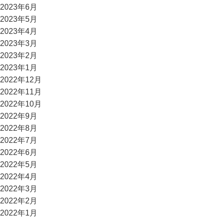
2023年6月
2023年5月
2023年4月
2023年3月
2023年2月
2023年1月
2022年12月
2022年11月
2022年10月
2022年9月
2022年8月
2022年7月
2022年6月
2022年5月
2022年4月
2022年3月
2022年2月
2022年1月