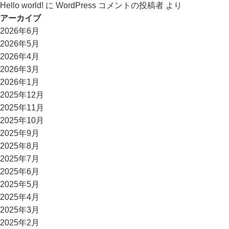
Hello world!
に
WordPress コメントの投稿者
より
アーカイブ
2026年6月
2026年5月
2026年4月
2026年3月
2026年1月
2025年12月
2025年11月
2025年10月
2025年9月
2025年8月
2025年7月
2025年6月
2025年5月
2025年4月
2025年3月
2025年2月