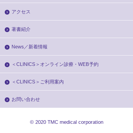
アクセス
著書紹介
News／新着情報
＜CLINICS＞オンライン診療・WEB予約
＜CLINICS＞ご利用案内
お問い合わせ
© 2020
TMC medical corporation