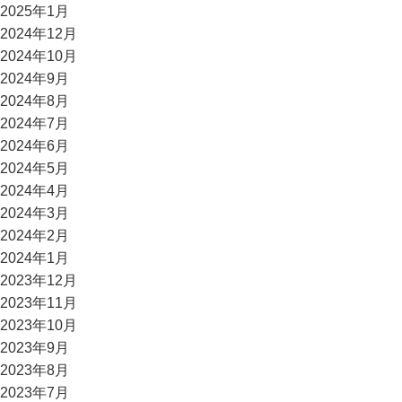
2025年1月
2024年12月
2024年10月
2024年9月
2024年8月
2024年7月
2024年6月
2024年5月
2024年4月
2024年3月
2024年2月
2024年1月
2023年12月
2023年11月
2023年10月
2023年9月
2023年8月
2023年7月