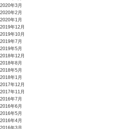
2020年3月
2020年2月
2020年1月
2019年12月
2019年10月
2019年7月
2019年5月
2018年12月
2018年8月
2018年5月
2018年1月
2017年12月
2017年11月
2016年7月
2016年6月
2016年5月
2016年4月
2016年3月