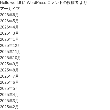
Hello world!
に
WordPress コメントの投稿者
より
アーカイブ
2026年6月
2026年5月
2026年4月
2026年3月
2026年1月
2025年12月
2025年11月
2025年10月
2025年9月
2025年8月
2025年7月
2025年6月
2025年5月
2025年4月
2025年3月
2025年2月