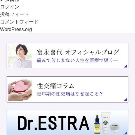
ログイン
投稿フィード
コメントフィード
WordPress.org