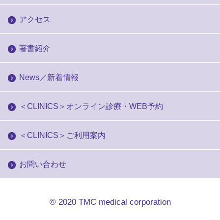
アクセス
著書紹介
News／新着情報
＜CLINICS＞オンライン診療・WEB予約
＜CLINICS＞ご利用案内
お問い合わせ
© 2020
TMC medical corporation