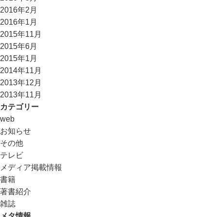
2016年2月
2016年1月
2015年11月
2015年6月
2015年1月
2014年11月
2013年12月
2013年11月
カテゴリー
web
お知らせ
その他
テレビ
メディア掲載情報
書籍
著書紹介
雑誌
メタ情報