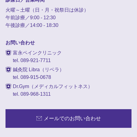
火曜～土曜（日・月・祝祭日は休診）
午前診療／9:00 - 12:30
午後診療／14:00 - 18:30
お問い合わせ
富永ペインクリニック
tel. 089-921-7711
鍼灸院 Libra（リベラ）
tel. 089-915-0678
Dr.Gym（メディカルフィットネス）
tel. 089-968-1311
メールでのお問い合わせ