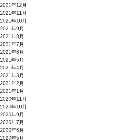
2021年12月
2021年11月
2021年10月
2021年9月
2021年8月
2021年7月
2021年6月
2021年5月
2021年4月
2021年3月
2021年2月
2021年1月
2020年11月
2020年10月
2020年9月
2020年7月
2020年6月
2020年5月