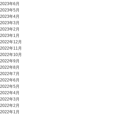
2023年6月
2023年5月
2023年4月
2023年3月
2023年2月
2023年1月
2022年12月
2022年11月
2022年10月
2022年9月
2022年8月
2022年7月
2022年6月
2022年5月
2022年4月
2022年3月
2022年2月
2022年1月