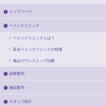
トップページ
ペインクリニック
ペインクリニックとは？
富永ペインクリニックの特徴
痛みのワンストップ治療
診療案内
施設案内
スタッフ紹介