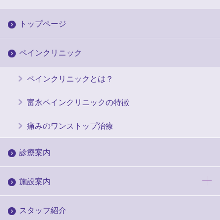
トップページ
ペインクリニック
ペインクリニックとは？
富永ペインクリニックの特徴
痛みのワンストップ治療
診療案内
施設案内
スタッフ紹介