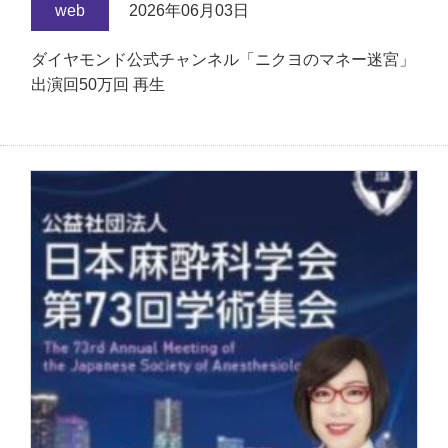
web
2026年06月03日
ダイヤモンド公式チャンネル「ニクヨのマネー迷宮」
出演回50万回 再生