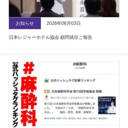
お知らせ
2026年06月03日
日本レジャーホテル協会 顧問就任ご報告