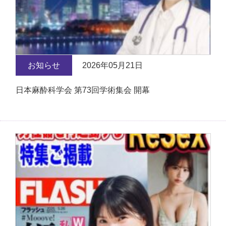
お知らせ
2026年05月21日
日本麻酔科学会 第73回学術集会 開幕