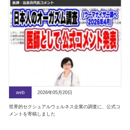
web
2026年05月20日
世界的セクシュアルウェルネス企業の調査に、公式コ
メントを寄稿しました