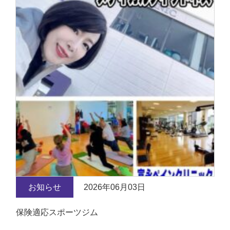
お知らせ
2026年06月03日
保険適応スポーツジム