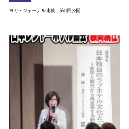
ヨガ・ジャーナル連載、第8回公開