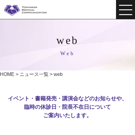
web
Web
HOME
>
ニュース一覧
>
web
イベント・書籍発売・講演会などのお知らせや、
臨時の休診日・院長不在日について
ご案内いたします。