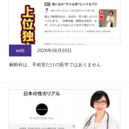
web
2026年06月03日
麻酔科は、手術室だけの医学ではありません