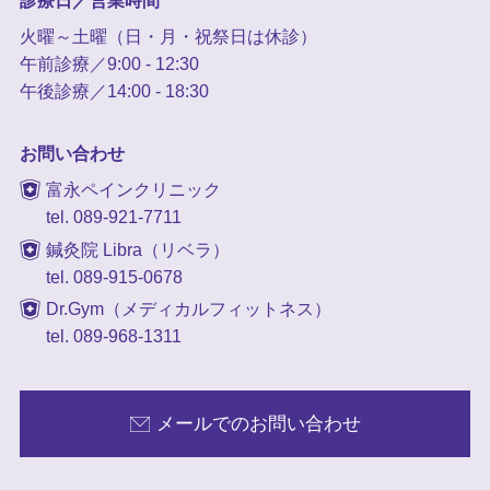
診療日／営業時間
火曜～土曜（日・月・祝祭日は休診）
午前診療／9:00 - 12:30
午後診療／14:00 - 18:30
お問い合わせ
富永ペインクリニック
tel. 089-921-7711
鍼灸院 Libra（リベラ）
tel. 089-915-0678
Dr.Gym（メディカルフィットネス）
tel. 089-968-1311
メールでのお問い合わせ