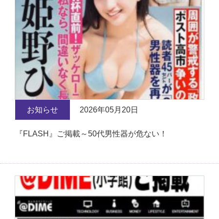
お知らせ
2026年05月20日
『FLASH』ご掲載～50代男性器が危ない！