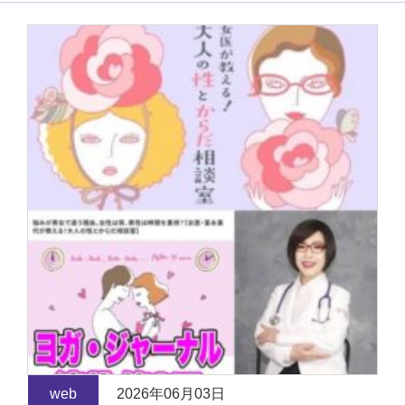
web
2026年06月03日