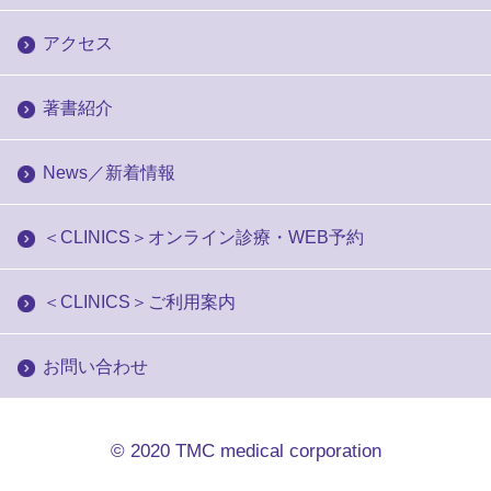
アクセス
著書紹介
News／新着情報
＜CLINICS＞オンライン診療・WEB予約
＜CLINICS＞ご利用案内
お問い合わせ
© 2020
TMC medical corporation