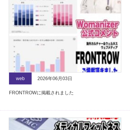
web
2026年06月03日
FRONTROWに掲載されました