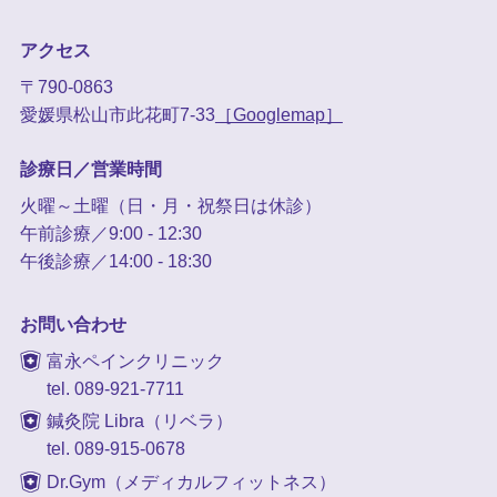
アクセス
〒790-0863
愛媛県松山市此花町7-33
［Googlemap］
診療日／営業時間
火曜～土曜（日・月・祝祭日は休診）
午前診療／9:00 - 12:30
午後診療／14:00 - 18:30
お問い合わせ
富永ペインクリニック
tel. 089-921-7711
鍼灸院 Libra（リベラ）
tel. 089-915-0678
Dr.Gym（メディカルフィットネス）