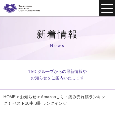
新着情報
News
TMCグループからの最新情報や
お知らせをご案内いたします
HOME
>
お知らせ
>
Amazonこり・痛み売れ筋ランキン
グ！ ベスト10中 3冊 ランクイン♡