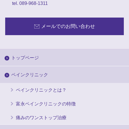
tel. 089-968-1311
メールでのお問い合わせ
トップページ
ペインクリニック
ペインクリニックとは？
富永ペインクリニックの特徴
痛みのワンストップ治療