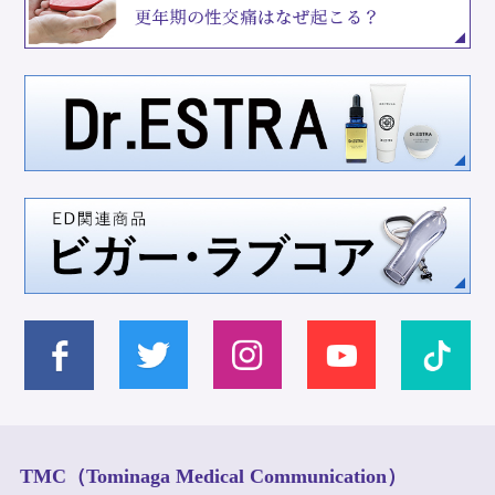
TMC（Tominaga Medical Communication）