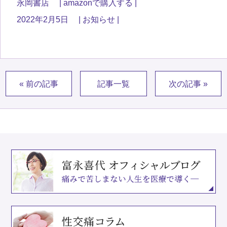
永岡書店
amazonで購入する
2022年2月5日
お知らせ
« 前の記事
記事一覧
次の記事 »