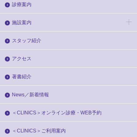
診療案内
施設案内
スタッフ紹介
アクセス
著書紹介
News／新着情報
＜CLINICS＞オンライン診療・WEB予約
＜CLINICS＞ご利用案内