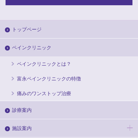
トップページ
ペインクリニック
ペインクリニックとは？
富永ペインクリニックの特徴
痛みのワンストップ治療
診療案内
施設案内