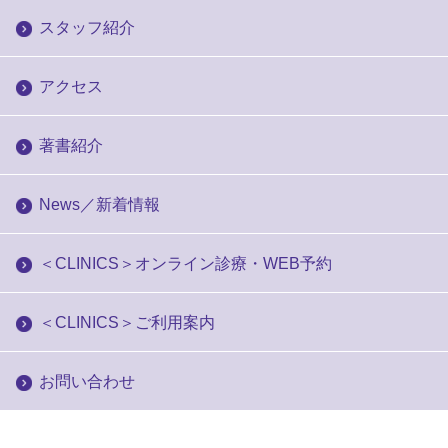
スタッフ紹介
アクセス
著書紹介
News／新着情報
＜CLINICS＞オンライン診療・WEB予約
＜CLINICS＞ご利用案内
お問い合わせ