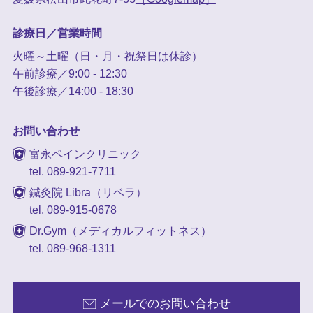
診療日／営業時間
火曜～土曜（日・月・祝祭日は休診）
午前診療／9:00 - 12:30
午後診療／14:00 - 18:30
お問い合わせ
富永ペインクリニック
tel. 089-921-7711
鍼灸院 Libra（リベラ）
tel. 089-915-0678
Dr.Gym（メディカルフィットネス）
tel. 089-968-1311
メールでのお問い合わせ