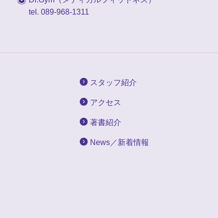
tel. 089-968-1311
スタッフ紹介
アクセス
著書紹介
News／新着情報