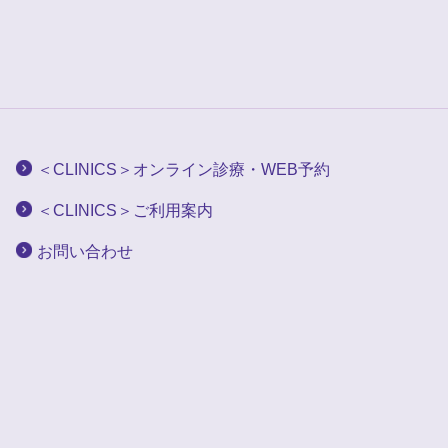
＜CLINICS＞オンライン診療・WEB予約
＜CLINICS＞ご利用案内
お問い合わせ