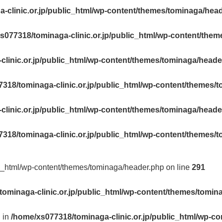
-clinic.or.jp/public_html/wp-content/themes/tominaga/hea
s077318/tominaga-clinic.or.jp/public_html/wp-content/the
linic.or.jp/public_html/wp-content/themes/tominaga/heade
318/tominaga-clinic.or.jp/public_html/wp-content/themes/
linic.or.jp/public_html/wp-content/themes/tominaga/heade
318/tominaga-clinic.or.jp/public_html/wp-content/themes/
ic_html/wp-content/themes/tominaga/header.php on line
291
ominaga-clinic.or.jp/public_html/wp-content/themes/tomin
l in
/home/xs077318/tominaga-clinic.or.jp/public_html/wp-c