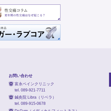
お問い合わせ
富永ペインクリニック
tel. 089-921-7711
鍼灸院 Libra（リベラ）
tel. 089-915-0678
Dr.Gym（メディカルフィットネス）