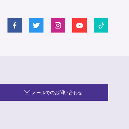
メールでのお問い合わせ