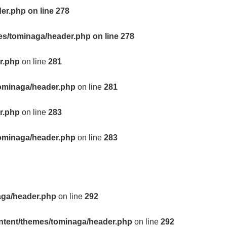
der.php
on line
278
mes/tominaga/header.php
on line
278
r.php
on line
281
tominaga/header.php
on line
281
r.php
on line
283
tominaga/header.php
on line
283
aga/header.php
on line
292
ontent/themes/tominaga/header.php
on line
292