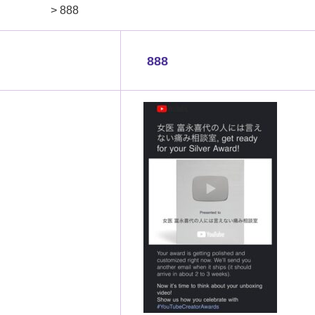
>
888
888