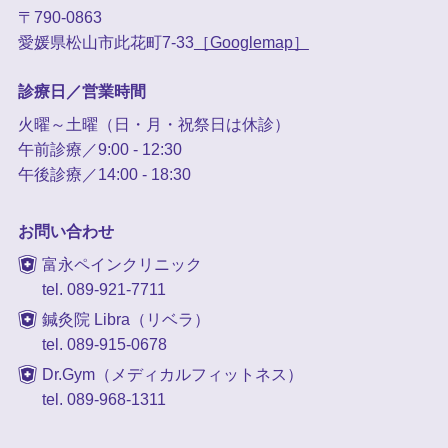
〒790-0863
愛媛県松山市此花町7-33
［Googlemap］
診療日／営業時間
火曜～土曜（日・月・祝祭日は休診）
午前診療／9:00 - 12:30
午後診療／14:00 - 18:30
お問い合わせ
富永ペインクリニック
tel. 089-921-7711
鍼灸院 Libra（リベラ）
tel. 089-915-0678
Dr.Gym（メディカルフィットネス）
tel. 089-968-1311