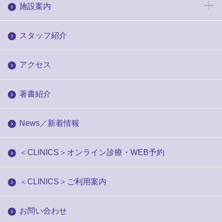
施設案内
スタッフ紹介
アクセス
著書紹介
News／新着情報
＜CLINICS＞オンライン診療・WEB予約
＜CLINICS＞ご利用案内
お問い合わせ