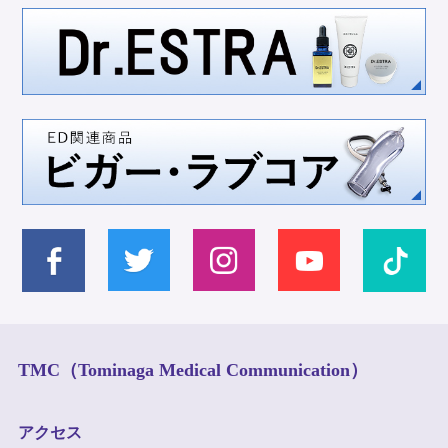
TMC（Tominaga Medical Communication）
アクセス