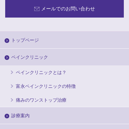
メールでのお問い合わせ
トップページ
ペインクリニック
ペインクリニックとは？
富永ペインクリニックの特徴
痛みのワンストップ治療
診療案内