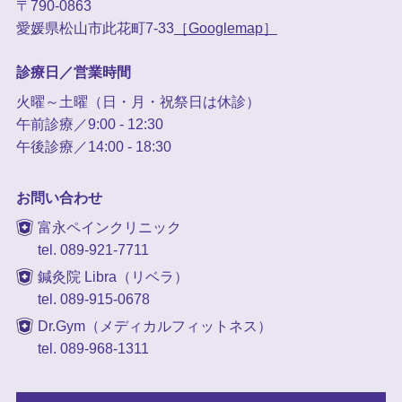
〒790-0863
愛媛県松山市此花町7-33
［Googlemap］
診療日／営業時間
火曜～土曜（日・月・祝祭日は休診）
午前診療／9:00 - 12:30
午後診療／14:00 - 18:30
お問い合わせ
富永ペインクリニック
tel. 089-921-7711
鍼灸院 Libra（リベラ）
tel. 089-915-0678
Dr.Gym（メディカルフィットネス）
tel. 089-968-1311