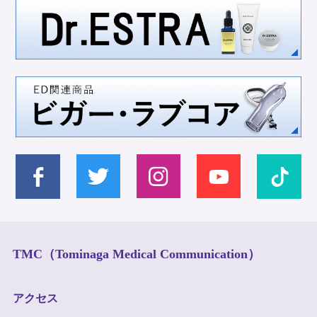
TMC（Tominaga Medical Communication）
アクセス