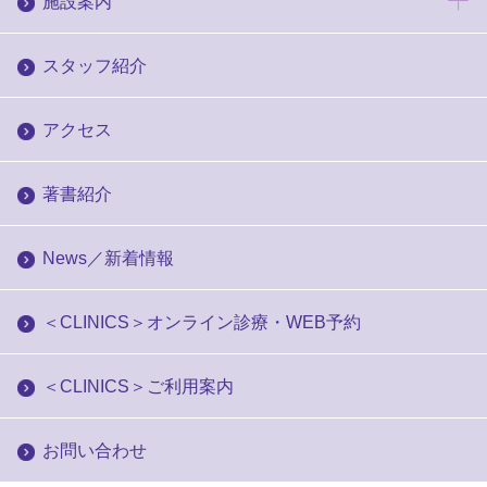
施設案内
スタッフ紹介
アクセス
著書紹介
News／新着情報
＜CLINICS＞オンライン診療・WEB予約
＜CLINICS＞ご利用案内
お問い合わせ