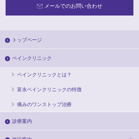
メールでのお問い合わせ
トップページ
ペインクリニック
ペインクリニックとは？
富永ペインクリニックの特徴
痛みのワンストップ治療
診療案内